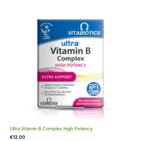
Ultra Vitamin B Complex High Potency
€
12.00