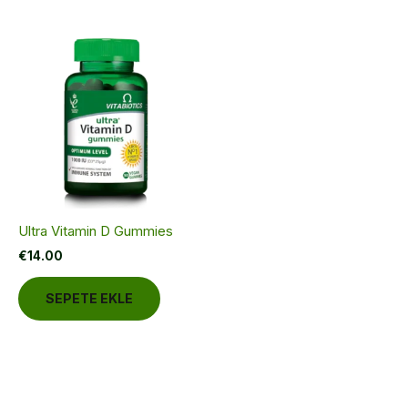
Ultra Vitamin D Gummies
€
14.00
SEPETE EKLE