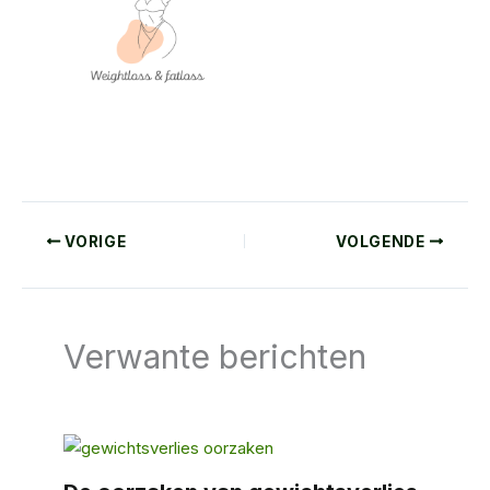
VORIGE
VOLGENDE
Verwante berichten