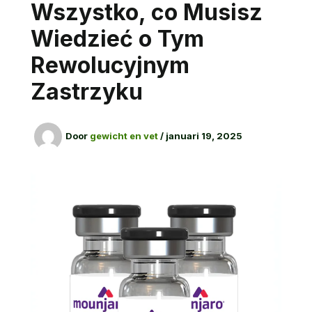
Wszystko, co Musisz
Wiedzieć o Tym
Rewolucyjnym
Zastrzyku
Door
gewicht en vet
/
januari 19, 2025