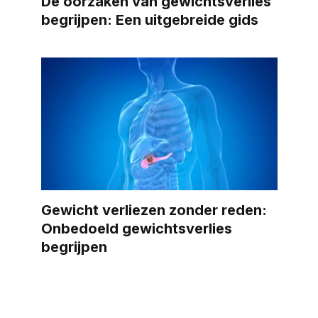
De oorzaken van gewichtsverlies
begrijpen: Een uitgebreide gids
Gewicht verliezen zonder reden:
Onbedoeld gewichtsverlies
begrijpen