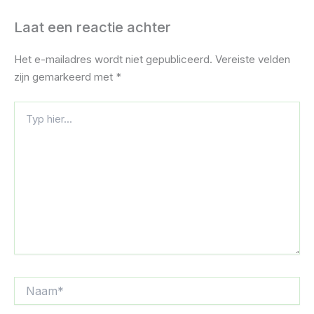
Laat een reactie achter
Het e-mailadres wordt niet gepubliceerd.
Vereiste velden
zijn gemarkeerd met
*
Typ
hier...
Naam*