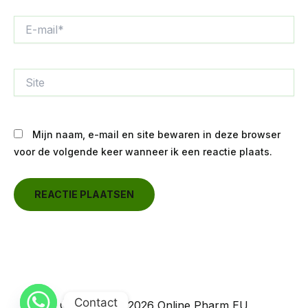
E-
mail*
Site
Mijn naam, e-mail en site bewaren in deze browser
voor de volgende keer wanneer ik een reactie plaats.
Contact
Copyright © 2026 Online Pharm EU