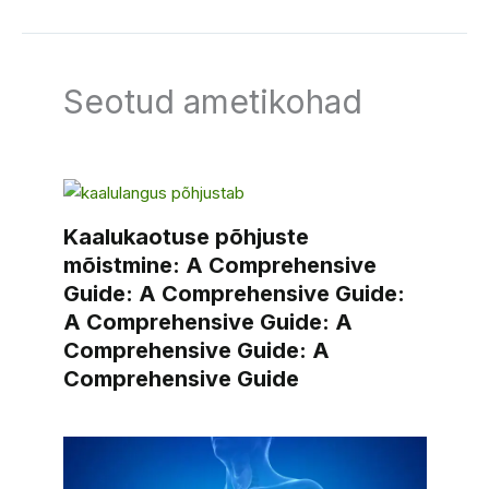
Kaalukaotuse põhjuste
mõistmine: A Comprehensive
Guide: A Comprehensive Guide:
A Comprehensive Guide: A
Comprehensive Guide: A
Comprehensive Guide
Kaalulangus ilma põhjuseta:
Kaalulangus: Tahtevastase