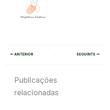
ANTERIOR
SEGUINTE
Publicações
relacionadas