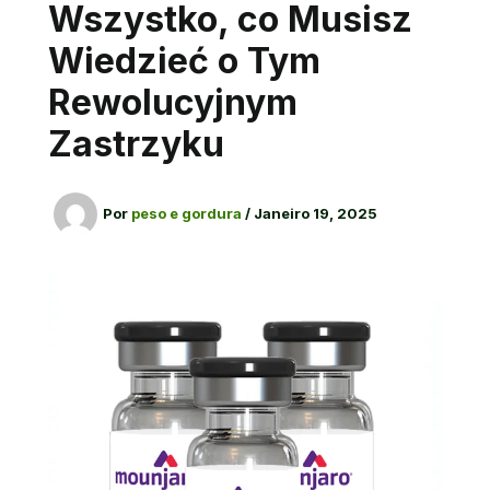
Wszystko, co Musisz
Wiedzieć o Tym
Rewolucyjnym
Zastrzyku
Por
peso e gordura
/
Janeiro 19, 2025