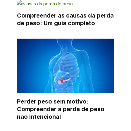
Compreender as causas da perda
de peso: Um guia completo
Perder peso sem motivo:
Compreender a perda de peso
não intencional