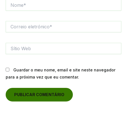
Nome*
Correio
eletrónico*
Sítio
Web
Guardar o meu nome, email e site neste navegador
para a próxima vez que eu comentar.