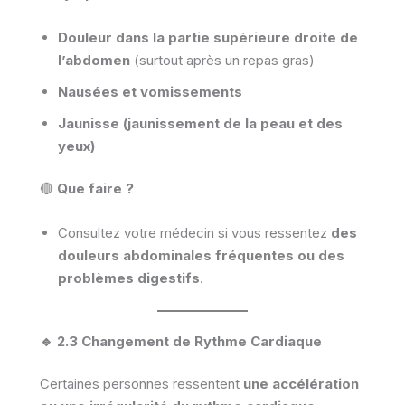
Douleur dans la partie supérieure droite de
l’abdomen
(surtout après un repas gras)
Nausées et vomissements
Jaunisse (jaunissement de la peau et des
yeux)
🔴
Que faire ?
Consultez votre médecin si vous ressentez
des
douleurs abdominales fréquentes ou des
problèmes digestifs
.
🔹 2.3 Changement de Rythme Cardiaque
Certaines personnes ressentent
une accélération