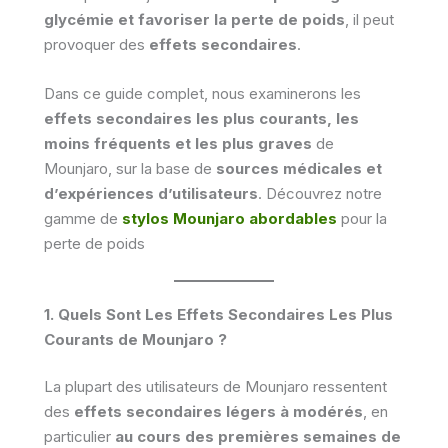
glycémie et favoriser la perte de poids
, il peut
provoquer des
effets secondaires
.
Dans ce guide complet, nous examinerons les
effets secondaires les plus courants, les
moins fréquents et les plus graves
de
Mounjaro, sur la base de
sources médicales et
d’expériences d’utilisateurs
. Découvrez notre
gamme de
stylos Mounjaro abordables
pour la
perte de poids
1. Quels Sont Les Effets Secondaires Les Plus
Courants de Mounjaro ?
La plupart des utilisateurs de Mounjaro ressentent
des
effets secondaires légers à modérés
, en
particulier
au cours des premières semaines de