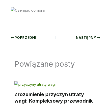
POPRZEDNI
NASTĘPNY
Powiązane posty
Zrozumienie przyczyn utraty
wagi: Kompleksowy przewodnik