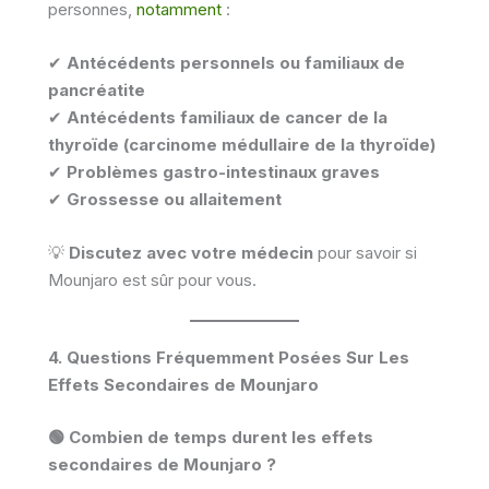
personnes,
notamment
:
✔
Antécédents personnels ou familiaux de
pancréatite
✔
Antécédents familiaux de cancer de la
thyroïde (carcinome médullaire de la thyroïde)
✔
Problèmes gastro-intestinaux graves
✔
Grossesse ou allaitement
💡
Discutez avec votre médecin
pour savoir si
Mounjaro est sûr pour vous.
4. Questions Fréquemment Posées Sur Les
Effets Secondaires de Mounjaro
🟢 Combien de temps durent les effets
secondaires de Mounjaro ?