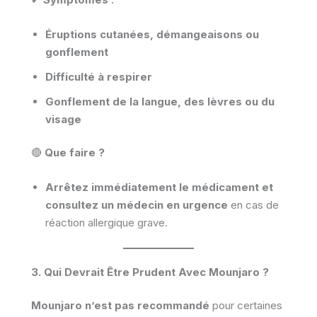
Éruptions cutanées, démangeaisons ou
gonflement
Difficulté à respirer
Gonflement de la langue, des lèvres ou du
visage
🔴
Que faire ?
Arrêtez immédiatement le médicament et
consultez un médecin en urgence
en cas de
réaction allergique grave.
3. Qui Devrait Être Prudent Avec Mounjaro ?
Mounjaro n’est pas recommandé
pour certaines