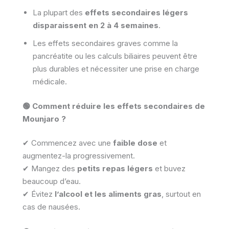
La plupart des
effets secondaires légers
disparaissent en 2 à 4 semaines
.
Les effets secondaires graves comme la
pancréatite ou les calculs biliaires peuvent être
plus durables et nécessiter une prise en charge
médicale.
🟢 Comment réduire les effets secondaires de
Mounjaro ?
✔ Commencez avec une
faible dose
et
augmentez-la progressivement.
✔ Mangez des
petits repas légers
et buvez
beaucoup d’eau.
✔ Évitez
l’alcool et les aliments gras
, surtout en
cas de nausées.