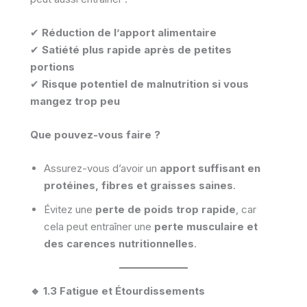
✔
Réduction de l’apport alimentaire
✔
Satiété plus rapide après de petites
portions
✔
Risque potentiel de malnutrition si vous
mangez trop peu
Que pouvez-vous faire ?
Assurez-vous d’avoir un
apport suffisant en
protéines, fibres et graisses saines
.
Évitez une
perte de poids trop rapide
, car
cela peut entraîner une
perte musculaire et
des carences nutritionnelles
.
🔹 1.3 Fatigue et Étourdissements