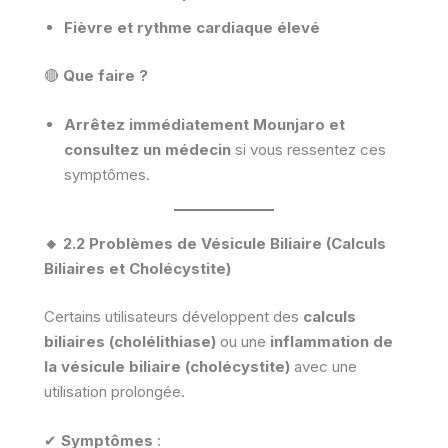
Fièvre et rythme cardiaque élevé
🔴
Que faire ?
Arrêtez immédiatement Mounjaro et
consultez un médecin
si vous ressentez ces
symptômes.
🔸 2.2 Problèmes de Vésicule Biliaire (Calculs
Biliaires et Cholécystite)
Certains utilisateurs développent des
calculs
biliaires (cholélithiase)
ou une
inflammation de
la vésicule biliaire (cholécystite)
avec une
utilisation prolongée.
✔
Symptômes
: