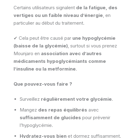
Certains utilisateurs signalent
de la fatigue, des
vertiges ou un faible niveau d’énergie
, en
particulier au début du traitement.
✔ Cela peut être causé par
une hypoglycémie
(baisse de la glycémie)
, surtout si vous prenez
Mounjaro en
association avec d’autres
médicaments hypoglycémiants comme
l’insuline ou la metformine
.
Que pouvez-vous faire ?
Surveillez
régulièrement votre glycémie
.
Mangez
des repas équilibrés
avec
suffisamment de glucides
pour prévenir
l’hypoglycémie.
Hydratez-vous bien
et dormez suffisamment.