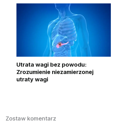
Utrata wagi bez powodu:
Zrozumienie niezamierzonej
utraty wagi
Zostaw komentarz