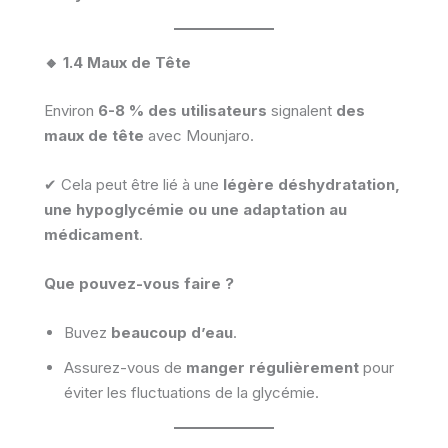
🔸 1.4 Maux de Tête
Environ
6-8 % des utilisateurs
signalent
des
maux de tête
avec Mounjaro.
✔ Cela peut être lié à une
légère déshydratation,
une hypoglycémie ou une adaptation au
médicament
.
Que pouvez-vous faire ?
Buvez
beaucoup d’eau
.
Assurez-vous de
manger régulièrement
pour
éviter les fluctuations de la glycémie.