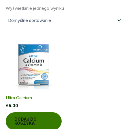
Wyświetlanie jednego wyniku
Ultra Calcium
€
5.00
DODAJ DO
KOSZYKA