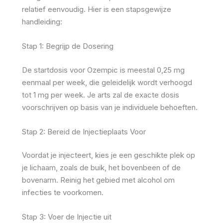
relatief eenvoudig. Hier is een stapsgewijze
handleiding:
Stap 1: Begrijp de Dosering
De startdosis voor Ozempic is meestal 0,25 mg
eenmaal per week, die geleidelijk wordt verhoogd
tot 1 mg per week. Je arts zal de exacte dosis
voorschrijven op basis van je individuele behoeften.
Stap 2: Bereid de Injectieplaats Voor
Voordat je injecteert, kies je een geschikte plek op
je lichaam, zoals de buik, het bovenbeen of de
bovenarm. Reinig het gebied met alcohol om
infecties te voorkomen.
Stap 3: Voer de Injectie uit