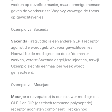
werken op dezelfde manier, maar sommige mensen
geven de voorkeur aan Wegovy vanwege de focus
op gewichtsverlies.
Ozempic vs. Saxenda
Saxenda
(liraglutide) is een andere GLP-1 receptor
agonist die wordt gebruikt voor gewichtsverlies.
Hoewel beide medicijnen op dezelfde manier
werken, vereist Saxenda dagelijkse injecties, terwijl
Ozempic slechts eenmaal per week wordt
geïnjecteerd.
Ozempic vs. Mounjaro
Mounjaro
(tirzepatide) is een nieuwer medicijn dat
GLP-1 en GIP (gastrisch remmend polypeptide)
receptor agonisten combineert. Het kan nog