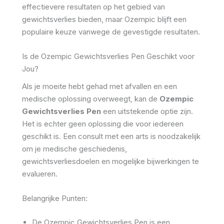
effectievere resultaten op het gebied van
gewichtsverlies bieden, maar Ozempic blijft een
populaire keuze vanwege de gevestigde resultaten.
Is de Ozempic Gewichtsverlies Pen Geschikt voor
Jou?
Als je moeite hebt gehad met afvallen en een
medische oplossing overweegt, kan de
Ozempic
Gewichtsverlies Pen
een uitstekende optie zijn.
Het is echter geen oplossing die voor iedereen
geschikt is. Een consult met een arts is noodzakelijk
om je medische geschiedenis,
gewichtsverliesdoelen en mogelijke bijwerkingen te
evalueren.
Belangrijke Punten:
De Ozempic Gewichtsverlies Pen is een