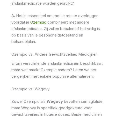
afslankmedicatie worden gebruikt?
A: Het is essentieel om met je arts te overleggen
voordat je
Ozempic
combineert met andere
afslankmedicatie. Zij zullen bepalen of het veilig is
op basis van je gezondheidstoestand en
behandelplan.
Ozempic vs. Andere Gewichtsverlies Medicijnen
Er zijn verschillende afslankmedicijnen beschikbaar,
maar wat maakt Ozempic anders? Laten we het
vergelijken met enkele populaire alternatieven:
Ozempic vs. Wegovy
Zowel Ozempic als
Wegovy
bevatten semaglutide,
maar Wegovy is specifiek goedgekeurd voor
gewichtsverlies in hogere doses. Beide medicijnen