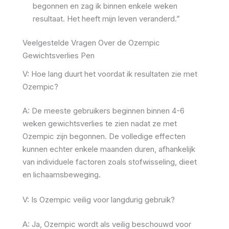
begonnen en zag ik binnen enkele weken
resultaat. Het heeft mijn leven veranderd.”
Veelgestelde Vragen Over de Ozempic
Gewichtsverlies Pen
V: Hoe lang duurt het voordat ik resultaten zie met
Ozempic?
A: De meeste gebruikers beginnen binnen 4-6
weken gewichtsverlies te zien nadat ze met
Ozempic zijn begonnen. De volledige effecten
kunnen echter enkele maanden duren, afhankelijk
van individuele factoren zoals stofwisseling, dieet
en lichaamsbeweging.
V: Is Ozempic veilig voor langdurig gebruik?
A: Ja, Ozempic wordt als veilig beschouwd voor