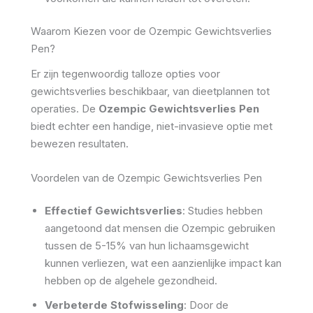
Waarom Kiezen voor de Ozempic Gewichtsverlies
Pen?
Er zijn tegenwoordig talloze opties voor
gewichtsverlies beschikbaar, van dieetplannen tot
operaties. De
Ozempic Gewichtsverlies Pen
biedt echter een handige, niet-invasieve optie met
bewezen resultaten.
Voordelen van de Ozempic Gewichtsverlies Pen
Effectief Gewichtsverlies
: Studies hebben
aangetoond dat mensen die Ozempic gebruiken
tussen de 5-15% van hun lichaamsgewicht
kunnen verliezen, wat een aanzienlijke impact kan
hebben op de algehele gezondheid.
Verbeterde Stofwisseling
: Door de