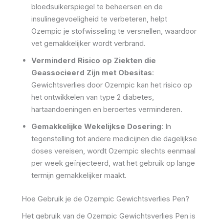
bloedsuikerspiegel te beheersen en de
insulinegevoeligheid te verbeteren, helpt
Ozempic je stofwisseling te versnellen, waardoor
vet gemakkelijker wordt verbrand.
Verminderd Risico op Ziekten die
Geassocieerd Zijn met Obesitas
:
Gewichtsverlies door Ozempic kan het risico op
het ontwikkelen van type 2 diabetes,
hartaandoeningen en beroertes verminderen.
Gemakkelijke Wekelijkse Dosering
: In
tegenstelling tot andere medicijnen die dagelijkse
doses vereisen, wordt Ozempic slechts eenmaal
per week geïnjecteerd, wat het gebruik op lange
termijn gemakkelijker maakt.
Hoe Gebruik je de Ozempic Gewichtsverlies Pen?
Het gebruik van de Ozempic Gewichtsverlies Pen is