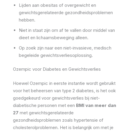
Lijden aan obesitas of overgewicht en
gewichtsgerelateerde gezondheidsproblemen
hebben.
Niet in staat zijn om af te vallen door middel van
dieet en lichaamsbeweging alleen.
Op zoek zijn naar een niet-invasieve, medisch
begeleide gewichtsverliesoplossing.
Ozempic voor Diabetes en Gewichtsverlies
Hoewel Ozempic in eerste instantie wordt gebruikt
voor het beheersen van type 2 diabetes, is het ook
goedgekeurd voor gewichtsverlies bij niet-
diabetische personen met een
BMI van meer dan
27
met gewichtsgerelateerde
gezondheidsproblemen zoals hypertensie of
cholesterolproblemen. Het is belangrijk om met je