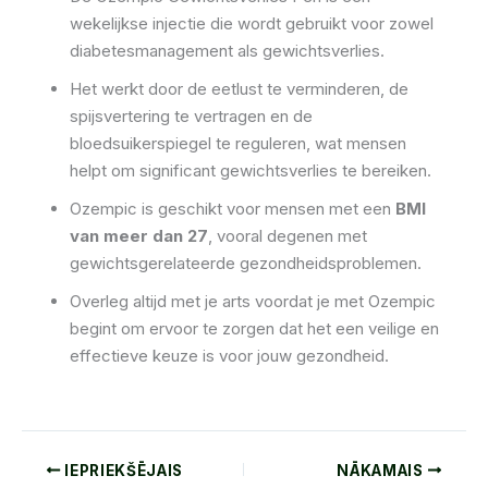
wekelijkse injectie die wordt gebruikt voor zowel
diabetesmanagement als gewichtsverlies.
Het werkt door de eetlust te verminderen, de
spijsvertering te vertragen en de
bloedsuikerspiegel te reguleren, wat mensen
helpt om significant gewichtsverlies te bereiken.
Ozempic is geschikt voor mensen met een
BMI
van meer dan 27
, vooral degenen met
gewichtsgerelateerde gezondheidsproblemen.
Overleg altijd met je arts voordat je met Ozempic
begint om ervoor te zorgen dat het een veilige en
effectieve keuze is voor jouw gezondheid.
IEPRIEKŠĒJAIS
NĀKAMAIS