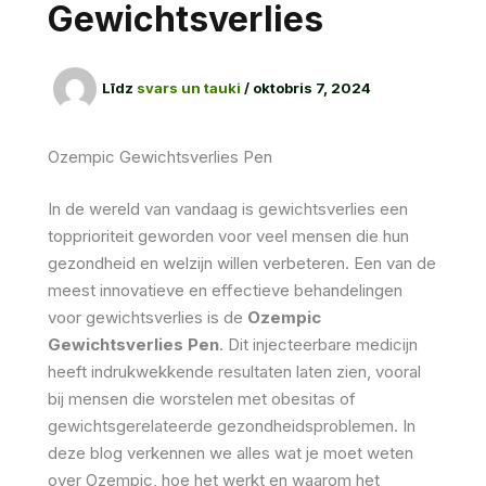
Gewichtsverlies
Līdz
svars un tauki
/
oktobris 7, 2024
Ozempic Gewichtsverlies Pen
In de wereld van vandaag is gewichtsverlies een
topprioriteit geworden voor veel mensen die hun
gezondheid en welzijn willen verbeteren. Een van de
meest innovatieve en effectieve behandelingen
voor gewichtsverlies is de
Ozempic
Gewichtsverlies Pen
. Dit injecteerbare medicijn
heeft indrukwekkende resultaten laten zien, vooral
bij mensen die worstelen met obesitas of
gewichtsgerelateerde gezondheidsproblemen. In
deze blog verkennen we alles wat je moet weten
over Ozempic, hoe het werkt en waarom het