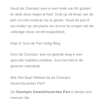
Houd de Ozempic-pen in een hoek van 90 graden
en druk deze tegen je huid. Druk op de knop van de
pen om het medicijn vrij te geven. Houd de pen 6
seconden op zijn plaats om ervoor te zorgen dat de
volledige dosis wordt toegediend.
Stap 4: Gooi de Pen Veilig Weg
Gooi de Ozempic-pen na gebruik weg in een
speciale naaldencontainer. Gooi het niet in de
gewone vuilnisbak.
Wie Kan Baat Hebben bij de Ozempic
Gewichtsverlies Pen?
De
Ozempic Gewichtsverlies Pen
is ideaal voor
mensen die: