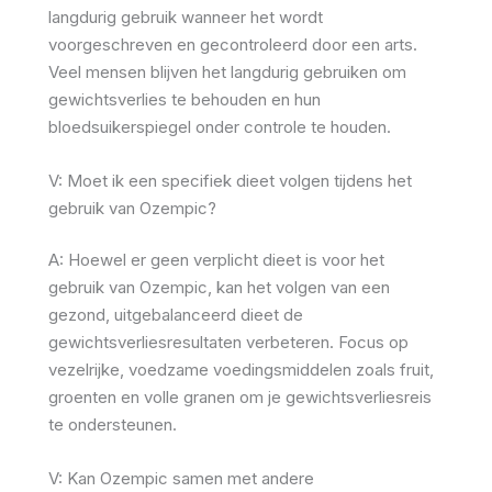
langdurig gebruik wanneer het wordt
voorgeschreven en gecontroleerd door een arts.
Veel mensen blijven het langdurig gebruiken om
gewichtsverlies te behouden en hun
bloedsuikerspiegel onder controle te houden.
V: Moet ik een specifiek dieet volgen tijdens het
gebruik van Ozempic?
A: Hoewel er geen verplicht dieet is voor het
gebruik van Ozempic, kan het volgen van een
gezond, uitgebalanceerd dieet de
gewichtsverliesresultaten verbeteren. Focus op
vezelrijke, voedzame voedingsmiddelen zoals fruit,
groenten en volle granen om je gewichtsverliesreis
te ondersteunen.
V: Kan Ozempic samen met andere