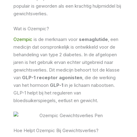
populair is geworden als een krachtig hulpmiddel bij
gewichtsverlies.
Wat is Ozempic?
Ozempic
is de merknaam voor
semaglutide
, een
medicijn dat oorspronkelijk is ontwikkeld voor de
behandeling van type 2 diabetes. In de afgelopen
jaren is het gebruik ervan echter uitgebreid naar
gewichtsverlies. Dit medicijn behoort tot de klasse
van
GLP-1 receptor agonisten
, die de werking
van het hormoon
GLP-1
in je lichaam nabootsen.
GLP-1 helpt bij het reguleren van
bloedsuikerspiegels, eetlust en gewicht.
Hoe Helpt Ozempic Bij Gewichtsverlies?