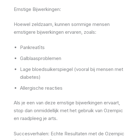
Ernstige Bijwerkingen:
Hoewel zeldzaam, kunnen sommige mensen
ernstigere bijwerkingen ervaren, zoals:
Pankreatīts
Galblaasproblemen
Lage bloedsuikerspiegel (vooral bij mensen met
diabetes)
Allergische reacties
Als je een van deze ernstige bijwerkingen ervaart,
stop dan onmiddellijk met het gebruik van Ozempic
en raadpleeg je arts.
Succesverhalen: Echte Resultaten met de Ozempic