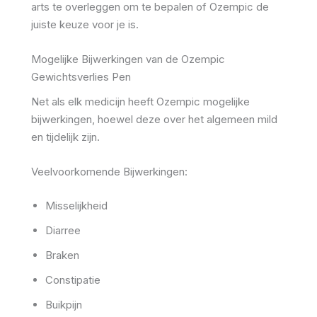
arts te overleggen om te bepalen of Ozempic de
juiste keuze voor je is.
Mogelijke Bijwerkingen van de Ozempic
Gewichtsverlies Pen
Net als elk medicijn heeft Ozempic mogelijke
bijwerkingen, hoewel deze over het algemeen mild
en tijdelijk zijn.
Veelvoorkomende Bijwerkingen:
Misselijkheid
Diarree
Braken
Constipatie
Buikpijn