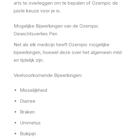
arts te overleggen om te bepalen of Ozempic de
juiste keuze voor je is.
Mogelijke Bijwerkingen van de Ozempic
Gewichtsverlies Pen
Net als elk medicijn heeft Ozempic mogelijke
bijwerkingen, hoewel deze over het algemeen mild
en tijdelijk zijn.
Veelvoorkomende Bijwerkingen:
Misselijkheid
Diarree
Braken
Ummetus
Buikpijn