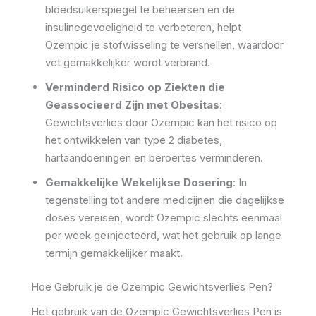
bloedsuikerspiegel te beheersen en de
insulinegevoeligheid te verbeteren, helpt
Ozempic je stofwisseling te versnellen, waardoor
vet gemakkelijker wordt verbrand.
Verminderd Risico op Ziekten die
Geassocieerd Zijn met Obesitas
:
Gewichtsverlies door Ozempic kan het risico op
het ontwikkelen van type 2 diabetes,
hartaandoeningen en beroertes verminderen.
Gemakkelijke Wekelijkse Dosering
: In
tegenstelling tot andere medicijnen die dagelijkse
doses vereisen, wordt Ozempic slechts eenmaal
per week geïnjecteerd, wat het gebruik op lange
termijn gemakkelijker maakt.
Hoe Gebruik je de Ozempic Gewichtsverlies Pen?
Het gebruik van de Ozempic Gewichtsverlies Pen is