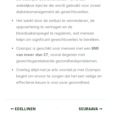
wekelijkse injectie die wordt gebruikt voor zowel
diabetesmanagement als gewichtsverlies.
Het werkt door de eetlust te verminderen, de
spijsvertering te vertragen en de
bloedsuikerspiegel te reguleren, wat mensen
helpt om significant gewichtsverlies te bereiken.
Ozempic is geschikt voor mensen met een
BMI
van meer dan 27
, vooral degenen met
gewichtsgerelateerde gezondheidsproblemen.
Overleg altijd met je arts voordat je met Ozempic
begint om ervoor te zorgen dat het een veilige en
effectieve keuze is voor jouw gezondheid.
EDELLINEN
SEURAAVA