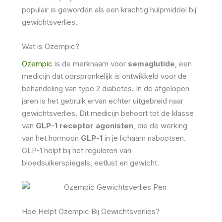
populair is geworden als een krachtig hulpmiddel bij
gewichtsverlies.
Wat is Ozempic?
Ozempic
is de merknaam voor
semaglutide
, een
medicijn dat oorspronkelijk is ontwikkeld voor de
behandeling van type 2 diabetes. In de afgelopen
jaren is het gebruik ervan echter uitgebreid naar
gewichtsverlies. Dit medicijn behoort tot de klasse
van
GLP-1 receptor agonisten
, die de werking
van het hormoon
GLP-1
in je lichaam nabootsen.
GLP-1 helpt bij het reguleren van
bloedsuikerspiegels, eetlust en gewicht.
Hoe Helpt Ozempic Bij Gewichtsverlies?