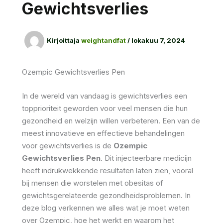
Gewichtsverlies
Kirjoittaja
weightandfat
/
lokakuu 7, 2024
Ozempic Gewichtsverlies Pen
In de wereld van vandaag is gewichtsverlies een
topprioriteit geworden voor veel mensen die hun
gezondheid en welzijn willen verbeteren. Een van de
meest innovatieve en effectieve behandelingen
voor gewichtsverlies is de
Ozempic
Gewichtsverlies Pen
. Dit injecteerbare medicijn
heeft indrukwekkende resultaten laten zien, vooral
bij mensen die worstelen met obesitas of
gewichtsgerelateerde gezondheidsproblemen. In
deze blog verkennen we alles wat je moet weten
over Ozempic, hoe het werkt en waarom het