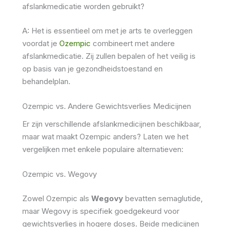
afslankmedicatie worden gebruikt?
A: Het is essentieel om met je arts te overleggen
voordat je
Ozempic
combineert met andere
afslankmedicatie. Zij zullen bepalen of het veilig is
op basis van je gezondheidstoestand en
behandelplan.
Ozempic vs. Andere Gewichtsverlies Medicijnen
Er zijn verschillende afslankmedicijnen beschikbaar,
maar wat maakt Ozempic anders? Laten we het
vergelijken met enkele populaire alternatieven:
Ozempic vs. Wegovy
Zowel Ozempic als
Wegovy
bevatten semaglutide,
maar Wegovy is specifiek goedgekeurd voor
gewichtsverlies in hogere doses. Beide medicijnen