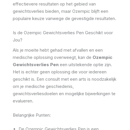
effectievere resultaten op het gebied van
gewichtsverlies bieden, maar Ozempic blijft een
populaire keuze vanwege de gevestigde resultaten.
Is de Ozempic Gewichtsverlies Pen Geschikt voor
Jou?
Als je moeite hebt gehad met afvallen en een
medische oplossing overweegt, kan de
Ozempic
Gewichtsverlies Pen
een uitstekende optie zijn.
Het is echter geen oplossing die voor iedereen
geschikt is. Een consult met een arts is noodzakelijk
om je medische geschiedenis,
gewichtsverliesdoelen en mogelijke bijwerkingen te
evalueren.
Belangrijke Punten:
De Ozempic Gewichtsverlies Pen is een