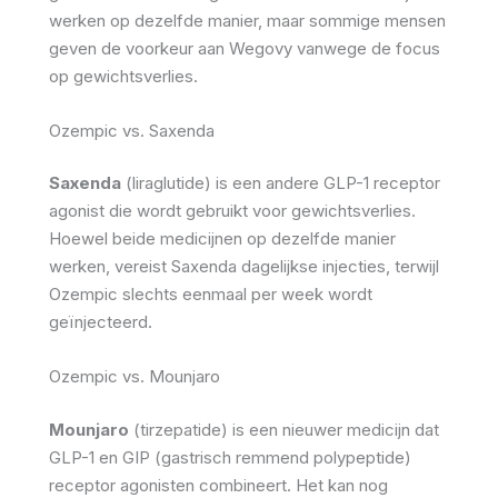
werken op dezelfde manier, maar sommige mensen
geven de voorkeur aan Wegovy vanwege de focus
op gewichtsverlies.
Ozempic vs. Saxenda
Saxenda
(liraglutide) is een andere GLP-1 receptor
agonist die wordt gebruikt voor gewichtsverlies.
Hoewel beide medicijnen op dezelfde manier
werken, vereist Saxenda dagelijkse injecties, terwijl
Ozempic slechts eenmaal per week wordt
geïnjecteerd.
Ozempic vs. Mounjaro
Mounjaro
(tirzepatide) is een nieuwer medicijn dat
GLP-1 en GIP (gastrisch remmend polypeptide)
receptor agonisten combineert. Het kan nog