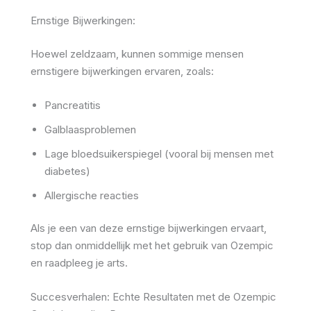
Ernstige Bijwerkingen:
Hoewel zeldzaam, kunnen sommige mensen
ernstigere bijwerkingen ervaren, zoals:
Pancreatitis
Galblaasproblemen
Lage bloedsuikerspiegel (vooral bij mensen met
diabetes)
Allergische reacties
Als je een van deze ernstige bijwerkingen ervaart,
stop dan onmiddellijk met het gebruik van Ozempic
en raadpleeg je arts.
Succesverhalen: Echte Resultaten met de Ozempic