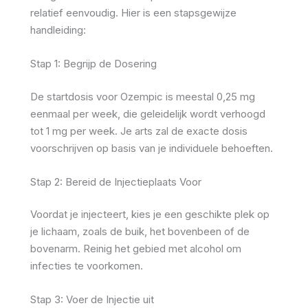
relatief eenvoudig. Hier is een stapsgewijze
handleiding:
Stap 1: Begrijp de Dosering
De startdosis voor Ozempic is meestal 0,25 mg
eenmaal per week, die geleidelijk wordt verhoogd
tot 1 mg per week. Je arts zal de exacte dosis
voorschrijven op basis van je individuele behoeften.
Stap 2: Bereid de Injectieplaats Voor
Voordat je injecteert, kies je een geschikte plek op
je lichaam, zoals de buik, het bovenbeen of de
bovenarm. Reinig het gebied met alcohol om
infecties te voorkomen.
Stap 3: Voer de Injectie uit