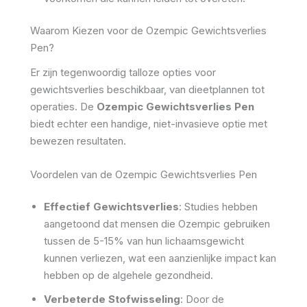
Waarom Kiezen voor de Ozempic Gewichtsverlies
Pen?
Er zijn tegenwoordig talloze opties voor
gewichtsverlies beschikbaar, van dieetplannen tot
operaties. De
Ozempic Gewichtsverlies Pen
biedt echter een handige, niet-invasieve optie met
bewezen resultaten.
Voordelen van de Ozempic Gewichtsverlies Pen
Effectief Gewichtsverlies
: Studies hebben
aangetoond dat mensen die Ozempic gebruiken
tussen de 5-15% van hun lichaamsgewicht
kunnen verliezen, wat een aanzienlijke impact kan
hebben op de algehele gezondheid.
Verbeterde Stofwisseling
: Door de