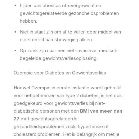
Lijden aan obesitas of overgewicht en
gewichtsgerelateerde gezondheidsproblemen
hebben.
Niet in staat zijn om af te vallen door middel van
dieet en lichaamsbeweging alleen.
Op zoek zijn naar een niet-invasieve, medisch
begeleide gewichtsverliesoplossing.
Ozempic voor Diabetes en Gewichtsverlies
Hoewel Ozempic in eerste instantie wordt gebruikt
voor het beheersen van type 2 diabetes, is het ook
goedgekeurd voor gewichtsverlies bij niet-
diabetische personen met een
BMI van meer dan
27
met gewichtsgerelateerde
gezondheidsproblemen zoals hypertensie of
cholesterolproblemen. Het is belangrijk om met je