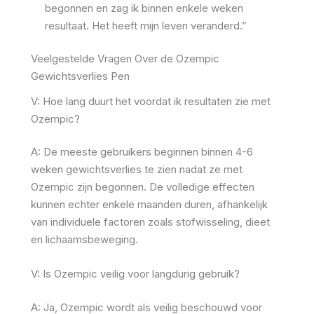
begonnen en zag ik binnen enkele weken
resultaat. Het heeft mijn leven veranderd.”
Veelgestelde Vragen Over de Ozempic
Gewichtsverlies Pen
V: Hoe lang duurt het voordat ik resultaten zie met
Ozempic?
A: De meeste gebruikers beginnen binnen 4-6
weken gewichtsverlies te zien nadat ze met
Ozempic zijn begonnen. De volledige effecten
kunnen echter enkele maanden duren, afhankelijk
van individuele factoren zoals stofwisseling, dieet
en lichaamsbeweging.
V: Is Ozempic veilig voor langdurig gebruik?
A: Ja, Ozempic wordt als veilig beschouwd voor