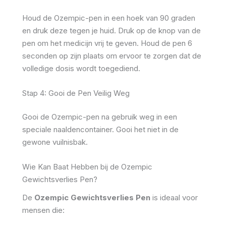
Houd de Ozempic-pen in een hoek van 90 graden
en druk deze tegen je huid. Druk op de knop van de
pen om het medicijn vrij te geven. Houd de pen 6
seconden op zijn plaats om ervoor te zorgen dat de
volledige dosis wordt toegediend.
Stap 4: Gooi de Pen Veilig Weg
Gooi de Ozempic-pen na gebruik weg in een
speciale naaldencontainer. Gooi het niet in de
gewone vuilnisbak.
Wie Kan Baat Hebben bij de Ozempic
Gewichtsverlies Pen?
De
Ozempic Gewichtsverlies Pen
is ideaal voor
mensen die: