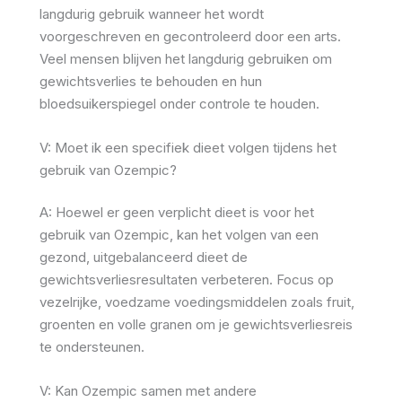
langdurig gebruik wanneer het wordt
voorgeschreven en gecontroleerd door een arts.
Veel mensen blijven het langdurig gebruiken om
gewichtsverlies te behouden en hun
bloedsuikerspiegel onder controle te houden.
V: Moet ik een specifiek dieet volgen tijdens het
gebruik van Ozempic?
A: Hoewel er geen verplicht dieet is voor het
gebruik van Ozempic, kan het volgen van een
gezond, uitgebalanceerd dieet de
gewichtsverliesresultaten verbeteren. Focus op
vezelrijke, voedzame voedingsmiddelen zoals fruit,
groenten en volle granen om je gewichtsverliesreis
te ondersteunen.
V: Kan Ozempic samen met andere