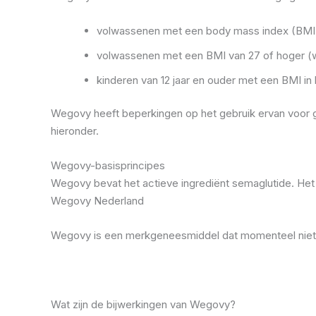
volwassenen met een body mass index (BMI)
volwassenen met een BMI van 27 of hoger (
kinderen van 12 jaar en ouder met een BMI in
Wegovy heeft beperkingen op het gebruik ervan voor 
hieronder.
Wegovy-basisprincipes
Wegovy bevat het actieve ingrediënt semaglutide. He
Wegovy Nederland
Wegovy is een merkgeneesmiddel dat momenteel niet al
Wat zijn de bijwerkingen van Wegovy?