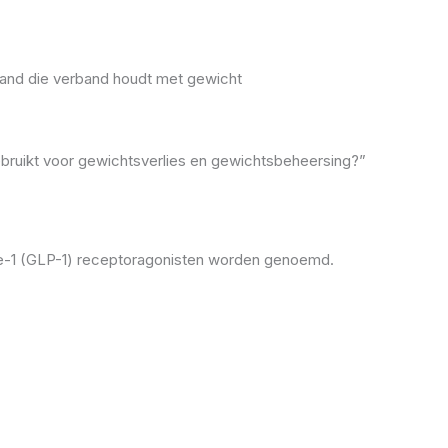
and die verband houdt met gewicht
bruikt voor gewichtsverlies en gewichtsbeheersing?”
de-1 (GLP-1) receptoragonisten worden genoemd.