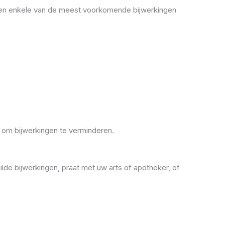
jven enkele van de meest voorkomende bijwerkingen
 om bijwerkingen te verminderen.
de bijwerkingen, praat met uw arts of apotheker, of