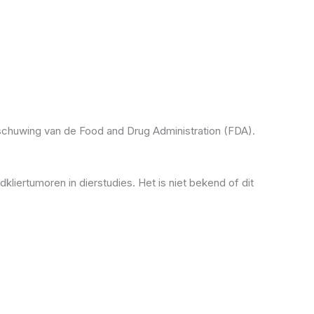
huwing van de Food and Drug Administration (FDA).
kliertumoren in dierstudies. Het is niet bekend of dit