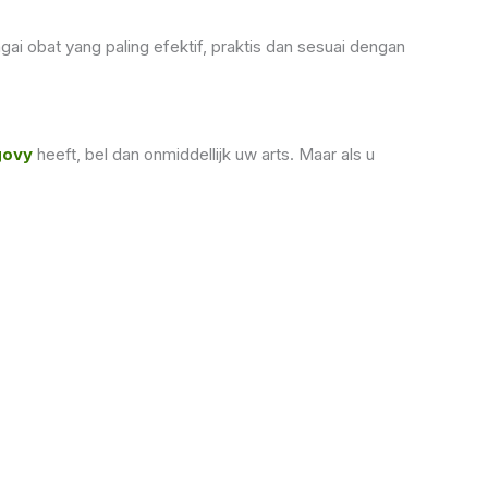
i obat yang paling efektif, praktis dan sesuai dengan
ovy
heeft, bel dan onmiddellijk uw arts. Maar als u