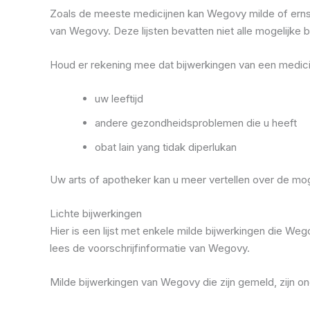
Zoals de meeste medicijnen kan Wegovy milde of erns
van Wegovy. Deze lijsten bevatten niet alle mogelijke b
Houd er rekening mee dat bijwerkingen van een medicijn
uw leeftijd
andere gezondheidsproblemen die u heeft
obat lain yang tidak diperlukan
Uw arts of apotheker kan u meer vertellen over de mo
Lichte bijwerkingen
Hier is een lijst met enkele milde bijwerkingen die W
lees de voorschrijfinformatie van Wegovy.
Milde bijwerkingen van Wegovy die zijn gemeld, zijn o