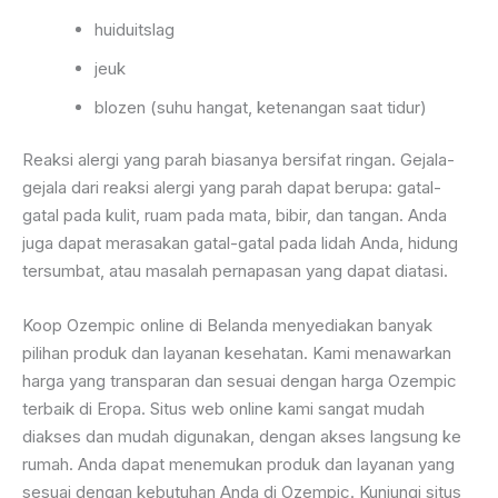
huiduitslag
jeuk
blozen (suhu hangat, ketenangan saat tidur)
Reaksi alergi yang parah biasanya bersifat ringan. Gejala-
gejala dari reaksi alergi yang parah dapat berupa: gatal-
gatal pada kulit, ruam pada mata, bibir, dan tangan. Anda
juga dapat merasakan gatal-gatal pada lidah Anda, hidung
tersumbat, atau masalah pernapasan yang dapat diatasi.
Koop Ozempic online di Belanda menyediakan banyak
pilihan produk dan layanan kesehatan. Kami menawarkan
harga yang transparan dan sesuai dengan harga Ozempic
terbaik di Eropa. Situs web online kami sangat mudah
diakses dan mudah digunakan, dengan akses langsung ke
rumah. Anda dapat menemukan produk dan layanan yang
sesuai dengan kebutuhan Anda di Ozempic. Kunjungi situs