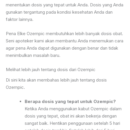
menentukan dosis yang tepat untuk Anda. Dosis yang Anda
gunakan tergantung pada kondisi kesehatan Anda dan
faktor lainnya.
Pena Elke Ozempic membutuhkan lebih banyak dosis obat.
Seni apoteker kami akan membantu Anda menemukan cara
agar pena Anda dapat digunakan dengan benar dan tidak
menimbulkan masalah baru.
Melihat lebih jauh tentang dosis dari Ozempic
Di sini kita akan membahas lebih jauh tentang dosis
Ozempic.
Berapa dosis yang tepat untuk Ozempic?
Ketika Anda menggunakan kabut Ozempic dalam
dosis yang tepat, obat ini akan bekerja dengan
sangat baik. Hentikan penggunaan setelah 5 hari