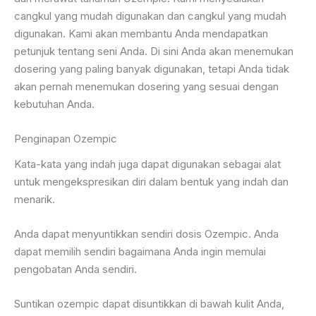
cangkul yang mudah digunakan dan cangkul yang mudah
digunakan. Kami akan membantu Anda mendapatkan
petunjuk tentang seni Anda. Di sini Anda akan menemukan
dosering yang paling banyak digunakan, tetapi Anda tidak
akan pernah menemukan dosering yang sesuai dengan
kebutuhan Anda.
Penginapan Ozempic
Kata-kata yang indah juga dapat digunakan sebagai alat
untuk mengekspresikan diri dalam bentuk yang indah dan
menarik.
Anda dapat menyuntikkan sendiri dosis Ozempic. Anda
dapat memilih sendiri bagaimana Anda ingin memulai
pengobatan Anda sendiri.
Suntikan ozempic dapat disuntikkan di bawah kulit Anda,