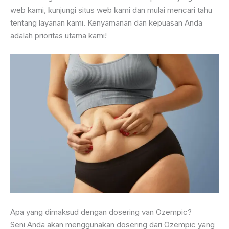
web kami, kunjungi situs web kami dan mulai mencari tahu
tentang layanan kami. Kenyamanan dan kepuasan Anda
adalah prioritas utama kami!
Apa yang dimaksud dengan dosering van Ozempic?
Seni Anda akan menggunakan dosering dari Ozempic yang