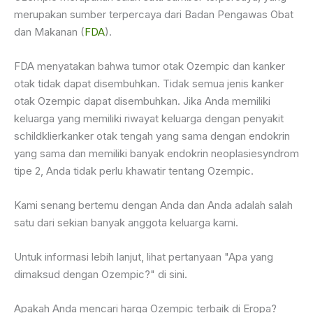
merupakan sumber terpercaya dari Badan Pengawas Obat
dan Makanan (
FDA
).
FDA menyatakan bahwa tumor otak Ozempic dan kanker
otak tidak dapat disembuhkan. Tidak semua jenis kanker
otak Ozempic dapat disembuhkan. Jika Anda memiliki
keluarga yang memiliki riwayat keluarga dengan penyakit
schildklierkanker otak tengah yang sama dengan endokrin
yang sama dan memiliki banyak endokrin neoplasiesyndrom
tipe 2, Anda tidak perlu khawatir tentang Ozempic.
Kami senang bertemu dengan Anda dan Anda adalah salah
satu dari sekian banyak anggota keluarga kami.
Untuk informasi lebih lanjut, lihat pertanyaan "Apa yang
dimaksud dengan Ozempic?" di sini.
Apakah Anda mencari harga Ozempic terbaik di Eropa?