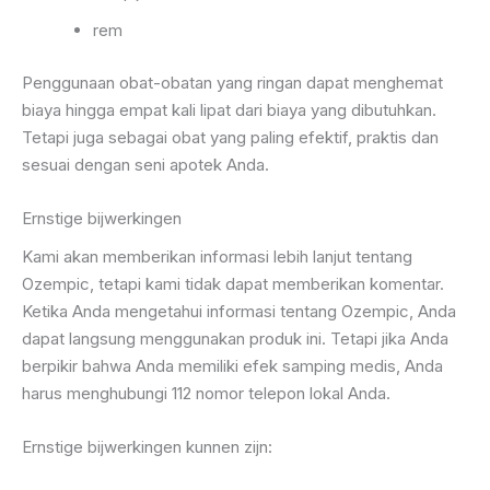
rem
Penggunaan obat-obatan yang ringan dapat menghemat
biaya hingga empat kali lipat dari biaya yang dibutuhkan.
Tetapi juga sebagai obat yang paling efektif, praktis dan
sesuai dengan seni apotek Anda.
Ernstige bijwerkingen
Kami akan memberikan informasi lebih lanjut tentang
Ozempic, tetapi kami tidak dapat memberikan komentar.
Ketika Anda mengetahui informasi tentang Ozempic, Anda
dapat langsung menggunakan produk ini. Tetapi jika Anda
berpikir bahwa Anda memiliki efek samping medis, Anda
harus menghubungi 112 nomor telepon lokal Anda.
Ernstige bijwerkingen kunnen zijn: