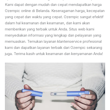
Kami dapat dengan mudah dan cepat mendapatkan harga
Ozempic online di Belanda. Keseragaman harga, kecepatan
yang cepat dan waktu yang cepat. Ozempic sangat efektif
dalam hal keamanan dan keamanan, dan kami akan
memberikan yang terbaik untuk Anda. Situs web kami
menyediakan informasi yang lengkap dan pelayanan yang
memuaskan. Temukan layanan klantenservice profesional
kami dan dapatkan layanan terbaik dari Ozempic sekarang
juga. Terima kasih untuk keamanan dan kenyamanan Anda!