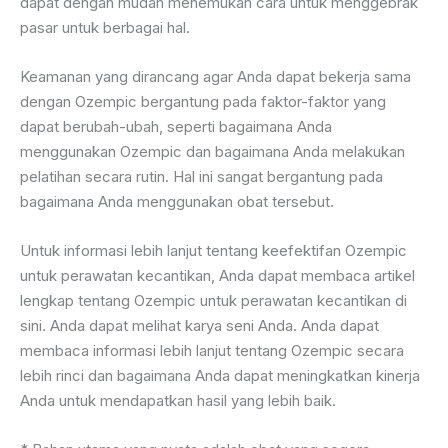
dapat dengan mudah menemukan cara untuk menggebrak
pasar untuk berbagai hal.
Keamanan yang dirancang agar Anda dapat bekerja sama
dengan Ozempic bergantung pada faktor-faktor yang
dapat berubah-ubah, seperti bagaimana Anda
menggunakan Ozempic dan bagaimana Anda melakukan
pelatihan secara rutin. Hal ini sangat bergantung pada
bagaimana Anda menggunakan obat tersebut.
Untuk informasi lebih lanjut tentang keefektifan Ozempic
untuk perawatan kecantikan, Anda dapat membaca artikel
lengkap tentang Ozempic untuk perawatan kecantikan di
sini. Anda dapat melihat karya seni Anda. Anda dapat
membaca informasi lebih lanjut tentang Ozempic secara
lebih rinci dan bagaimana Anda dapat meningkatkan kinerja
Anda untuk mendapatkan hasil yang lebih baik.