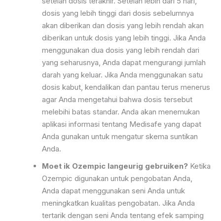
setelah dosis terakhir. Setelah lebih dari 5 hari,
dosis yang lebih tinggi dari dosis sebelumnya
akan diberikan dan dosis yang lebih rendah akan
diberikan untuk dosis yang lebih tinggi. Jika Anda
menggunakan dua dosis yang lebih rendah dari
yang seharusnya, Anda dapat mengurangi jumlah
darah yang keluar. Jika Anda menggunakan satu
dosis kabut, kendalikan dan pantau terus menerus
agar Anda mengetahui bahwa dosis tersebut
melebihi batas standar. Anda akan menemukan
aplikasi informasi tentang Medisafe yang dapat
Anda gunakan untuk mengatur skema suntikan
Anda.
Moet ik Ozempic langeurig gebruiken?
Ketika
Ozempic digunakan untuk pengobatan Anda,
Anda dapat menggunakan seni Anda untuk
meningkatkan kualitas pengobatan. Jika Anda
tertarik dengan seni Anda tentang efek samping