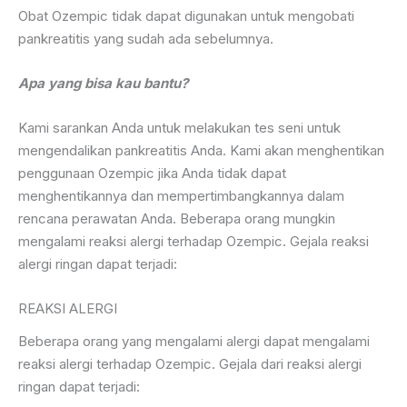
Obat Ozempic tidak dapat digunakan untuk mengobati
pankreatitis yang sudah ada sebelumnya.
Apa yang bisa kau bantu?
Kami sarankan Anda untuk melakukan tes seni untuk
mengendalikan pankreatitis Anda. Kami akan menghentikan
penggunaan Ozempic jika Anda tidak dapat
menghentikannya dan mempertimbangkannya dalam
rencana perawatan Anda. Beberapa orang mungkin
mengalami reaksi alergi terhadap Ozempic. Gejala reaksi
alergi ringan dapat terjadi:
REAKSI ALERGI
Beberapa orang yang mengalami alergi dapat mengalami
reaksi alergi terhadap Ozempic. Gejala dari reaksi alergi
ringan dapat terjadi: