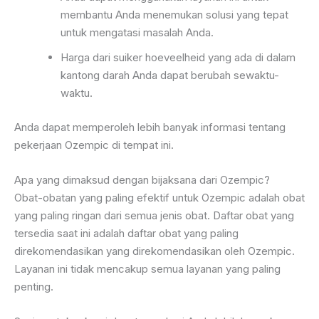
membantu Anda menemukan solusi yang tepat
untuk mengatasi masalah Anda.
Harga dari suiker hoeveelheid yang ada di dalam
kantong darah Anda dapat berubah sewaktu-
waktu.
Anda dapat memperoleh lebih banyak informasi tentang
pekerjaan Ozempic di tempat ini.
Apa yang dimaksud dengan bijaksana dari Ozempic?
Obat-obatan yang paling efektif untuk Ozempic adalah obat
yang paling ringan dari semua jenis obat. Daftar obat yang
tersedia saat ini adalah daftar obat yang paling
direkomendasikan yang direkomendasikan oleh Ozempic.
Layanan ini tidak mencakup semua layanan yang paling
penting.