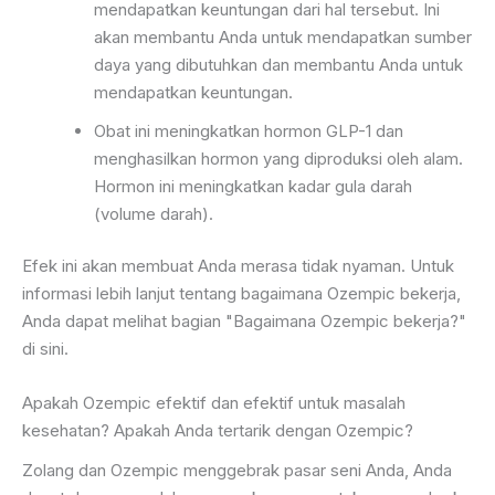
mendapatkan keuntungan dari hal tersebut. Ini
akan membantu Anda untuk mendapatkan sumber
daya yang dibutuhkan dan membantu Anda untuk
mendapatkan keuntungan.
Obat ini meningkatkan hormon GLP-1 dan
menghasilkan hormon yang diproduksi oleh alam.
Hormon ini meningkatkan kadar gula darah
(volume darah).
Efek ini akan membuat Anda merasa tidak nyaman. Untuk
informasi lebih lanjut tentang bagaimana Ozempic bekerja,
Anda dapat melihat bagian "Bagaimana Ozempic bekerja?"
di sini.
Apakah Ozempic efektif dan efektif untuk masalah
kesehatan? Apakah Anda tertarik dengan Ozempic?
Zolang dan Ozempic menggebrak pasar seni Anda, Anda