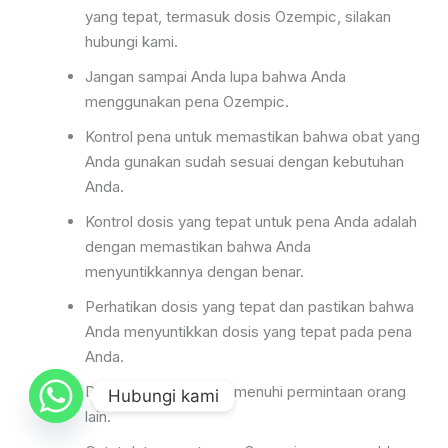
yang tepat, termasuk dosis Ozempic, silakan
hubungi kami.
Jangan sampai Anda lupa bahwa Anda
menggunakan pena Ozempic.
Kontrol pena untuk memastikan bahwa obat yang
Anda gunakan sudah sesuai dengan kebutuhan
Anda.
Kontrol dosis yang tepat untuk pena Anda adalah
dengan memastikan bahwa Anda
menyuntikkannya dengan benar.
Perhatikan dosis yang tepat dan pastikan bahwa
Anda menyuntikkan dosis yang tepat pada pena
Anda.
Deel uw pen tidak memenuhi permintaan orang
Hubungi kami
lain.