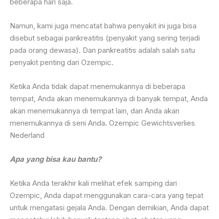
beberapa hari saja.
Namun, kami juga mencatat bahwa penyakit ini juga bisa
disebut sebagai pankreatitis (penyakit yang sering terjadi
pada orang dewasa). Dan pankreatitis adalah salah satu
penyakit penting dari Ozempic.
Ketika Anda tidak dapat menemukannya di beberapa
tempat, Anda akan menemukannya di banyak tempat, Anda
akan menemukannya di tempat lain, dan Anda akan
menemukannya di seni Anda. Ozempic Gewichtsverlies
Nederland
Apa yang bisa kau bantu?
Ketika Anda terakhir kali melihat efek samping dari
Ozempic, Anda dapat menggunakan cara-cara yang tepat
untuk mengatasi gejala Anda. Dengan demikian, Anda dapat