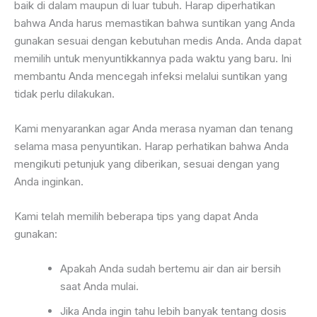
baik di dalam maupun di luar tubuh. Harap diperhatikan
bahwa Anda harus memastikan bahwa suntikan yang Anda
gunakan sesuai dengan kebutuhan medis Anda. Anda dapat
memilih untuk menyuntikkannya pada waktu yang baru. Ini
membantu Anda mencegah infeksi melalui suntikan yang
tidak perlu dilakukan.
Kami menyarankan agar Anda merasa nyaman dan tenang
selama masa penyuntikan. Harap perhatikan bahwa Anda
mengikuti petunjuk yang diberikan, sesuai dengan yang
Anda inginkan.
Kami telah memilih beberapa tips yang dapat Anda
gunakan:
Apakah Anda sudah bertemu air dan air bersih
saat Anda mulai.
Jika Anda ingin tahu lebih banyak tentang dosis