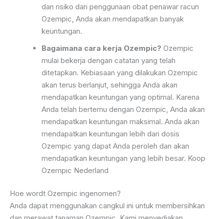
dan risiko dari penggunaan obat penawar racun
Ozempic, Anda akan mendapatkan banyak
keuntungan.
Bagaimana cara kerja Ozempic?
Ozempic
mulai bekerja dengan catatan yang telah
ditetapkan. Kebiasaan yang dilakukan Ozempic
akan terus berlanjut, sehingga Anda akan
mendapatkan keuntungan yang optimal. Karena
Anda telah bertemu dengan Ozempic, Anda akan
mendapatkan keuntungan maksimal. Anda akan
mendapatkan keuntungan lebih dari dosis
Ozempic yang dapat Anda peroleh dan akan
mendapatkan keuntungan yang lebih besar. Koop
Ozempic Nederland
Hoe wordt Ozempic ingenomen?
Anda dapat menggunakan cangkul ini untuk membersihkan
dan merawat tanaman Ozempic. Kami menyediakan