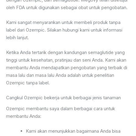
oleh FDA untuk digunakan sebagai obat untuk pengobatan.
Kami sangat menyarankan untuk membeli produk tanpa
label dari Ozempic. Silakan hubungi kami untuk informasi
lebih lanjut.
Ketika Anda tertarik dengan kandungan semaglutide yang
tinggi untuk kesehatan, pratinjau dan seni Anda. Kami akan
membantu Anda mendapatkan pengobatan yang terbaik di
masa lalu dan masa lalu Anda adalah untuk penelitian
Ozempic tanpa label.
Cangkul Ozempic bekerja untuk berbagai jenis tanaman
Ozempic membantu saya dalam berbagai cara untuk
membantu Anda:
Kami akan menunjukkan bagaimana Anda bisa