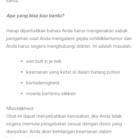
sama.
Apa yang bisa kau bantu?
Harap diperhatikan bahwa Anda harus mengenakan sabuk
pengaman saat Anda mengalami gejala schildkliertumor dan
Anda harus segera menghubungi dokter. Ini adalah masalah:
een bult in je nek
keamanan yang ketat di dalam batang pohon
kortademigheid
moeite bertemu slikken
Misselijkheid
Obat ini dapat menyebabkan kerusakan, jika Anda tidak
segera memulai pengobatan sesuai dengan dosis yang
dianjurkan. Anda akan kehilangan keamanan dalam