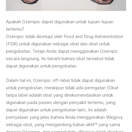
Apakah Ozempic dapat digunakan untuk tujuan-tujuan
tertentu?
Ozempic tidak disetujui oleh Food and Drug Administration
(FDA) untuk digunakan sebagai obat dan obat untuk
pengobatan. Tetapi Anda dapat menggunakan Ozempic
secara langsung. Itu berarti bahwa obat tersebut tidak
dapat digunakan untuk pengobatan.
Dalam hal ini, Ozempic off-label tidak dapat digunakan
untuk pengobatan, meskipun tidak ada peringatan (Obat
tanpa label adalah obat yang direkomendasikan untuk
digunakan pada pasien dengan penyakit tertentu, yang
dapat digunakan untuk pengobatan lain). Ini adalah
pernyataan yang jelas bahwa Anda menggunakan Wegovy
sebagai obat, yang mengandung bahan aktif* yang sama
dengan Ozempic, dan semaglutide. Wegovy telah disetujui