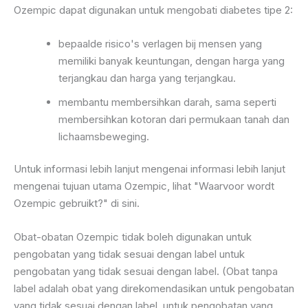
Ozempic dapat digunakan untuk mengobati diabetes tipe 2:
bepaalde risico's verlagen bij mensen yang
memiliki banyak keuntungan, dengan harga yang
terjangkau dan harga yang terjangkau.
membantu membersihkan darah, sama seperti
membersihkan kotoran dari permukaan tanah dan
lichaamsbeweging.
Untuk informasi lebih lanjut mengenai informasi lebih lanjut
mengenai tujuan utama Ozempic, lihat "Waarvoor wordt
Ozempic gebruikt?" di sini.
Obat-obatan Ozempic tidak boleh digunakan untuk
pengobatan yang tidak sesuai dengan label untuk
pengobatan yang tidak sesuai dengan label. (Obat tanpa
label adalah obat yang direkomendasikan untuk pengobatan
yang tidak sesuai dengan label, untuk pengobatan yang