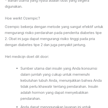
* Bahan utama yang nyata adalah obat yang segera
digunakan.
Hoe werkt Ozempic?
Ozempic bekerja dengan metode yang sangat efektif untuk
mengurangi risiko perdarahan pada penderita diabetes tipe
2. Obat ini juga dapat mengurangi risiko tinggi pada pria
dengan diabetes tipe 2 dan juga penyakit jantung.
Het medicijn doet dit door:
Sumber utama dari insulin yang Anda konsumsi
dalam jumlah yang cukup untuk memenuhi
kebutuhan tubuh Anda, menunjukkan bahwa Anda
tidak perlu khawatir tentang pendarahan. Insulin
adalah hormon yang dapat menyebabkan
pendarahan.
Anda dapat menggunakan layanan ini untuk