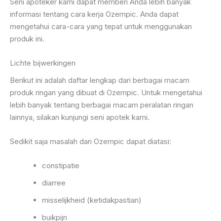
Seni apoteker kami dapat memberi Anda lebih banyak
informasi tentang cara kerja Ozempic. Anda dapat
mengetahui cara-cara yang tepat untuk menggunakan
produk ini.
Lichte bijwerkingen
Berikut ini adalah daftar lengkap dari berbagai macam
produk ringan yang dibuat di Ozempic. Untuk mengetahui
lebih banyak tentang berbagai macam peralatan ringan
lainnya, silakan kunjungi seni apotek kami.
Sedikit saja masalah dari Ozempic dapat diatasi:
constipatie
diarree
misselijkheid (ketidakpastian)
buikpijn