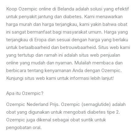
Koop Ozempic online di Belanda adalah solusi yang efektif
untuk penyakit jantung dan diabetes. Kami menawarkan
harga murah dan harga terjangkau, kami yakin bahwa obat
ini sangat bermanfaat bagi masyarakat umum. Harga yang
terjangkau di Eropa dan sesuai dengan harga yang berlaku
untuk betaalbaarheid dan betrouwbaarheid. Situs web kami
yang tertutup dan ramah ini adalah situs web penjualan
online yang mudah dan nyaman. Mulailah membaca dan
berbicara tentang kenyamanan Anda dengan Ozempic.
Kunjungi situs web kami untuk informasi lebih lanjut!
Apa itu Ozempic?
Ozempic Nederland Prijs. Ozempic (semaglutide) adalah
obat yang digunakan untuk mengobati diabetes tipe 2.
Ozempic juga dikenal sebagai obat suntik untuk
pengobatan oral.