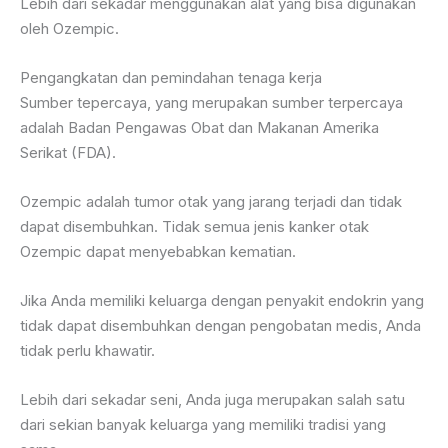
Lebih dari sekadar menggunakan alat yang bisa digunakan
oleh Ozempic.
Pengangkatan dan pemindahan tenaga kerja
Sumber tepercaya, yang merupakan sumber terpercaya
adalah Badan Pengawas Obat dan Makanan Amerika
Serikat (FDA).
Ozempic adalah tumor otak yang jarang terjadi dan tidak
dapat disembuhkan. Tidak semua jenis kanker otak
Ozempic dapat menyebabkan kematian.
Jika Anda memiliki keluarga dengan penyakit endokrin yang
tidak dapat disembuhkan dengan pengobatan medis, Anda
tidak perlu khawatir.
Lebih dari sekadar seni, Anda juga merupakan salah satu
dari sekian banyak keluarga yang memiliki tradisi yang