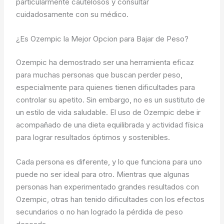
particularmente cautelosos y consultar
cuidadosamente con su médico.
¿Es Ozempic la Mejor Opcion para Bajar de Peso?
Ozempic ha demostrado ser una herramienta eficaz
para muchas personas que buscan perder peso,
especialmente para quienes tienen dificultades para
controlar su apetito. Sin embargo, no es un sustituto de
un estilo de vida saludable. El uso de Ozempic debe ir
acompañado de una dieta equilibrada y actividad física
para lograr resultados óptimos y sostenibles.
Cada persona es diferente, y lo que funciona para uno
puede no ser ideal para otro. Mientras que algunas
personas han experimentado grandes resultados con
Ozempic, otras han tenido dificultades con los efectos
secundarios o no han logrado la pérdida de peso