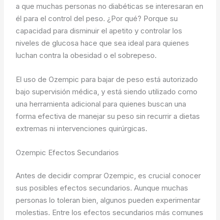
a que muchas personas no diabéticas se interesaran en
él para el control del peso. ¿Por qué? Porque su
capacidad para disminuir el apetito y controlar los
niveles de glucosa hace que sea ideal para quienes
luchan contra la obesidad o el sobrepeso.
El uso de Ozempic para bajar de peso está autorizado
bajo supervisión médica, y está siendo utilizado como
una herramienta adicional para quienes buscan una
forma efectiva de manejar su peso sin recurrir a dietas
extremas ni intervenciones quirúrgicas.
Ozempic Efectos Secundarios
Antes de decidir comprar Ozempic, es crucial conocer
sus posibles efectos secundarios. Aunque muchas
personas lo toleran bien, algunos pueden experimentar
molestias. Entre los efectos secundarios más comunes