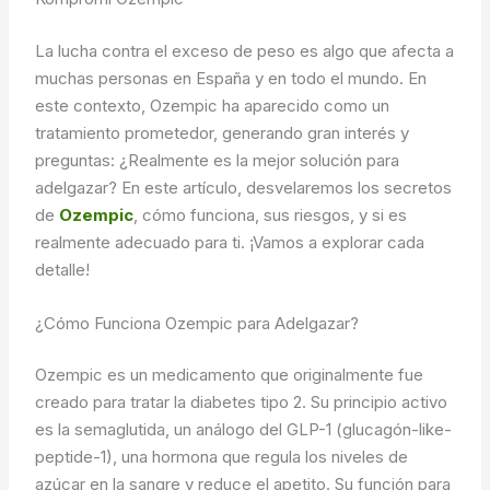
La lucha contra el exceso de peso es algo que afecta a
muchas personas en España y en todo el mundo. En
este contexto, Ozempic ha aparecido como un
tratamiento prometedor, generando gran interés y
preguntas: ¿Realmente es la mejor solución para
adelgazar? En este artículo, desvelaremos los secretos
de
Ozempic
, cómo funciona, sus riesgos, y si es
realmente adecuado para ti. ¡Vamos a explorar cada
detalle!
¿Cómo Funciona Ozempic para Adelgazar?
Ozempic es un medicamento que originalmente fue
creado para tratar la diabetes tipo 2. Su principio activo
es la semaglutida, un análogo del GLP-1 (glucagón-like-
peptide-1), una hormona que regula los niveles de
azúcar en la sangre y reduce el apetito. Su función para