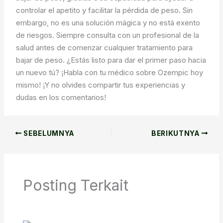
controlar el apetito y facilitar la pérdida de peso. Sin
embargo, no es una solución mágica y no está exento
de riesgos. Siempre consulta con un profesional de la
salud antes de comenzar cualquier tratamiento para
bajar de peso. ¿Estás listo para dar el primer paso hacia
un nuevo tú? ¡Habla con tu médico sobre Ozempic hoy
mismo! ¡Y no olvides compartir tus experiencias y
dudas en los comentarios!
SEBELUMNYA
BERIKUTNYA
Posting Terkait