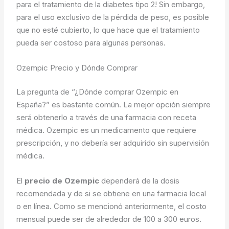
para el tratamiento de la diabetes tipo 2! Sin embargo,
para el uso exclusivo de la pérdida de peso, es posible
que no esté cubierto, lo que hace que el tratamiento
pueda ser costoso para algunas personas.
Ozempic Precio y Dónde Comprar
La pregunta de “¿Dónde comprar Ozempic en
España?” es bastante común. La mejor opción siempre
será obtenerlo a través de una farmacia con receta
médica. Ozempic es un medicamento que requiere
prescripción, y no debería ser adquirido sin supervisión
médica.
El
precio de Ozempic
dependerá de la dosis
recomendada y de si se obtiene en una farmacia local
o en línea. Como se mencionó anteriormente, el costo
mensual puede ser de alrededor de 100 a 300 euros.