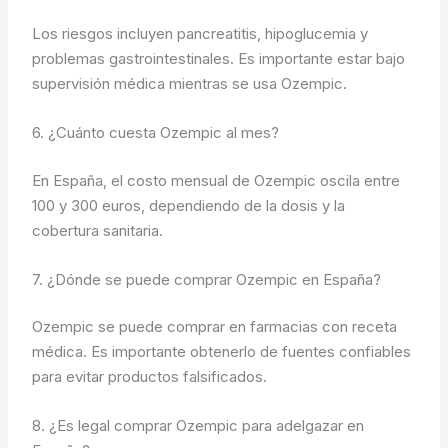
Los riesgos incluyen pancreatitis, hipoglucemia y
problemas gastrointestinales. Es importante estar bajo
supervisión médica mientras se usa Ozempic.
6. ¿Cuánto cuesta Ozempic al mes?
En España, el costo mensual de Ozempic oscila entre
100 y 300 euros, dependiendo de la dosis y la
cobertura sanitaria.
7. ¿Dónde se puede comprar Ozempic en España?
Ozempic se puede comprar en farmacias con receta
médica. Es importante obtenerlo de fuentes confiables
para evitar productos falsificados.
8. ¿Es legal comprar Ozempic para adelgazar en