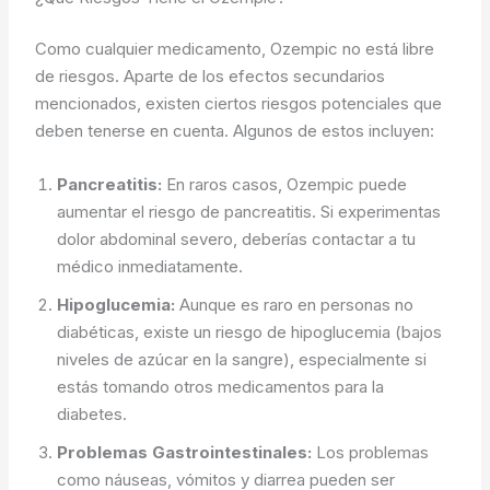
Como cualquier medicamento, Ozempic no está libre
de riesgos. Aparte de los efectos secundarios
mencionados, existen ciertos riesgos potenciales que
deben tenerse en cuenta. Algunos de estos incluyen:
Pancreatitis:
En raros casos, Ozempic puede
aumentar el riesgo de pancreatitis. Si experimentas
dolor abdominal severo, deberías contactar a tu
médico inmediatamente.
Hipoglucemia:
Aunque es raro en personas no
diabéticas, existe un riesgo de hipoglucemia (bajos
niveles de azúcar en la sangre), especialmente si
estás tomando otros medicamentos para la
diabetes.
Problemas Gastrointestinales:
Los problemas
como náuseas, vómitos y diarrea pueden ser