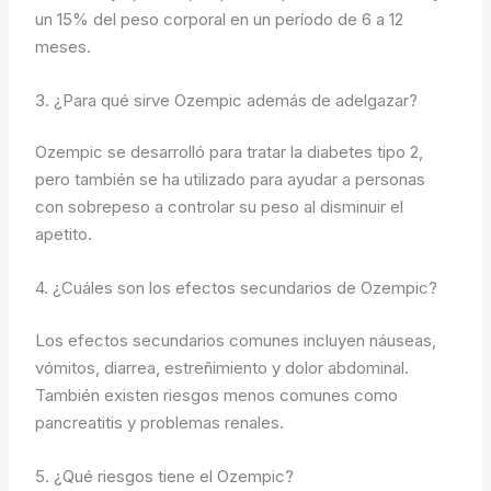
un 15% del peso corporal en un período de 6 a 12
meses.
3. ¿Para qué sirve Ozempic además de adelgazar?
Ozempic se desarrolló para tratar la diabetes tipo 2,
pero también se ha utilizado para ayudar a personas
con sobrepeso a controlar su peso al disminuir el
apetito.
4. ¿Cuáles son los efectos secundarios de Ozempic?
Los efectos secundarios comunes incluyen náuseas,
vómitos, diarrea, estreñimiento y dolor abdominal.
También existen riesgos menos comunes como
pancreatitis y problemas renales.
5. ¿Qué riesgos tiene el Ozempic?