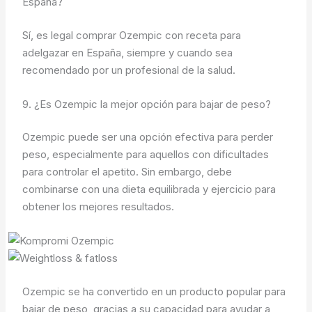
España?
Sí, es legal comprar Ozempic con receta para
adelgazar en España, siempre y cuando sea
recomendado por un profesional de la salud.
9. ¿Es Ozempic la mejor opción para bajar de peso?
Ozempic puede ser una opción efectiva para perder
peso, especialmente para aquellos con dificultades
para controlar el apetito. Sin embargo, debe
combinarse con una dieta equilibrada y ejercicio para
obtener los mejores resultados.
Ozempic se ha convertido en un producto popular para
bajar de peso, gracias a su capacidad para ayudar a