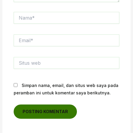
Nama*
Email*
Situs
web
Simpan nama, email, dan situs web saya pada
peramban ini untuk komentar saya berikutnya.