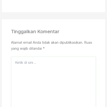
Tinggalkan Komentar
Alamat email Anda tidak akan dipublikasikan.
Ruas
yang wajib ditandai
*
Ketik
di
sini
..