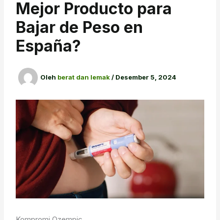
Mejor Producto para
Bajar de Peso en
España?
Oleh
berat dan lemak
/
Desember 5, 2024
Kompromi Ozempic