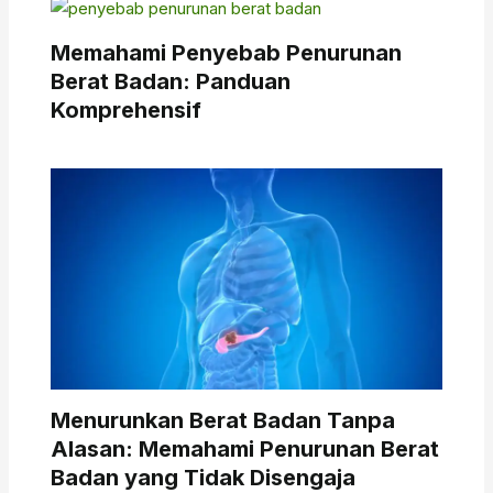
Memahami Penyebab Penurunan
Berat Badan: Panduan
Komprehensif
Menurunkan Berat Badan Tanpa
Alasan: Memahami Penurunan Berat
Badan yang Tidak Disengaja