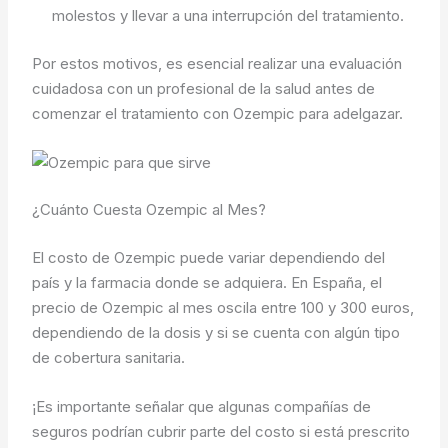
molestos y llevar a una interrupción del tratamiento.
Por estos motivos, es esencial realizar una evaluación
cuidadosa con un profesional de la salud antes de
comenzar el tratamiento con Ozempic para adelgazar.
¿Cuánto Cuesta Ozempic al Mes?
El costo de Ozempic puede variar dependiendo del
país y la farmacia donde se adquiera. En España, el
precio de Ozempic al mes oscila entre 100 y 300 euros,
dependiendo de la dosis y si se cuenta con algún tipo
de cobertura sanitaria.
¡Es importante señalar que algunas compañías de
seguros podrían cubrir parte del costo si está prescrito