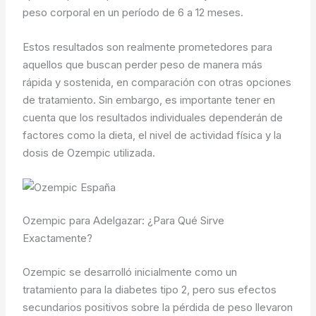
peso corporal en un período de 6 a 12 meses.
Estos resultados son realmente prometedores para
aquellos que buscan perder peso de manera más
rápida y sostenida, en comparación con otras opciones
de tratamiento. Sin embargo, es importante tener en
cuenta que los resultados individuales dependerán de
factores como la dieta, el nivel de actividad física y la
dosis de Ozempic utilizada.
Ozempic para Adelgazar: ¿Para Qué Sirve
Exactamente?
Ozempic se desarrolló inicialmente como un
tratamiento para la diabetes tipo 2, pero sus efectos
secundarios positivos sobre la pérdida de peso llevaron