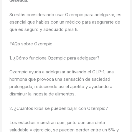
deseada.
Si estás considerando usar Ozempic para adelgazar, es
esencial que hables con un médico para asegurarte de
que es seguro y adecuado para ti.
FAQs sobre Ozempic
1. ¿Cómo funciona Ozempic para adelgazar?
Ozempic ayuda a adelgazar activando el GLP-1, una
hormona que provoca una sensación de saciedad
prolongada, reduciendo así el apetito y ayudando a
disminuir la ingesta de alimentos.
2. ¿Cuántos kilos se pueden bajar con Ozempic?
Los estudios muestran que, junto con una dieta
saludable y ejercicio, se pueden perder entre un 5% y