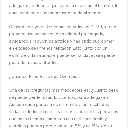
adelgazar se debe a que ayuda a disminuir el hambre, lo
cual conduce a una menor ingesta de alimentos.
Cuando se inyecta Ozempic, se activa el GLP-1, lo que
provoca una sensación de saciedad prolongada,
ayudando a reducir los antojos y haciendo que comer
en exceso sea menos tentador. Esto, junto con un
estilo de vida saludable, puede ser la clave para perder
peso de manera efectiva.
¿Cuántos Kilos Bajas con Ozempic?
Una de las preguntas más frecuentes es: ¿Cuánto peso
se puede perder usando Ozempic para adelgazar?
Aunque cada persona es diferente y los resultados
varían, estudios clínicos han mostrado que las personas
que usan Ozempic junto con una dieta saludable y
ejercicio pueden perder entre un 5% y un 15% de su