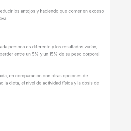
reducir los antojos y haciendo que comer en exceso
iva.
 persona es diferente y los resultados varían,
 perder entre un 5% y un 15% de su peso corporal
nida, en comparación con otras opciones de
 dieta, el nivel de actividad física y la dosis de