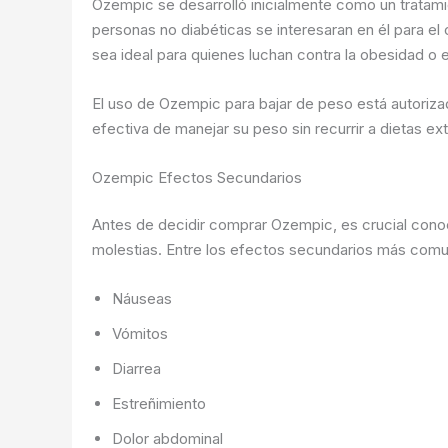
Ozempic se desarrolló inicialmente como un tratami
personas no diabéticas se interesaran en él para el
sea ideal para quienes luchan contra la obesidad o 
El uso de Ozempic para bajar de peso está autoriza
efectiva de manejar su peso sin recurrir a dietas ex
Ozempic Efectos Secundarios
Antes de decidir comprar Ozempic, es crucial cono
molestias. Entre los efectos secundarios más com
Náuseas
Vómitos
Diarrea
Estreñimiento
Dolor abdominal