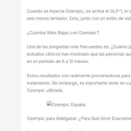
Cuando se inyecta Ozempic, se activa el GLP-1, lo
sea menos tentador. Esto, junto con un estilo de vi
¿Cuántos Kilos Bajas con Ozempic?
Una de las preguntas más frecuentes es: ¿Cuánto p
estudios clínicos han mostrado que las personas qu
en un período de 6 a 12 meses.
Estos resultados son realmente prometedores para
tratamiento. Sin embargo, es importante tener en cue
Ozempic utilizada.
Ozempic para Adelgazar: ¿Para Qué Sirve Exactam