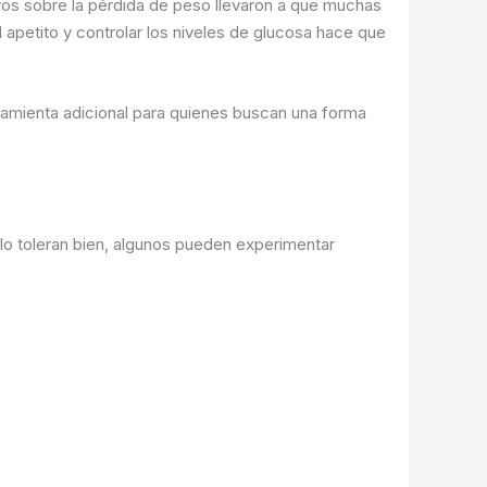
ivos sobre la pérdida de peso llevaron a que muchas
 apetito y controlar los niveles de glucosa hace que
ramienta adicional para quienes buscan una forma
o toleran bien, algunos pueden experimentar