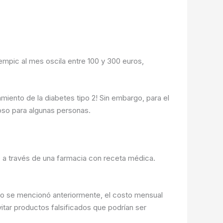
mpic al mes oscila entre 100 y 300 euros,
miento de la diabetes tipo 2! Sin embargo, para el
toso para algunas personas.
a través de una farmacia con receta médica.
mo se mencionó anteriormente, el costo mensual
tar productos falsificados que podrían ser