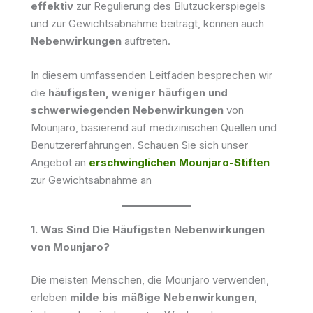
effektiv
zur Regulierung des Blutzuckerspiegels
und zur Gewichtsabnahme beiträgt, können auch
Nebenwirkungen
auftreten.
In diesem umfassenden Leitfaden besprechen wir
die
häufigsten, weniger häufigen und
schwerwiegenden Nebenwirkungen
von
Mounjaro, basierend auf medizinischen Quellen und
Benutzererfahrungen. Schauen Sie sich unser
Angebot an
erschwinglichen Mounjaro-Stiften
zur Gewichtsabnahme an
1. Was Sind Die Häufigsten Nebenwirkungen
von Mounjaro?
Die meisten Menschen, die Mounjaro verwenden,
erleben
milde bis mäßige Nebenwirkungen
,