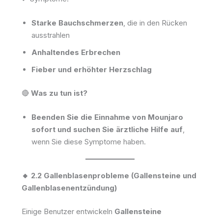
Starke Bauchschmerzen
, die in den Rücken
ausstrahlen
Anhaltendes Erbrechen
Fieber und erhöhter Herzschlag
🔴
Was zu tun ist?
Beenden Sie die Einnahme von Mounjaro
sofort und suchen Sie ärztliche Hilfe auf
,
wenn Sie diese Symptome haben.
🔸 2.2 Gallenblasenprobleme (Gallensteine und
Gallenblasenentzündung)
Einige Benutzer entwickeln
Gallensteine