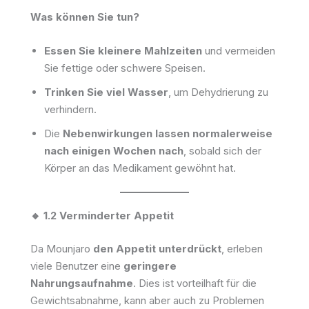
Was können Sie tun?
Essen Sie kleinere Mahlzeiten
und vermeiden
Sie fettige oder schwere Speisen.
Trinken Sie viel Wasser
, um Dehydrierung zu
verhindern.
Die
Nebenwirkungen lassen normalerweise
nach einigen Wochen nach
, sobald sich der
Körper an das Medikament gewöhnt hat.
🔸 1.2 Verminderter Appetit
Da Mounjaro
den Appetit unterdrückt
, erleben
viele Benutzer eine
geringere
Nahrungsaufnahme
. Dies ist vorteilhaft für die
Gewichtsabnahme, kann aber auch zu Problemen