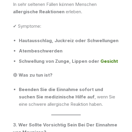
In sehr seltenen Fällen können Menschen
allergische Reaktionen
erleben.
✔ Symptome:
Hautausschlag, Juckreiz oder Schwellungen
Atembeschwerden
Schwellung von Zunge, Lippen oder
Gesicht
🔴
Was zu tun ist?
Beenden Sie die Einnahme sofort und
suchen Sie medizinische Hilfe auf
, wenn Sie
eine schwere allergische Reaktion haben.
3. Wer Sollte Vorsichtig Sein Bei Der Einnahme