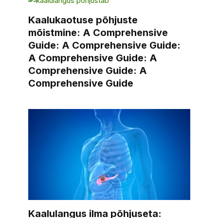
Kaalukaotuse põhjuste
mõistmine: A Comprehensive
Guide: A Comprehensive Guide:
A Comprehensive Guide: A
Comprehensive Guide: A
Comprehensive Guide
Kaalulangus ilma põhjuseta: