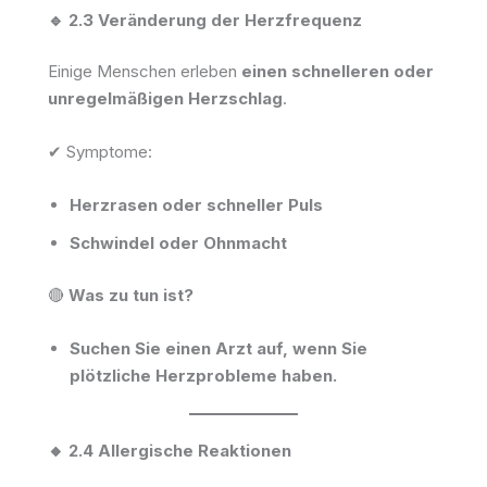
🔹 2.3 Veränderung der Herzfrequenz
Einige Menschen erleben
einen schnelleren oder
unregelmäßigen Herzschlag
.
✔ Symptome:
Herzrasen oder schneller Puls
Schwindel oder Ohnmacht
🔴
Was zu tun ist?
Suchen Sie einen Arzt auf, wenn Sie
plötzliche Herzprobleme haben.
🔸 2.4 Allergische Reaktionen