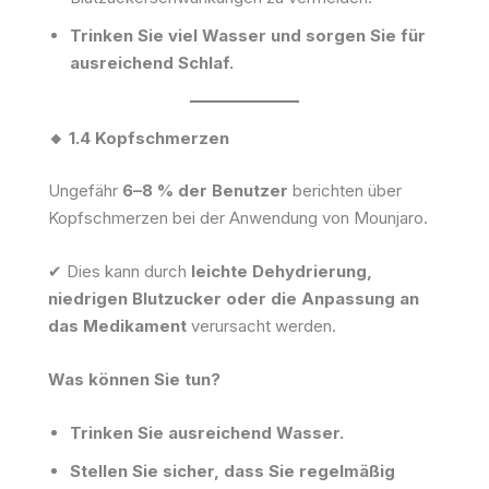
Trinken Sie viel Wasser und sorgen Sie für
ausreichend Schlaf.
🔸 1.4 Kopfschmerzen
Ungefähr
6–8 % der Benutzer
berichten über
Kopfschmerzen bei der Anwendung von Mounjaro.
✔ Dies kann durch
leichte Dehydrierung,
niedrigen Blutzucker oder die Anpassung an
das Medikament
verursacht werden.
Was können Sie tun?
Trinken Sie ausreichend Wasser.
Stellen Sie sicher, dass Sie regelmäßig