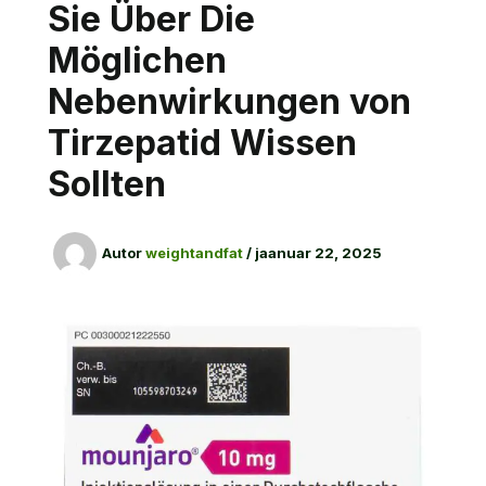
Sie Über Die
Möglichen
Nebenwirkungen von
Tirzepatid Wissen
Sollten
Autor
weightandfat
/
jaanuar 22, 2025