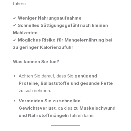
führen.
✔
Weniger Nahrungsaufnahme
✔
Schnelles Sättigungsgefühl nach kleinen
Mahlzeiten
✔
Mögliches Risiko für Mangelernährung bei
zu geringer Kalorienzufuhr
Was können Sie tun?
Achten Sie darauf, dass Sie
genügend
Proteine, Ballaststoffe und gesunde Fette
zu sich nehmen.
Vermeiden Sie zu schnellen
Gewichtsverlust
, da dies zu
Muskelschwund
und Nährstoffmängeln
führen kann.