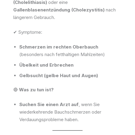
(Cholelithiasis)
oder eine
Gallenblasenentzündung (Cholezystitis)
nach
längerem Gebrauch.
✔ Symptome:
Schmerzen im rechten Oberbauch
(besonders nach fetthaltigen Mahlzeiten)
Übelkeit und Erbrechen
Gelbsucht (gelbe Haut und Augen)
🔴
Was zu tun ist?
Suchen Sie einen Arzt auf
, wenn Sie
wiederkehrende Bauchschmerzen oder
Verdauungsprobleme haben.