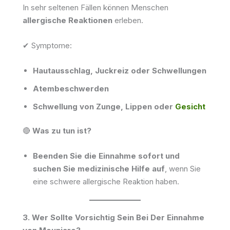
In sehr seltenen Fällen können Menschen
allergische Reaktionen
erleben.
✔ Symptome:
Hautausschlag, Juckreiz oder Schwellungen
Atembeschwerden
Schwellung von Zunge, Lippen oder
Gesicht
🔴
Was zu tun ist?
Beenden Sie die Einnahme sofort und
suchen Sie medizinische Hilfe auf
, wenn Sie
eine schwere allergische Reaktion haben.
3. Wer Sollte Vorsichtig Sein Bei Der Einnahme