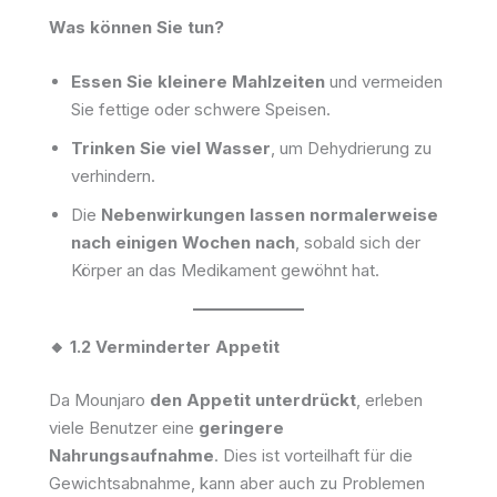
Was können Sie tun?
Essen Sie kleinere Mahlzeiten
und vermeiden
Sie fettige oder schwere Speisen.
Trinken Sie viel Wasser
, um Dehydrierung zu
verhindern.
Die
Nebenwirkungen lassen normalerweise
nach einigen Wochen nach
, sobald sich der
Körper an das Medikament gewöhnt hat.
🔸 1.2 Verminderter Appetit
Da Mounjaro
den Appetit unterdrückt
, erleben
viele Benutzer eine
geringere
Nahrungsaufnahme
. Dies ist vorteilhaft für die
Gewichtsabnahme, kann aber auch zu Problemen