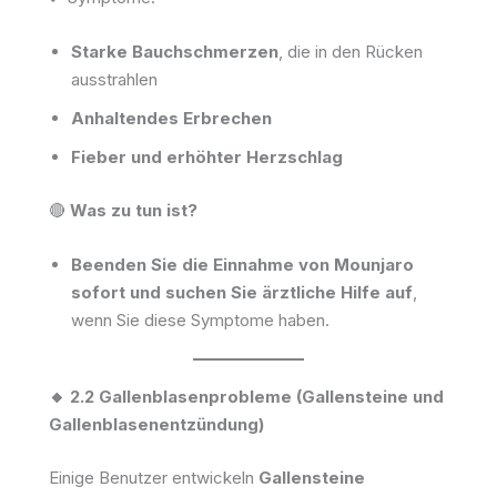
Starke Bauchschmerzen
, die in den Rücken
ausstrahlen
Anhaltendes Erbrechen
Fieber und erhöhter Herzschlag
🔴
Was zu tun ist?
Beenden Sie die Einnahme von Mounjaro
sofort und suchen Sie ärztliche Hilfe auf
,
wenn Sie diese Symptome haben.
🔸 2.2 Gallenblasenprobleme (Gallensteine und
Gallenblasenentzündung)
Einige Benutzer entwickeln
Gallensteine