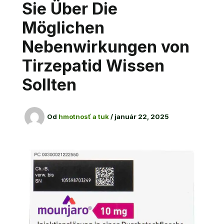
Sie Über Die
Möglichen
Nebenwirkungen von
Tirzepatid Wissen
Sollten
Od
hmotnosť a tuk
/
január 22, 2025