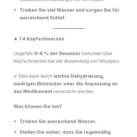
Trinken Sie viel Wasser und sorgen Sie für
ausreichend Schlaf.
🔸 1.4 Kopfschmerzen
Ungefähr
6–8 % der Benutzer
berichten über
Kopfschmerzen bei der Anwendung von Mounjaro.
✔ Dies kann durch
leichte Dehydrierung,
niedrigen Blutzucker oder die Anpassung an
das Medikament
verursacht werden.
Was können Sie tun?
Trinken Sie ausreichend Wasser.
Stellen Sie sicher, dass Sie regelmäßig