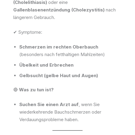
(Cholelithiasis)
oder eine
Gallenblasenentzündung (Cholezystitis)
nach
längerem Gebrauch.
✔ Symptome:
Schmerzen im rechten Oberbauch
(besonders nach fetthaltigen Mahlzeiten)
Übelkeit und Erbrechen
Gelbsucht (gelbe Haut und Augen)
🔴
Was zu tun ist?
Suchen Sie einen Arzt auf
, wenn Sie
wiederkehrende Bauchschmerzen oder
Verdauungsprobleme haben.