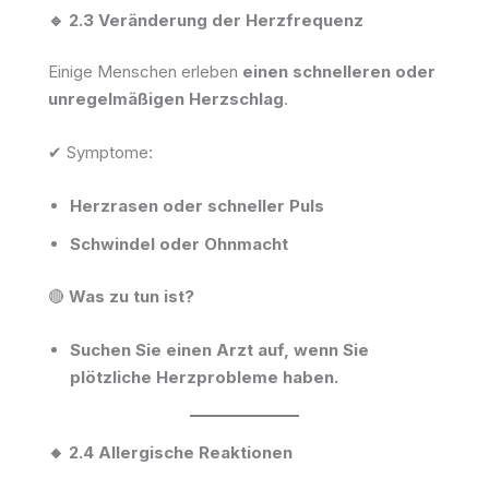
🔹 2.3 Veränderung der Herzfrequenz
Einige Menschen erleben
einen schnelleren oder
unregelmäßigen Herzschlag
.
✔ Symptome:
Herzrasen oder schneller Puls
Schwindel oder Ohnmacht
🔴
Was zu tun ist?
Suchen Sie einen Arzt auf, wenn Sie
plötzliche Herzprobleme haben.
🔸 2.4 Allergische Reaktionen