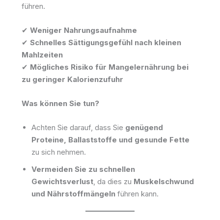
führen.
✔
Weniger Nahrungsaufnahme
✔
Schnelles Sättigungsgefühl nach kleinen
Mahlzeiten
✔
Mögliches Risiko für Mangelernährung bei
zu geringer Kalorienzufuhr
Was können Sie tun?
Achten Sie darauf, dass Sie
genügend
Proteine, Ballaststoffe und gesunde Fette
zu sich nehmen.
Vermeiden Sie zu schnellen
Gewichtsverlust
, da dies zu
Muskelschwund
und Nährstoffmängeln
führen kann.