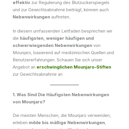
effektiv
zur Regulierung des Blutzuckerspiegels
und zur Gewichtsabnahme beiträgt, können auch
Nebenwirkungen
auftreten.
In diesem umfassenden Leitfaden besprechen wir
die
häufigsten, weniger häufigen und
schwerwiegenden Nebenwirkungen
von
Mounjaro, basierend auf medizinischen Quellen und
Benutzererfahrungen. Schauen Sie sich unser
Angebot an
erschwinglichen Mounjaro-Stiften
zur Gewichtsabnahme an
1. Was Sind Die Häufigsten Nebenwirkungen
von Mounjaro?
Die meisten Menschen, die Mounjaro verwenden,
erleben
milde bis mäßige Nebenwirkungen
,