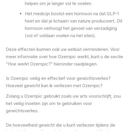
helpen om je langer vol te voelen.
Het medicijn bootst een hormoon na dat GLP-1
heet en dat je lichaam van nature produceert. Dit
hormoon verhoogt het gevoel van verzadiging
(vol of voldaan voelen na het eten).
Deze effecten kunnen ook uw eetlust verminderen. Voor
meer informatie over hoe Ozempic werkt, kunt u de sectie
“Hoe werkt Ozempic?” hieronder raadplegen.
Is Ozempic veilig en effectief voor gewichtsverlies?
Hoeveel gewicht kan ik verliezen met Ozempic?
Zolang u Ozempic gebruikt zoals uw arts voorschrijft, zou
het veilig moeten zijn om te gebruiken voor
gewichtsverlies.
De hoeveelheid gewicht die u kunt verliezen tijdens de