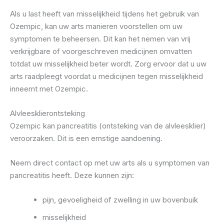
Als u last heeft van misselijkheid tijdens het gebruik van
Ozempic, kan uw arts manieren voorstellen om uw
symptomen te beheersen. Dit kan het nemen van vrij
verkrijgbare of voorgeschreven medicijnen omvatten
totdat uw misselijkheid beter wordt. Zorg ervoor dat u uw
arts raadpleegt voordat u medicijnen tegen misselijkheid
inneemt met Ozempic.
Alvleesklierontsteking
Ozempic kan pancreatitis (ontsteking van de alvleesklier)
veroorzaken. Dit is een ernstige aandoening.
Neem direct contact op met uw arts als u symptomen van
pancreatitis heeft. Deze kunnen zijn:
pijn, gevoeligheid of zwelling in uw bovenbuik
misselijkheid