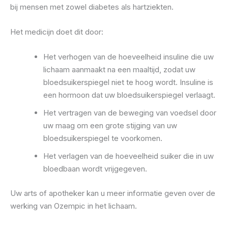
bij mensen met zowel diabetes als hartziekten.
Het medicijn doet dit door:
Het verhogen van de hoeveelheid insuline die uw
lichaam aanmaakt na een maaltijd, zodat uw
bloedsuikerspiegel niet te hoog wordt. Insuline is
een hormoon dat uw bloedsuikerspiegel verlaagt.
Het vertragen van de beweging van voedsel door
uw maag om een ​​grote stijging van uw
bloedsuikerspiegel te voorkomen.
Het verlagen van de hoeveelheid suiker die in uw
bloedbaan wordt vrijgegeven.
Uw arts of apotheker kan u meer informatie geven over de
werking van Ozempic in het lichaam.