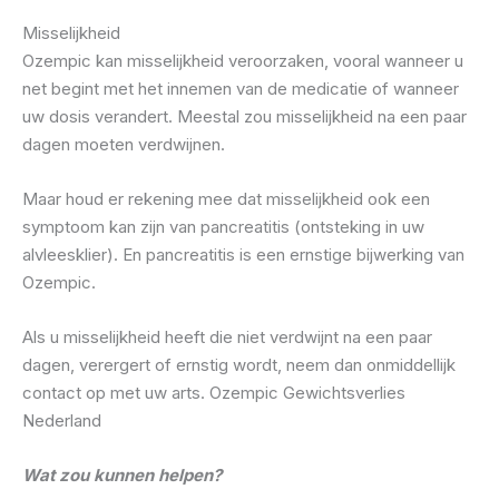
Misselijkheid
Ozempic kan misselijkheid veroorzaken, vooral wanneer u
net begint met het innemen van de medicatie of wanneer
uw dosis verandert. Meestal zou misselijkheid na een paar
dagen moeten verdwijnen.
Maar houd er rekening mee dat misselijkheid ook een
symptoom kan zijn van pancreatitis (ontsteking in uw
alvleesklier). En pancreatitis is een ernstige bijwerking van
Ozempic.
Als u misselijkheid heeft die niet verdwijnt na een paar
dagen, verergert of ernstig wordt, neem dan onmiddellijk
contact op met uw arts. Ozempic Gewichtsverlies
Nederland
Wat zou kunnen helpen?