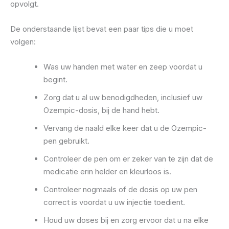
opvolgt.
De onderstaande lijst bevat een paar tips die u moet
volgen:
Was uw handen met water en zeep voordat u
begint.
Zorg dat u al uw benodigdheden, inclusief uw
Ozempic-dosis, bij de hand hebt.
Vervang de naald elke keer dat u de Ozempic-
pen gebruikt.
Controleer de pen om er zeker van te zijn dat de
medicatie erin helder en kleurloos is.
Controleer nogmaals of de dosis op uw pen
correct is voordat u uw injectie toedient.
Houd uw doses bij en zorg ervoor dat u na elke