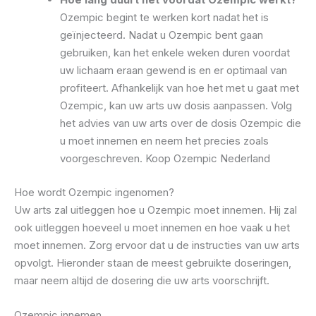
Ozempic begint te werken kort nadat het is
geïnjecteerd. Nadat u Ozempic bent gaan
gebruiken, kan het enkele weken duren voordat
uw lichaam eraan gewend is en er optimaal van
profiteert. Afhankelijk van hoe het met u gaat met
Ozempic, kan uw arts uw dosis aanpassen. Volg
het advies van uw arts over de dosis Ozempic die
u moet innemen en neem het precies zoals
voorgeschreven. Koop Ozempic Nederland
Hoe wordt Ozempic ingenomen?
Uw arts zal uitleggen hoe u Ozempic moet innemen. Hij zal
ook uitleggen hoeveel u moet innemen en hoe vaak u het
moet innemen. Zorg ervoor dat u de instructies van uw arts
opvolgt. Hieronder staan ​​de meest gebruikte doseringen,
maar neem altijd de dosering die uw arts voorschrijft.
Ozempic innemen