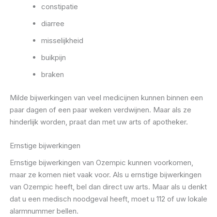
constipatie
diarree
misselijkheid
buikpijn
braken
Milde bijwerkingen van veel medicijnen kunnen binnen een
paar dagen of een paar weken verdwijnen. Maar als ze
hinderlijk worden, praat dan met uw arts of apotheker.
Ernstige bijwerkingen
Ernstige bijwerkingen van Ozempic kunnen voorkomen,
maar ze komen niet vaak voor. Als u ernstige bijwerkingen
van Ozempic heeft, bel dan direct uw arts. Maar als u denkt
dat u een medisch noodgeval heeft, moet u 112 of uw lokale
alarmnummer bellen.