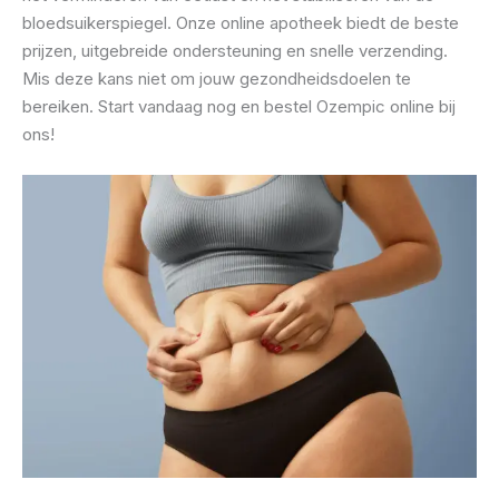
bloedsuikerspiegel. Onze online apotheek biedt de beste
prijzen, uitgebreide ondersteuning en snelle verzending.
Mis deze kans niet om jouw gezondheidsdoelen te
bereiken. Start vandaag nog en bestel Ozempic online bij
ons!