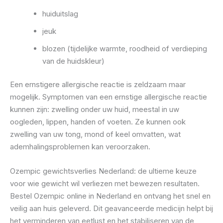
huiduitslag
jeuk
blozen (tijdelijke warmte, roodheid of verdieping
van de huidskleur)
Een ernstigere allergische reactie is zeldzaam maar
mogelijk. Symptomen van een ernstige allergische reactie
kunnen zijn: zwelling onder uw huid, meestal in uw
oogleden, lippen, handen of voeten. Ze kunnen ook
zwelling van uw tong, mond of keel omvatten, wat
ademhalingsproblemen kan veroorzaken.
Ozempic gewichtsverlies Nederland: de ultieme keuze
voor wie gewicht wil verliezen met bewezen resultaten.
Bestel Ozempic online in Nederland en ontvang het snel en
veilig aan huis geleverd. Dit geavanceerde medicijn helpt bij
het verminderen van eetlust en het stabiliseren van de