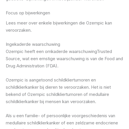
Focus op bijwerkingen
Lees meer over enkele bijwerkingen die Ozempic kan
veroorzaken.
Ingekaderde waarschuwing
Ozempic heeft een omkaderde waarschuwingTrusted
Source, wat een ernstige waarschuwing is van de Food and
Drug Administration (FDA).
Ozempic is aangetoond schildkliertumoren en
schildklierkanker bij dieren te veroorzaken. Het is niet
bekend of Ozempic schildkliertumoren of medullaire
schildklierkanker bij mensen kan veroorzaken.
Als u een familie- of persoonlijke voorgeschiedenis van
medullaire schildklierkanker of een zeldzame endocriene