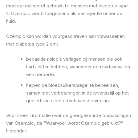
medicijn dat wordt gebruikt bij mensen met diabetes type
2. Ozempic wordt toegediend als een injectie onder de
huid.
Ozempic kan worden voorgeschreven aan volwassenen
met diabetes type 2 om:
bepaalde risico’s verlagen bij mensen die ook
hartziekten hebben, waaronder een hartaanval en
een beroerte.
helpen de bloedsuikerspiegel te beheersen,
samen met verbeteringen in de levensstijl op het
gebied van dieet en lichaamsbeweging.
Voor meer informatie over de goedgekeurde toepassingen
van Ozempic, zie “Waarvoor wordt Ozempic gebruikt?”
hieronder.