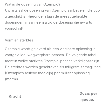
Wat is de dosering van Ozempic?
Uw arts zal de dosering van Ozempic aanbevelen die voor
u geschikt is. Hieronder staan ​​de meest gebruikte
doseringen, maar neem altijd de dosering die uw arts
voorschrijft.
Vorm en sterktes
Ozempic wordt geleverd als een vloeibare oplossing in
voorgevulde, wegwerpbare pennen. De volgende tabel
toont in welke sterktes Ozempic-pennen verkrijgbaar zijn.
De sterktes worden geschreven als milligram semaglutide
(Ozempic’s actieve medicijn) per milliliter oplossing
(mg/ml).
Dosis per
Kracht
injectie.