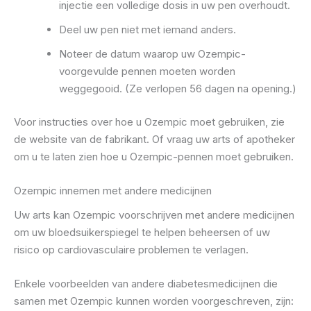
injectie een volledige dosis in uw pen overhoudt.
Deel uw pen niet met iemand anders.
Noteer de datum waarop uw Ozempic-
voorgevulde pennen moeten worden
weggegooid. (Ze verlopen 56 dagen na opening.)
Voor instructies over hoe u Ozempic moet gebruiken, zie
de website van de fabrikant. Of vraag uw arts of apotheker
om u te laten zien hoe u Ozempic-pennen moet gebruiken.
Ozempic innemen met andere medicijnen
Uw arts kan Ozempic voorschrijven met andere medicijnen
om uw bloedsuikerspiegel te helpen beheersen of uw
risico op cardiovasculaire problemen te verlagen.
Enkele voorbeelden van andere diabetesmedicijnen die
samen met Ozempic kunnen worden voorgeschreven, zijn: