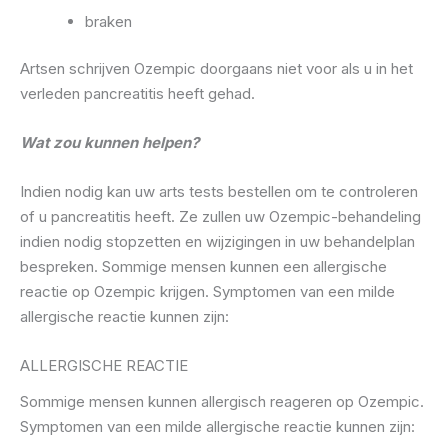
braken
Artsen schrijven Ozempic doorgaans niet voor als u in het
verleden pancreatitis heeft gehad.
Wat zou kunnen helpen?
Indien nodig kan uw arts tests bestellen om te controleren
of u pancreatitis heeft. Ze zullen uw Ozempic-behandeling
indien nodig stopzetten en wijzigingen in uw behandelplan
bespreken. Sommige mensen kunnen een allergische
reactie op Ozempic krijgen. Symptomen van een milde
allergische reactie kunnen zijn:
ALLERGISCHE REACTIE
Sommige mensen kunnen allergisch reageren op Ozempic.
Symptomen van een milde allergische reactie kunnen zijn: