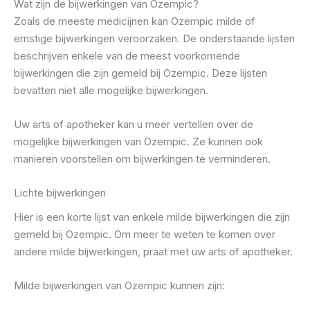
Wat zijn de bijwerkingen van Ozempic?
Zoals de meeste medicijnen kan Ozempic milde of
ernstige bijwerkingen veroorzaken. De onderstaande lijsten
beschrijven enkele van de meest voorkomende
bijwerkingen die zijn gemeld bij Ozempic. Deze lijsten
bevatten niet alle mogelijke bijwerkingen.
Uw arts of apotheker kan u meer vertellen over de
mogelijke bijwerkingen van Ozempic. Ze kunnen ook
manieren voorstellen om bijwerkingen te verminderen.
Lichte bijwerkingen
Hier is een korte lijst van enkele milde bijwerkingen die zijn
gemeld bij Ozempic. Om meer te weten te komen over
andere milde bijwerkingen, praat met uw arts of apotheker.
Milde bijwerkingen van Ozempic kunnen zijn: