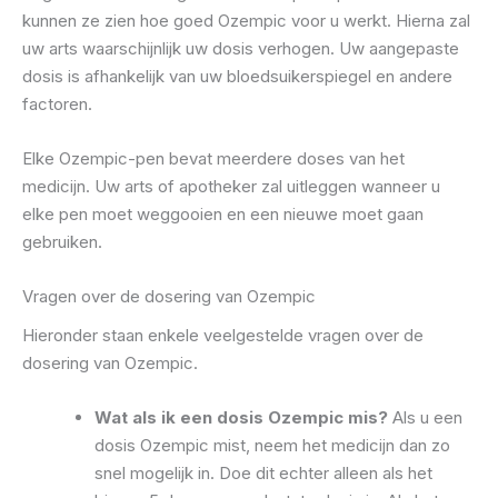
kunnen ze zien hoe goed Ozempic voor u werkt. Hierna zal
uw arts waarschijnlijk uw dosis verhogen. Uw aangepaste
dosis is afhankelijk van uw bloedsuikerspiegel en andere
factoren.
Elke Ozempic-pen bevat meerdere doses van het
medicijn. Uw arts of apotheker zal uitleggen wanneer u
elke pen moet weggooien en een nieuwe moet gaan
gebruiken.
Vragen over de dosering van Ozempic
Hieronder staan ​​enkele veelgestelde vragen over de
dosering van Ozempic.
Wat als ik een dosis Ozempic mis?
Als u een
dosis Ozempic mist, neem het medicijn dan zo
snel mogelijk in. Doe dit echter alleen als het