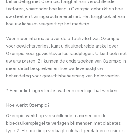
behandeling met Ozempic hangt af van verschillende
factoren, waaronder hoe lang u Ozempic gebruikt en hoe
uw dieet en trainingsroutine eruitziet. Het hangt ook af van
hoe uw lichaam reageert op het medicijn.
Voor meer informatie over de effectiviteit van Ozempic
voor gewichtsverlies, kunt u dit uitgebreide artikel over
Ozempic voor gewichtsverlies raadplegen. U kunt ook met
uw arts praten. Zij kunnen de onderzoeken van Ozempic in
meer detail bespreken en hoe uw levensstijl uw
behandeling voor gewichtsbeheersing kan beïnvloeden.
* Een actief ingrediënt is wat een medicijn laat werken.
Hoe werkt Ozempic?
Ozempic werkt op verschillende manieren om de
bloedsuikerspiegel te verlagen bij mensen met diabetes
type 2. Het medicijn verlaagt ook hartgerelateerde risico’s