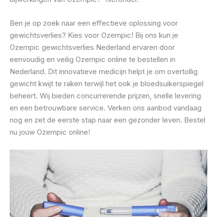
Ben je op zoek naar een effectieve oplossing voor
gewichtsverlies? Kies voor Ozempic! Bij ons kun je
Ozempic gewichtsverlies Nederland ervaren door
eenvoudig en veilig Ozempic online te bestellen in
Nederland. Dit innovatieve medicijn helpt je om overtollig
gewicht kwijt te raken terwijl het ook je bloedsuikerspiegel
beheert. Wij bieden concurrerende prijzen, snelle levering
en een betrouwbare service. Verken ons aanbod vandaag
nog en zet de eerste stap naar een gezonder leven. Bestel
nu jouw Ozempic online!