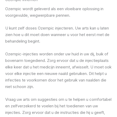
Ozempic wordt geleverd als een vloeibare oplossing in
voorgevulde, wegwerpbare pennen.
U kunt zelf doses Ozempic injecteren. Uw arts kan u laten
zien hoe u dit moet doen wanneer u voor het eerst met de
behandeling begint.
Ozempic-injecties worden onder uw huid in uw dij, buik of
bovenarm toegediend. Zorg ervoor dat u de injectieplaats
elke keer dat u het medicijn inneemt, afwisselt. U moet ook
voor elke injectie een nieuwe naald gebruiken. Dit helpt u
infecties te voorkomen door het gebruik van naalden die
niet schoon zijn.
Vraag uw arts om suggesties om u te helpen u comfortabel
en zelfverzekerd te voelen bij het toedienen van uw
injecties. Zorg ervoor dat u de instructies die hij u geeft,