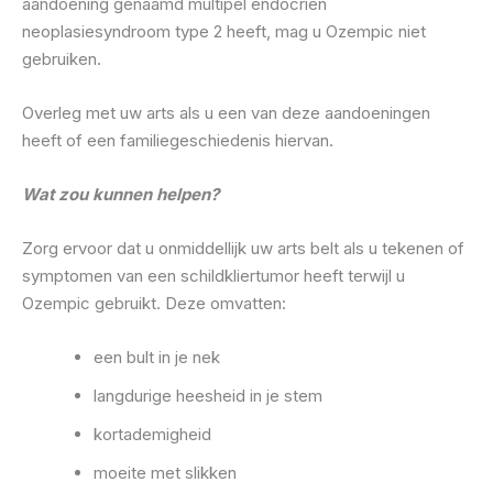
aandoening genaamd multipel endocrien
neoplasiesyndroom type 2 heeft, mag u Ozempic niet
gebruiken.
Overleg met uw arts als u een van deze aandoeningen
heeft of een familiegeschiedenis hiervan.
Wat zou kunnen helpen?
Zorg ervoor dat u onmiddellijk uw arts belt als u tekenen of
symptomen van een schildkliertumor heeft terwijl u
Ozempic gebruikt. Deze omvatten:
een bult in je nek
langdurige heesheid in je stem
kortademigheid
moeite met slikken