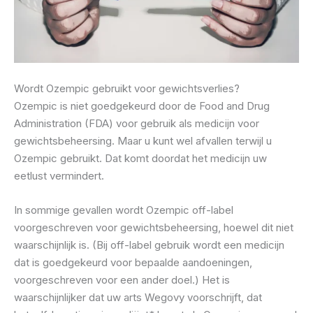
Wordt Ozempic gebruikt voor gewichtsverlies?
Ozempic is niet goedgekeurd door de Food and Drug
Administration (FDA) voor gebruik als medicijn voor
gewichtsbeheersing. Maar u kunt wel afvallen terwijl u
Ozempic gebruikt. Dat komt doordat het medicijn uw
eetlust vermindert.
In sommige gevallen wordt Ozempic off-label
voorgeschreven voor gewichtsbeheersing, hoewel dit niet
waarschijnlijk is. (Bij off-label gebruik wordt een medicijn
dat is goedgekeurd voor bepaalde aandoeningen,
voorgeschreven voor een ander doel.) Het is
waarschijnlijker dat uw arts Wegovy voorschrijft, dat