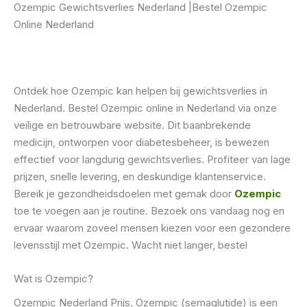
Ozempic Gewichtsverlies Nederland |Bestel Ozempic
Online Nederland
Ontdek hoe Ozempic kan helpen bij gewichtsverlies in
Nederland. Bestel Ozempic online in Nederland via onze
veilige en betrouwbare website. Dit baanbrekende
medicijn, ontworpen voor diabetesbeheer, is bewezen
effectief voor langdurig gewichtsverlies. Profiteer van lage
prijzen, snelle levering, en deskundige klantenservice.
Bereik je gezondheidsdoelen met gemak door
Ozempic
toe te voegen aan je routine. Bezoek ons vandaag nog en
ervaar waarom zoveel mensen kiezen voor een gezondere
levensstijl met Ozempic. Wacht niet langer, bestel
Wat is Ozempic?
Ozempic Nederland Prijs. Ozempic (semaglutide) is een