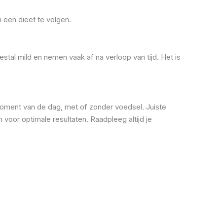
 een dieet te volgen.
stal mild en nemen vaak af na verloop van tijd. Het is
oment van de dag, met of zonder voedsel. Juiste
 voor optimale resultaten. Raadpleeg altijd je