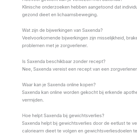
Klinische onderzoeken hebben aangetoond dat individu
gezond dieet en lichaamsbeweging.
Wat zijn de bijwerkingen van Saxenda?
Veelvoorkomende bijwerkingen zijn misselijkheid, brak
problemen met je zorgverlener.
Is Saxenda beschikbaar zonder recept?
Nee, Saxenda vereist een recept van een zorgverlener. 
Waar kan je Saxenda online kopen?
Saxenda kan online worden gekocht bij erkende apotheke
vermijden.
Hoe helpt Saxenda bij gewichtsverlies?
Saxenda helpt bij gewichtsverlies door de eetlust te 
caloriearm dieet te volgen en gewichtsverliesdoelen te