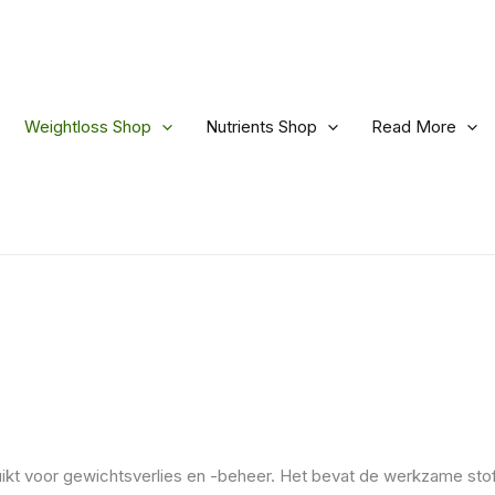
Weightloss Shop
Nutrients Shop
Read More
ikt voor gewichtsverlies en -beheer. Het bevat de werkzame stof l