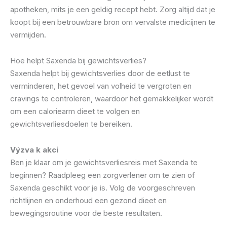
apotheken, mits je een geldig recept hebt. Zorg altijd dat je
koopt bij een betrouwbare bron om vervalste medicijnen te
vermijden.
Hoe helpt Saxenda bij gewichtsverlies?
Saxenda helpt bij gewichtsverlies door de eetlust te
verminderen, het gevoel van volheid te vergroten en
cravings te controleren, waardoor het gemakkelijker wordt
om een caloriearm dieet te volgen en
gewichtsverliesdoelen te bereiken.
Výzva k akci
Ben je klaar om je gewichtsverliesreis met Saxenda te
beginnen? Raadpleeg een zorgverlener om te zien of
Saxenda geschikt voor je is. Volg de voorgeschreven
richtlijnen en onderhoud een gezond dieet en
bewegingsroutine voor de beste resultaten.