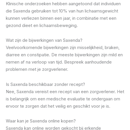
Klinische onderzoeken hebben aangetoond dat individuen
die Saxenda gebruiken tot 10% van hun lichaamsgewicht
kunnen verliezen binnen een jaar, in combinatie met een
gezond dieet en lichaamsbeweging.
Wat zijn de bijwerkingen van Saxenda?
Veelvoorkomende bijwerkingen zijn misselijkheid, braken,
diarree en constipatie. De meeste bijwerkingen zijn mild en
nemen af na verloop van tijd. Bespreek aanhoudende
problemen met je zorgverlener.
Is Saxenda beschikbaar zonder recept?
Nee, Saxenda vereist een recept van een zorgverlener. Het
is belangrijk om een medische evaluatie te ondergaan om
ervoor te zorgen dat het veilig en geschikt voor je is.
Waar kan je Saxenda online kopen?
Saxenda kan online worden gekocht bij erkende