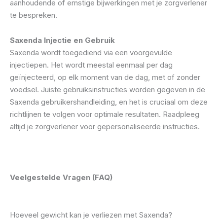
aanhoudende of ernstige bijwerkingen met je zorgverlener
te bespreken.
Saxenda Injectie en Gebruik
Saxenda wordt toegediend via een voorgevulde
injectiepen. Het wordt meestal eenmaal per dag
geïnjecteerd, op elk moment van de dag, met of zonder
voedsel. Juiste gebruiksinstructies worden gegeven in de
Saxenda gebruikershandleiding, en het is cruciaal om deze
richtlijnen te volgen voor optimale resultaten. Raadpleeg
altijd je zorgverlener voor gepersonaliseerde instructies.
Veelgestelde Vragen (FAQ)
Hoeveel gewicht kan je verliezen met Saxenda?