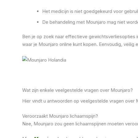
Het medicijn is niet goedgekeurd voor gebrui
De behandeling met Mounjaro mag niet worde
Ben je op zoek naar effectieve gewichtsverliesopties
waar je Mounjaro online kunt kopen. Eenvoudig, veilig 
Wat zijn enkele veelgestelde vragen over Mounjaro?
Hier vindt u antwoorden op veelgestelde vragen over 
Veroorzaakt Mounjaro lichaamspijn?
Nee, Mounjaro zou geen lichaamspijnen moeten veroor