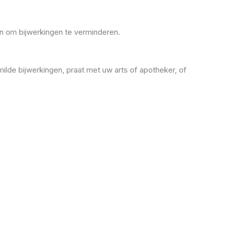
n om bijwerkingen te verminderen.
ilde bijwerkingen, praat met uw arts of apotheker, of