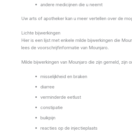
andere medicijnen die u neemt
Uw arts of apotheker kan u meer vertellen over de mo
Lichte bijwerkingen
Hier is een lijst met enkele milde bijwerkingen die M
lees de voorschrijfinformatie van Mounjaro.
Milde bijwerkingen van Mounjaro die zijn gemeld, zijn 
misselijkheid en braken
diarree
verminderde eetlust
constipatie
buikpijn
reacties op de injectieplaats