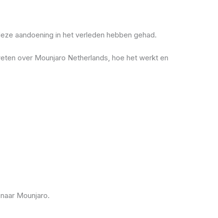
deze aandoening in het verleden hebben gehad.
weten over Mounjaro Netherlands, hoe het werkt en
naar Mounjaro.