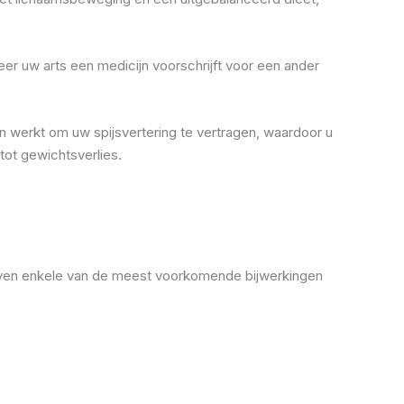
er uw arts een medicijn voorschrijft voor een ander
 werkt om uw spijsvertering te vertragen, waardoor u
tot gewichtsverlies.
ijven enkele van de meest voorkomende bijwerkingen