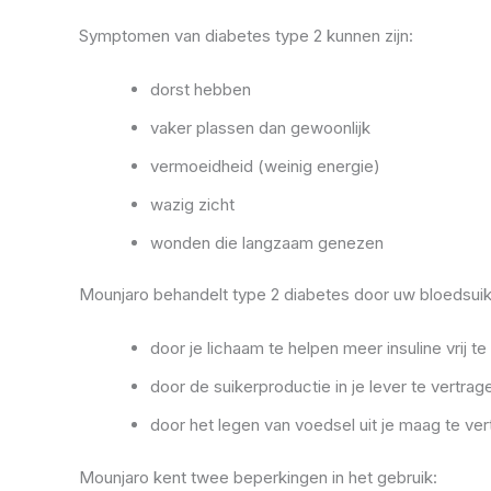
Symptomen van diabetes type 2 kunnen zijn:
dorst hebben
vaker plassen dan gewoonlijk
vermoeidheid (weinig energie)
wazig zicht
wonden die langzaam genezen
Mounjaro behandelt type 2 diabetes door uw bloedsuik
door je lichaam te helpen meer insuline vrij 
door de suikerproductie in je lever te vertrag
door het legen van voedsel uit je maag te ver
Mounjaro kent twee beperkingen in het gebruik: