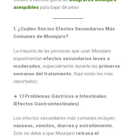
asequibles
para bajar de peso
1. ¿Cuáles Son los Efectos Secundarios Más
Comunes de Mounjaro?
La mayoría de las personas que usan Mounjaro
experimentan
efectos secundarios leves a
moderados
, especialmente durante las
primeras
semanas del tratamiento
. Aquí están los más
reportados:
🔹 1.1 Problemas Gástricos e Intestinales
(Efectos Gastrointestinales)
Los efectos secundarios más comunes incluyen
náuseas, vómitos, diarrea y estreñimiento
.
Esto se debe a que Mounjaro
retrasa el