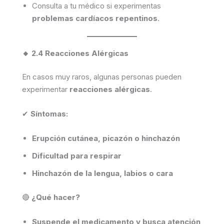
Consulta a tu médico si experimentas
problemas cardíacos repentinos
.
🔸 2.4 Reacciones Alérgicas
En casos muy raros, algunas personas pueden
experimentar
reacciones alérgicas
.
✔
Síntomas:
Erupción cutánea, picazón o hinchazón
Dificultad para respirar
Hinchazón de la lengua, labios o cara
🔴
¿Qué hacer?
Suspende el medicamento y busca atención