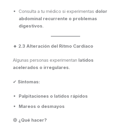
Consulta a tu médico si experimentas
dolor
abdominal recurrente o problemas
digestivos
.
🔹 2.3 Alteración del Ritmo Cardíaco
Algunas personas experimentan
latidos
acelerados o irregulares
.
✔
Síntomas:
Palpitaciones o latidos rápidos
Mareos o desmayos
🔴
¿Qué hacer?