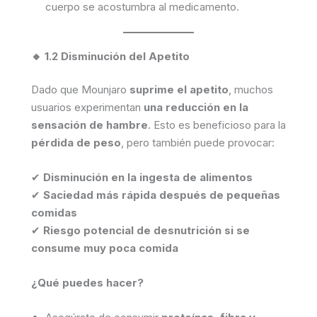
cuerpo se acostumbra al medicamento.
🔸 1.2 Disminución del Apetito
Dado que Mounjaro
suprime el apetito
, muchos
usuarios experimentan
una reducción en la
sensación de hambre
. Esto es beneficioso para la
pérdida de peso
, pero también puede provocar:
✔
Disminución en la ingesta de alimentos
✔
Saciedad más rápida después de pequeñas
comidas
✔
Riesgo potencial de desnutrición si se
consume muy poca comida
¿Qué puedes hacer?