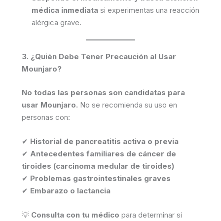
médica inmediata
si experimentas una reacción
alérgica grave.
3. ¿Quién Debe Tener Precaución al Usar
Mounjaro?
No todas las personas son candidatas para
usar Mounjaro.
No se recomienda su uso en
personas con:
✔
Historial de pancreatitis activa o previa
✔
Antecedentes familiares de cáncer de
tiroides (carcinoma medular de tiroides)
✔
Problemas gastrointestinales graves
✔
Embarazo o lactancia
💡
Consulta con tu médico
para determinar si