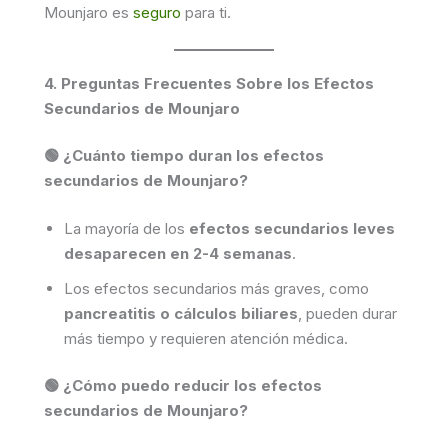
Mounjaro es
seguro
para ti.
4. Preguntas Frecuentes Sobre los Efectos
Secundarios de Mounjaro
🟢 ¿Cuánto tiempo duran los efectos
secundarios de Mounjaro?
La mayoría de los
efectos secundarios leves
desaparecen en 2-4 semanas
.
Los efectos secundarios más graves, como
pancreatitis o cálculos biliares
, pueden durar
más tiempo y requieren atención médica.
🟢 ¿Cómo puedo reducir los efectos
secundarios de Mounjaro?