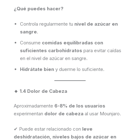
¿Qué puedes hacer?
Controla regularmente tu
nivel de azúcar en
sangre
.
Consume
comidas equilibradas con
suficientes carbohidratos
para evitar caídas
en el nivel de azúcar en sangre.
Hidrátate bien
y duerme lo suficiente.
🔸 1.4 Dolor de Cabeza
Aproximadamente
6-8% de los usuarios
experimentan
dolor de cabeza
al usar Mounjaro.
✔ Puede estar relacionado con
leve
deshidratación, niveles bajos de azúcar en