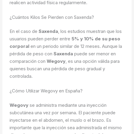
realicen actividad física regularmente.
¿Cuántos Kilos Se Pierden con Saxenda?
En el caso de
Saxenda
, los estudios muestran que los
usuarios pueden perder entre
5% y 10% de su peso
corporal
en un periodo similar de 12 meses. Aunque la
pérdida de peso con
Saxenda
puede ser menor en
comparación con
Wegovy
, es una opción válida para
quienes buscan una pérdida de peso gradual y
controlada.
¿Cómo Utilizar Wegovy en España?
Wegovy
se administra mediante una inyección
subcutánea una vez por semana. El paciente puede
inyectarse en el abdomen, el muslo o el brazo. Es
importante que la inyección sea administrada el mismo