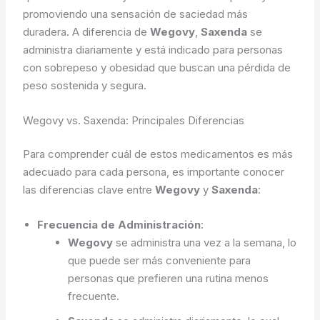
promoviendo una sensación de saciedad más
duradera. A diferencia de
Wegovy
,
Saxenda
se
administra diariamente y está indicado para personas
con sobrepeso y obesidad que buscan una pérdida de
peso sostenida y segura.
Wegovy vs. Saxenda: Principales Diferencias
Para comprender cuál de estos medicamentos es más
adecuado para cada persona, es importante conocer
las diferencias clave entre
Wegovy
y
Saxenda
:
Frecuencia de Administración
:
Wegovy
se administra una vez a la semana, lo
que puede ser más conveniente para
personas que prefieren una rutina menos
frecuente.