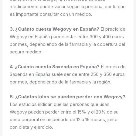
medicamento puede variar según la persona, por lo que
es importante consultar con un médico.
3. ¿Cuánto cuesta Wegovy en España?
El precio de
Wegovy en España puede estar entre 300 y 400 euros
por mes, dependiendo de la farmacia y la cobertura del
seguro médico.
4. ¿Cuánto cuesta Saxenda en España?
El precio de
Saxenda en España suele ser de entre 250 y 350 euros
por mes, dependiendo de la farmacia y la región.
5. ¿Cuántos kilos se pueden perder con Wegovy?
Los estudios indican que las personas que usan
Wegovy pueden perder entre el 15% y el 20% de su
peso corporal en un periodo de 12 a 16 meses, junto
con dieta y ejercicio.