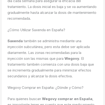
día cada semana para asegurar la eficacia del
tratamiento. La dosis inicial es baja y se va aumentando
gradualmente hasta alcanzar la dosis de mantenimiento
recomendada.
¿Cómo Utilizar Saxenda en España?
Saxenda
también se administra mediante una
inyección subcutánea, pero esta debe ser aplicada
diariamente. Las zonas recomendadas para la
inyección son las mismas que para
Wegovy
. El
tratamiento también comienza con una dosis baja que
se incrementa gradualmente para minimizar efectos
secundarios y alcanzar la dosis efectiva.
Wegovy Comprar en España: ¿Dónde y Cómo?
Para quienes buscan
Wegovy comprar en España
,
es importante tener en cuenta que este medicamento