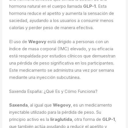
hormona natural en el cuerpo llamada
GLP-1
. Esta
hormona reduce el apetito y aumenta la sensación de
saciedad, ayudando a los usuarios a consumir menos
calorías y perder peso de manera efectiva.
El uso de
Wegovy
está dirigido a personas con un
índice de masa corporal (IMC) elevado, y su eficacia
está respaldada por estudios clínicos que demuestran
una pérdida de peso significativa en los participantes.
Este medicamento se administra una vez por semana
mediante una inyección subcutánea.
Saxenda España: ¿Qué Es y Cómo Funciona?
Saxenda
, al igual que
Wegovy
, es un medicamento
inyectable utilizado para la pérdida de peso. Su
principio activo es la
liraglutida
, otra forma de
GLP-1
,
que también actúa ayudando a reducir el apetito y