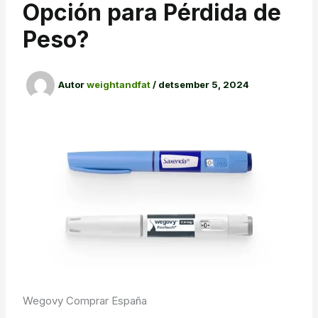
Opción para Pérdida de
Peso?
Autor
weightandfat
/
detsember 5, 2024
Wegovy Comprar España