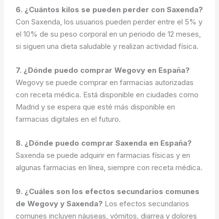
6. ¿Cuántos kilos se pueden perder con Saxenda?
Con Saxenda, los usuarios pueden perder entre el 5% y
el 10% de su peso corporal en un periodo de 12 meses,
si siguen una dieta saludable y realizan actividad física.
7. ¿Dónde puedo comprar Wegovy en España?
Wegovy se puede comprar en farmacias autorizadas
con receta médica. Está disponible en ciudades como
Madrid y se espera que esté más disponible en
farmacias digitales en el futuro.
8. ¿Dónde puedo comprar Saxenda en España?
Saxenda se puede adquirir en farmacias físicas y en
algunas farmacias en línea, siempre con receta médica.
9. ¿Cuáles son los efectos secundarios comunes
de Wegovy y Saxenda?
Los efectos secundarios
comunes incluyen náuseas, vómitos, diarrea y dolores