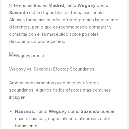
Si te encuentras en
Madrid
, tanto
Wegovy
como
Saxenda
están disponibles en farmacias locales.
Algunas farmacias pueden ofrecer precios ligeramente
diferentes, por lo que es recomendable comparar y
consultar con el farmacéutico sobre posibles
descuentos o promociones.
Wegovy vs. Saxenda: Efectos Secundarios
Ambos medicamentos pueden tener efectos
secundarios. Algunos de los efectos más comunes
incluyen:
Náuseas
: Tanto
Wegovy
como
Saxenda
pueden
causar náuseas, especialmente al comienzo del
tratamiento
.