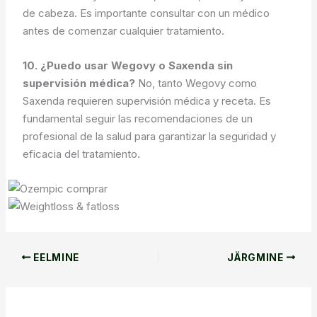
de cabeza. Es importante consultar con un médico
antes de comenzar cualquier tratamiento.
10. ¿Puedo usar Wegovy o Saxenda sin
supervisión médica?
No, tanto Wegovy como
Saxenda requieren supervisión médica y receta. Es
fundamental seguir las recomendaciones de un
profesional de la salud para garantizar la seguridad y
eficacia del tratamiento.
EELMINE
JÄRGMINE