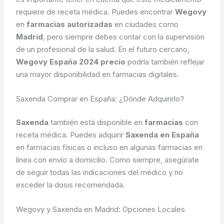
requiere de receta médica. Puedes encontrar
Wegovy
en
farmacias autorizadas
en ciudades como
Madrid
, pero siempre debes contar con la supervisión
de un profesional de la salud. En el futuro cercano,
Wegovy España 2024 precio
podría también reflejar
una mayor disponibilidad en farmacias digitales.
Saxenda Comprar en España: ¿Dónde Adquirirlo?
Saxenda
también está disponible en
farmacias
con
receta médica. Puedes adquirir
Saxenda en España
en farmacias físicas o incluso en algunas farmacias en
línea con envío a domicilio. Como siempre, asegúrate
de seguir todas las indicaciones del médico y no
exceder la dosis recomendada.
Wegovy y Saxenda en Madrid: Opciones Locales