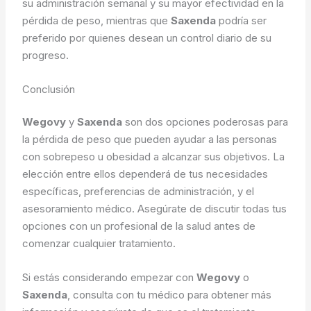
su administración semanal y su mayor efectividad en la
pérdida de peso, mientras que
Saxenda
podría ser
preferido por quienes desean un control diario de su
progreso.
Conclusión
Wegovy
y
Saxenda
son dos opciones poderosas para
la pérdida de peso que pueden ayudar a las personas
con sobrepeso u obesidad a alcanzar sus objetivos. La
elección entre ellos dependerá de tus necesidades
específicas, preferencias de administración, y el
asesoramiento médico. Asegúrate de discutir todas tus
opciones con un profesional de la salud antes de
comenzar cualquier tratamiento.
Si estás considerando empezar con
Wegovy
o
Saxenda
, consulta con tu médico para obtener más