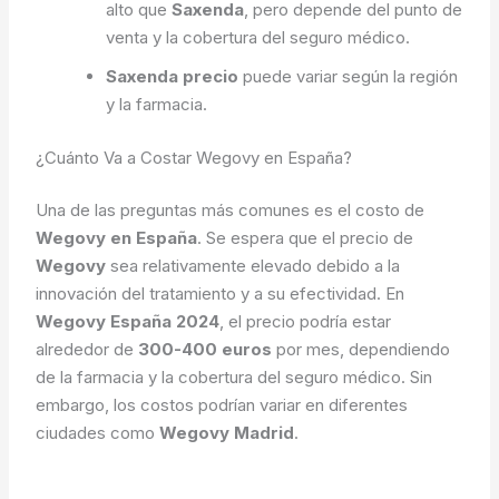
alto que
Saxenda
, pero depende del punto de
venta y la cobertura del seguro médico.
Saxenda precio
puede variar según la región
y la farmacia.
¿Cuánto Va a Costar Wegovy en España?
Una de las preguntas más comunes es el costo de
Wegovy en España
. Se espera que el precio de
Wegovy
sea relativamente elevado debido a la
innovación del tratamiento y a su efectividad. En
Wegovy España 2024
, el precio podría estar
alrededor de
300-400 euros
por mes, dependiendo
de la farmacia y la cobertura del seguro médico. Sin
embargo, los costos podrían variar en diferentes
ciudades como
Wegovy Madrid
.