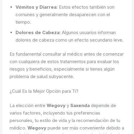
Vómitos y Diarrea
: Estos efectos también son
comunes y generalmente desaparecen con el
tiempo.
Dolores de Cabeza
: Algunos usuarios informan
dolores de cabeza como un efecto secundario leve.
Es fundamental consultar al médico antes de comenzar
con cualquiera de estos tratamientos para evaluar los
riesgos y beneficios, especialmente si tienes algún
problema de salud subyacente.
¿Cuál Es la Mejor Opción para Ti?
La elección entre
Wegovy
y
Saxenda
depende de
varios factores, incluyendo tus preferencias
personales, tu estilo de vida y la recomendación de tu
médico.
Wegovy
puede ser más conveniente debido a