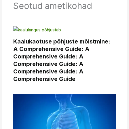
Seotud ametikohad
Kaalukaotuse põhjuste mõistmine:
A Comprehensive Guide: A
Comprehensive Guide: A
Comprehensive Guide: A
Comprehensive Guide: A
Comprehensive Guide