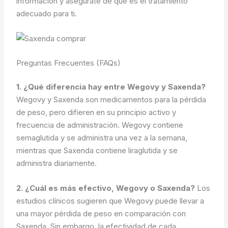
información y asegúrate de que es el tratamiento
adecuado para ti.
Preguntas Frecuentes (FAQs)
1. ¿Qué diferencia hay entre Wegovy y Saxenda?
Wegovy y Saxenda son medicamentos para la pérdida
de peso, pero difieren en su principio activo y
frecuencia de administración. Wegovy contiene
semaglutida y se administra una vez a la semana,
mientras que Saxenda contiene liraglutida y se
administra diariamente.
2. ¿Cuál es más efectivo, Wegovy o Saxenda?
Los
estudios clínicos sugieren que Wegovy puede llevar a
una mayor pérdida de peso en comparación con
Saxenda. Sin embargo, la efectividad de cada