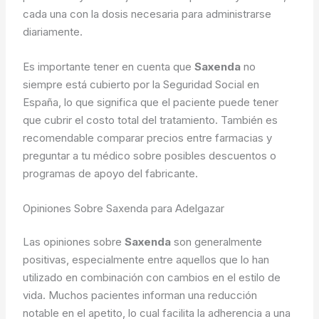
cada una con la dosis necesaria para administrarse
diariamente.
Es importante tener en cuenta que
Saxenda
no
siempre está cubierto por la Seguridad Social en
España, lo que significa que el paciente puede tener
que cubrir el costo total del tratamiento. También es
recomendable comparar precios entre farmacias y
preguntar a tu médico sobre posibles descuentos o
programas de apoyo del fabricante.
Opiniones Sobre Saxenda para Adelgazar
Las opiniones sobre
Saxenda
son generalmente
positivas, especialmente entre aquellos que lo han
utilizado en combinación con cambios en el estilo de
vida. Muchos pacientes informan una reducción
notable en el apetito, lo cual facilita la adherencia a una