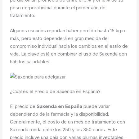
peso corporal inicial durante el primer año de
tratamiento.
Algunos usuarios reportan haber perdido hasta 15 kg o
más, pero esto dependerá en gran medida del
compromiso individual hacia los cambios en el estilo de
vida. La clave está en combinar el uso de Saxenda con
hábitos saludables.
¿Cuál es el Precio de Saxenda en España?
El precio de
Saxenda en España
puede variar
dependiendo de la farmacia y la disponibilidad.
Generalmente, el costo de un mes de tratamiento con
Saxenda ronda entre los 250 y los 350 euros. Este
precio incluye una caja con varias plumas inyectables,