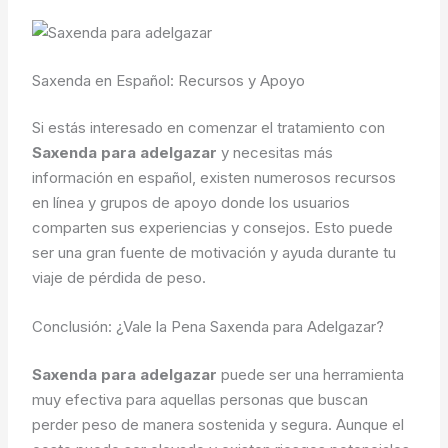
Saxenda en Español: Recursos y Apoyo
Si estás interesado en comenzar el tratamiento con
Saxenda para adelgazar
y necesitas más
información en español, existen numerosos recursos
en línea y grupos de apoyo donde los usuarios
comparten sus experiencias y consejos. Esto puede
ser una gran fuente de motivación y ayuda durante tu
viaje de pérdida de peso.
Conclusión: ¿Vale la Pena Saxenda para Adelgazar?
Saxenda para adelgazar
puede ser una herramienta
muy efectiva para aquellas personas que buscan
perder peso de manera sostenida y segura. Aunque el