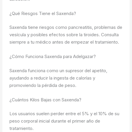
¿Qué Riesgos Tiene el Saxenda?
Saxenda tiene riesgos como pancreatitis, problemas de
vesícula y posibles efectos sobre la tiroides. Consulta
siempre a tu médico antes de empezar el tratamiento.
¿Cómo Funciona Saxenda para Adelgazar?
Saxenda funciona como un supresor del apetito,
ayudando a reducir la ingesta de calorías y
promoviendo la pérdida de peso.
¿Cuántos Kilos Bajas con Saxenda?
Los usuarios suelen perder entre el 5% y el 10% de su
peso corporal inicial durante el primer año de
tratamiento.