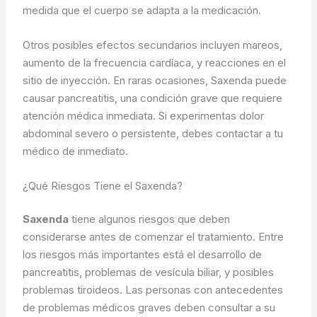
medida que el cuerpo se adapta a la medicación.
Otros posibles efectos secundarios incluyen mareos,
aumento de la frecuencia cardíaca, y reacciones en el
sitio de inyección. En raras ocasiones, Saxenda puede
causar pancreatitis, una condición grave que requiere
atención médica inmediata. Si experimentas dolor
abdominal severo o persistente, debes contactar a tu
médico de inmediato.
¿Qué Riesgos Tiene el Saxenda?
Saxenda
tiene algunos riesgos que deben
considerarse antes de comenzar el tratamiento. Entre
los riesgos más importantes está el desarrollo de
pancreatitis, problemas de vesícula biliar, y posibles
problemas tiroideos. Las personas con antecedentes
de problemas médicos graves deben consultar a su