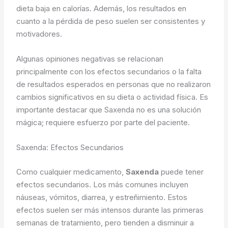
dieta baja en calorías. Además, los resultados en
cuanto a la pérdida de peso suelen ser consistentes y
motivadores.
Algunas opiniones negativas se relacionan
principalmente con los efectos secundarios o la falta
de resultados esperados en personas que no realizaron
cambios significativos en su dieta o actividad física. Es
importante destacar que Saxenda no es una solución
mágica; requiere esfuerzo por parte del paciente.
Saxenda: Efectos Secundarios
Como cualquier medicamento,
Saxenda
puede tener
efectos secundarios. Los más comunes incluyen
náuseas, vómitos, diarrea, y estreñimiento. Estos
efectos suelen ser más intensos durante las primeras
semanas de tratamiento, pero tienden a disminuir a