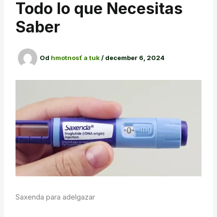
Todo lo que Necesitas
Saber
Od
hmotnosť a tuk
/
december 6, 2024
Saxenda para adelgazar