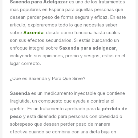
Saxenda para Adelgazar
es uno de los tratamientos
más populares en España para aquellas personas que
desean perder peso de forma segura y eficaz. En este
artículo, exploraremos todo lo que necesitas saber
sobre
Saxenda
: desde cómo funciona hasta cuáles
son sus efectos secundarios. Si estás buscando un
enfoque integral sobre
Saxenda para adelgazar
,
incluyendo sus opiniones, precio y riesgos, estás en el
lugar correcto.
¿Qué es Saxenda y Para Qué Sirve?
Saxenda
es un medicamento inyectable que contiene
liraglutida, un compuesto que ayuda a controlar el
apetito. Es un tratamiento aprobado para la
pérdida de
peso
y está diseñado para personas con obesidad o
sobrepeso que desean perder peso de manera
efectiva cuando se combina con una dieta baja en