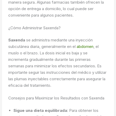
manera segura. Algunas farmacias también ofrecen la
opción de entrega a domicilio, lo cual puede ser
conveniente para algunos pacientes.
¿Cómo Administrar Saxenda?
Saxenda
se administra mediante una inyección
subcutánea diaria, generalmente en el
abdomen
, el
muslo o el brazo. La dosis inicial es baja y se
incrementa gradualmente durante las primeras
semanas para minimizar los efectos secundarios. Es
importante seguir las instrucciones del médico y utilizar
las plumas inyectables correctamente para asegurar la
eficacia del tratamiento.
Consejos para Maximizar los Resultados con Saxenda
Sigue una dieta equilibrada
: Para obtener los