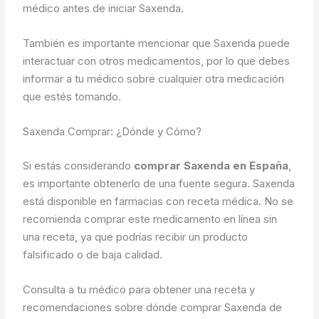
médico antes de iniciar Saxenda.
También es importante mencionar que Saxenda puede
interactuar con otros medicamentos, por lo que debes
informar a tu médico sobre cualquier otra medicación
que estés tomando.
Saxenda Comprar: ¿Dónde y Cómo?
Si estás considerando
comprar Saxenda en España
,
es importante obtenerlo de una fuente segura. Saxenda
está disponible en farmacias con receta médica. No se
recomienda comprar este medicamento en línea sin
una receta, ya que podrías recibir un producto
falsificado o de baja calidad.
Consulta a tu médico para obtener una receta y
recomendaciones sobre dónde comprar Saxenda de