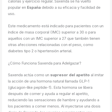
calorías y ejercicio regular. Saxenda se ha vuelto
popular en
España
debido a su eficacia y facilidad de
uso.
Este medicamento está indicado para pacientes con un
índice de masa corporal (IMC) superior a 30 o para
aquellos con un IMC superior a 27 que también tienen
otras afecciones relacionadas con el peso, como
diabetes tipo 2 o hipertensión arterial.
¿Cómo Funciona Saxenda para Adelgazar?
Saxenda actúa como un
supresor del apetito
al imitar
la acción de una hormona natural llamada GLP-1
(glucagon-like peptide-1). Esta hormona se libera
después de comer y ayuda a regular el apetito,
reduciendo las sensaciones de hambre y ayudando a
los pacientes a comer menos. Al inyectarse una dosis