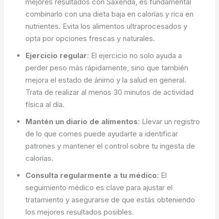
mejores resultados con Saxenda, es fundamental
combinarlo con una dieta baja en calorías y rica en
nutrientes. Evita los alimentos ultraprocesados y
opta por opciones frescas y naturales.
Ejercicio regular
: El ejercicio no solo ayuda a
perder peso más rápidamente, sino que también
mejora el estado de ánimo y la salud en general.
Trata de realizar al menos 30 minutos de actividad
física al día.
Mantén un diario de alimentos
: Llevar un registro
de lo que comes puede ayudarte a identificar
patrones y mantener el control sobre tu ingesta de
calorías.
Consulta regularmente a tu médico
: El
seguimiento médico es clave para ajustar el
tratamiento y asegurarse de que estás obteniendo
los mejores resultados posibles.