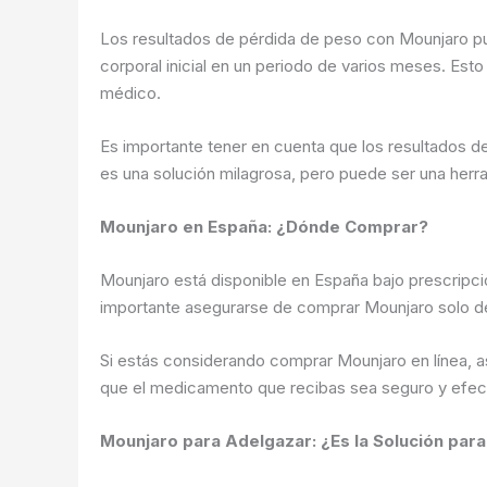
Los resultados de pérdida de peso con Mounjaro pu
corporal inicial en un periodo de varios meses. Esto
médico.
Es importante tener en cuenta que los resultados de
es una solución milagrosa, pero puede ser una herr
Mounjaro en España: ¿Dónde Comprar?
Mounjaro está disponible en España bajo prescripció
importante asegurarse de comprar Mounjaro solo de 
Si estás considerando comprar Mounjaro en línea, a
que el medicamento que recibas sea seguro y efect
Mounjaro para Adelgazar: ¿Es la Solución para