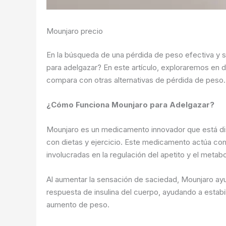
Mounjaro precio
En la búsqueda de una pérdida de peso efectiva y
para adelgazar? En este artículo, exploraremos en 
compara con otras alternativas de pérdida de peso
¿Cómo Funciona Mounjaro para Adelgazar?
Mounjaro es un medicamento innovador que está dis
con dietas y ejercicio. Este medicamento actúa com
involucradas en la regulación del apetito y el metab
Al aumentar la sensación de saciedad, Mounjaro ay
respuesta de insulina del cuerpo, ayudando a estabil
aumento de peso.