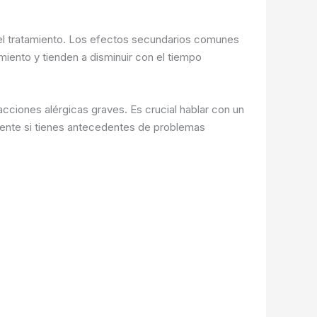
el tratamiento. Los efectos secundarios comunes
miento y tienden a disminuir con el tiempo
ciones alérgicas graves. Es crucial hablar con un
lmente si tienes antecedentes de problemas