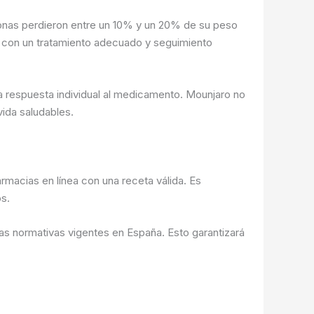
sonas perdieron entre un 10% y un 20% de su peso
los con un tratamiento adecuado y seguimiento
la respuesta individual al medicamento. Mounjaro no
ida saludables.
rmacias en línea con una receta válida. Es
s.
as normativas vigentes en España. Esto garantizará