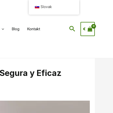
Slovak
Hľadať
Blog
Kontakt
€
Segura y Eficaz