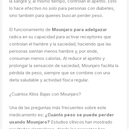
la sangre y, al mismo tiempo, controlan el apetito. Esto
lo hace efectivo no solo para personas con diabetes,
sino también para quienes buscan perder peso.
El funcionamiento de
Mounjaro para adelgazar
radica en su capacidad para activar receptores que
controlan el hambre y la saciedad, haciendo que las
personas sientan menos hambre y, por ende,
consuman menos calorías. Al reducir el apetito y
prolongar la sensación de saciedad, Mounjaro facilita la
pérdida de peso, siempre que se combine con una
dieta saludable y actividad física regular.
¿Cuántos Kilos Bajas con Mounjaro?
Una de las preguntas más frecuentes sobre este
medicamento es:
¿Cuánto peso se puede perder
usando Mounjaro?
Estudios clínicos han mostrado