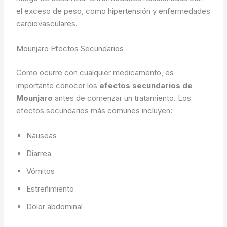
el exceso de peso, como hipertensión y enfermedades
cardiovasculares.
Mounjaro Efectos Secundarios
Como ocurre con cualquier medicamento, es
importante conocer los
efectos secundarios de
Mounjaro
antes de comenzar un tratamiento. Los
efectos secundarios más comunes incluyen:
Náuseas
Diarrea
Vómitos
Estreñimiento
Dolor abdominal