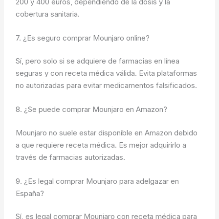
200 y 400 euros, dependiendo de la dosis y la
cobertura sanitaria.
7. ¿Es seguro comprar Mounjaro online?
Sí, pero solo si se adquiere de farmacias en línea
seguras y con receta médica válida. Evita plataformas
no autorizadas para evitar medicamentos falsificados.
8. ¿Se puede comprar Mounjaro en Amazon?
Mounjaro no suele estar disponible en Amazon debido
a que requiere receta médica. Es mejor adquirirlo a
través de farmacias autorizadas.
9. ¿Es legal comprar Mounjaro para adelgazar en
España?
Sí, es legal comprar Mounjaro con receta médica para