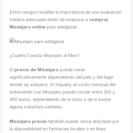
Estos riesgos resaltan la importancia de una evaluación
médica adecuada antes de empezar a
comprar
Mounjaro online
para adelgazar.
¿Cuánto Cuesta Mounjaro al Mes?
El
precio de Mounjaro
puede variar
significativamente dependiendo del país y del lugar
donde se adquiera. En España, el costo mensual del
tratamiento con Mounjaro puede oscilar entre 200 y
400 euros, dependiendo de la dosis y de si existe
alguna cobertura sanitaria.
Mounjaro precio
también puede verse afectado por
la disponibilidad en farmacias locales o en línea.