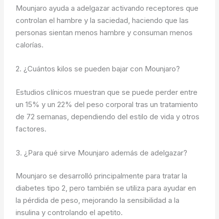
Mounjaro ayuda a adelgazar activando receptores que
controlan el hambre y la saciedad, haciendo que las
personas sientan menos hambre y consuman menos
calorías.
2. ¿Cuántos kilos se pueden bajar con Mounjaro?
Estudios clínicos muestran que se puede perder entre
un 15% y un 22% del peso corporal tras un tratamiento
de 72 semanas, dependiendo del estilo de vida y otros
factores.
3. ¿Para qué sirve Mounjaro además de adelgazar?
Mounjaro se desarrolló principalmente para tratar la
diabetes tipo 2, pero también se utiliza para ayudar en
la pérdida de peso, mejorando la sensibilidad a la
insulina y controlando el apetito.