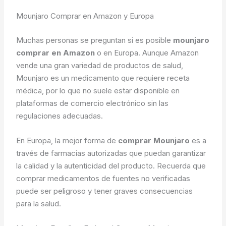
Mounjaro Comprar en Amazon y Europa
Muchas personas se preguntan si es posible
mounjaro
comprar en Amazon
o en Europa. Aunque Amazon
vende una gran variedad de productos de salud,
Mounjaro es un medicamento que requiere receta
médica, por lo que no suele estar disponible en
plataformas de comercio electrónico sin las
regulaciones adecuadas.
En Europa, la mejor forma de
comprar Mounjaro
es a
través de farmacias autorizadas que puedan garantizar
la calidad y la autenticidad del producto. Recuerda que
comprar medicamentos de fuentes no verificadas
puede ser peligroso y tener graves consecuencias
para la salud.