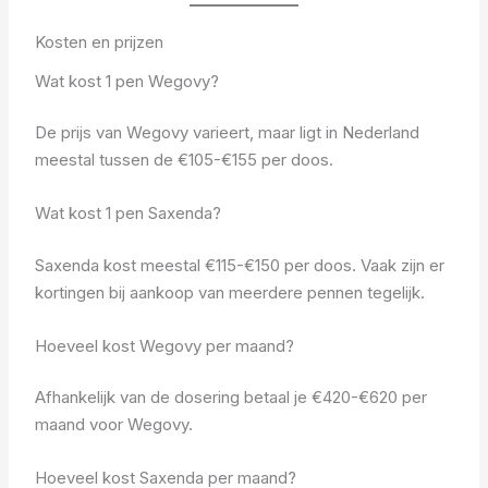
Kosten en prijzen
Wat kost 1 pen Wegovy?
De prijs van Wegovy varieert, maar ligt in Nederland
meestal tussen de €105-€155 per doos.
Wat kost 1 pen Saxenda?
Saxenda kost meestal €115-€150 per doos. Vaak zijn er
kortingen bij aankoop van meerdere pennen tegelijk.
Hoeveel kost Wegovy per maand?
Afhankelijk van de dosering betaal je €420-€620 per
maand voor Wegovy.
Hoeveel kost Saxenda per maand?