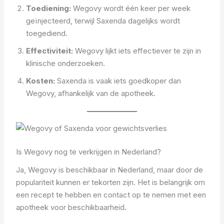
Toediening:
Wegovy wordt één keer per week
geïnjecteerd, terwijl Saxenda dagelijks wordt
toegediend.
Effectiviteit:
Wegovy lijkt iets effectiever te zijn in
klinische onderzoeken.
Kosten:
Saxenda is vaak iets goedkoper dan
Wegovy, afhankelijk van de apotheek.
Is Wegovy nog te verkrijgen in Nederland?
Ja, Wegovy is beschikbaar in Nederland, maar door de
populariteit kunnen er tekorten zijn. Het is belangrijk om
een recept te hebben en contact op te nemen met een
apotheek voor beschikbaarheid.