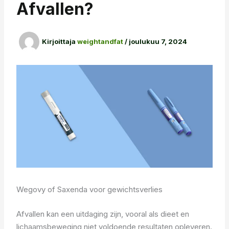
Afvallen?
Kirjoittaja
weightandfat
/
joulukuu 7, 2024
Wegovy of Saxenda voor gewichtsverlies
Afvallen kan een uitdaging zijn, vooral als dieet en
lichaamsbeweging niet voldoende resultaten opleveren.