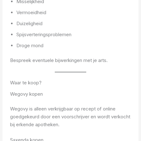
Misselijkheid
Vermoeidheid
Duizeligheid
Spijsverteringsproblemen
Droge mond
Bespreek eventuele bijwerkingen met je arts.
Waar te koop?
Wegovy kopen
Wegovy is alleen verkrijgbaar op recept of online
goedgekeurd door een voorschrijver en wordt verkocht
bij erkende apotheken.
Saxenda kopen