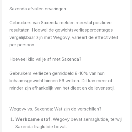
Saxenda afvallen ervaringen
Gebruikers van Saxenda melden meestal positieve
resultaten. Hoewel de gewichtsverliespercentages
vergelijkbaar zijn met Wegovy, varieert de effectiviteit
per persoon.
Hoeveel kilo val je af met Saxenda?
Gebruikers verliezen gemiddeld 8-10% van hun
lichaamsgewicht binnen 56 weken. Dit kan meer of
minder zijn afhankelijk van het dieet en de levensstijl.
Wegovy vs. Saxenda: Wat zijn de verschillen?
Werkzame stof:
Wegovy bevat semaglutide, terwijl
Saxenda liraglutide bevat.