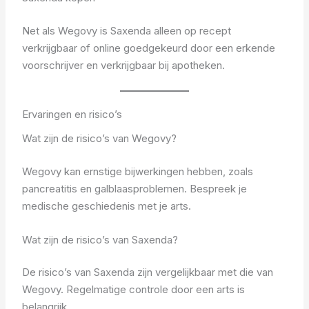
Net als Wegovy is Saxenda alleen op recept
verkrijgbaar of online goedgekeurd door een erkende
voorschrijver en verkrijgbaar bij apotheken.
Ervaringen en risico’s
Wat zijn de risico’s van Wegovy?
Wegovy kan ernstige bijwerkingen hebben, zoals
pancreatitis en galblaasproblemen. Bespreek je
medische geschiedenis met je arts.
Wat zijn de risico’s van Saxenda?
De risico’s van Saxenda zijn vergelijkbaar met die van
Wegovy. Regelmatige controle door een arts is
belangrijk.