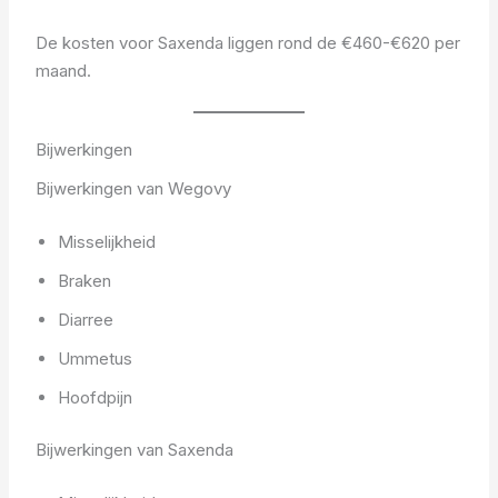
De kosten voor Saxenda liggen rond de €460-€620 per
maand.
Bijwerkingen
Bijwerkingen van Wegovy
Misselijkheid
Braken
Diarree
Ummetus
Hoofdpijn
Bijwerkingen van Saxenda