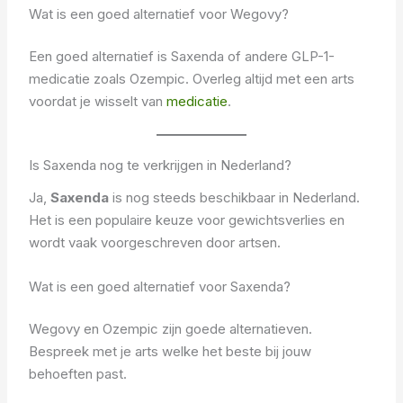
Wat is een goed alternatief voor Wegovy?
Een goed alternatief is Saxenda of andere GLP-1-
medicatie zoals Ozempic. Overleg altijd met een arts
voordat je wisselt van
medicatie
.
Is Saxenda nog te verkrijgen in Nederland?
Ja,
Saxenda
is nog steeds beschikbaar in Nederland.
Het is een populaire keuze voor gewichtsverlies en
wordt vaak voorgeschreven door artsen.
Wat is een goed alternatief voor Saxenda?
Wegovy en Ozempic zijn goede alternatieven.
Bespreek met je arts welke het beste bij jouw
behoeften past.