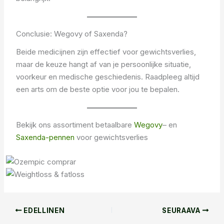
Conclusie: Wegovy of Saxenda?
Beide medicijnen zijn effectief voor gewichtsverlies,
maar de keuze hangt af van je persoonlijke situatie,
voorkeur en medische geschiedenis. Raadpleeg altijd
een arts om de beste optie voor jou te bepalen.
Bekijk ons ​​assortiment betaalbare
Wegovy
– en
Saxenda-pennen
voor gewichtsverlies
EDELLINEN
SEURAAVA