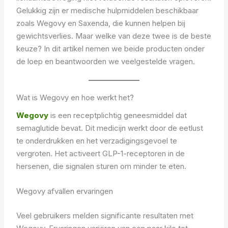
Gelukkig zijn er medische hulpmiddelen beschikbaar
zoals Wegovy en Saxenda, die kunnen helpen bij
gewichtsverlies. Maar welke van deze twee is de beste
keuze? In dit artikel nemen we beide producten onder
de loep en beantwoorden we veelgestelde vragen.
Wat is Wegovy en hoe werkt het?
Wegovy
is een receptplichtig geneesmiddel dat
semaglutide bevat. Dit medicijn werkt door de eetlust
te onderdrukken en het verzadigingsgevoel te
vergroten. Het activeert GLP-1-receptoren in de
hersenen, die signalen sturen om minder te eten.
Wegovy afvallen ervaringen
Veel gebruikers melden significante resultaten met