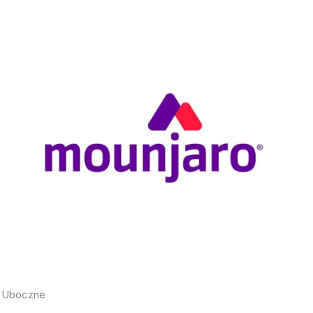
i Uboczne