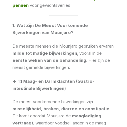
pennen
voor gewichtsverlies
1. Wat Zijn De Meest Voorkomende
Bijwerkingen van Mounjaro?
De meeste mensen die Mounjaro gebruiken ervaren
milde tot matige bijwerkingen
, vooral in de
eerste weken van de behandeling
. Hier zijn de
meest gemelde bijwerkingen:
🔹 1.1 Maag- en Darmklachten (Gastro-
intestinale Bijwerkingen)
De meest voorkomende bijwerkingen zijn
misselijkheid, braken, diarree en constipatie
.
Dit komt doordat Mounjaro de
maaglediging
vertraagt
, waardoor voedsel langer in de maag