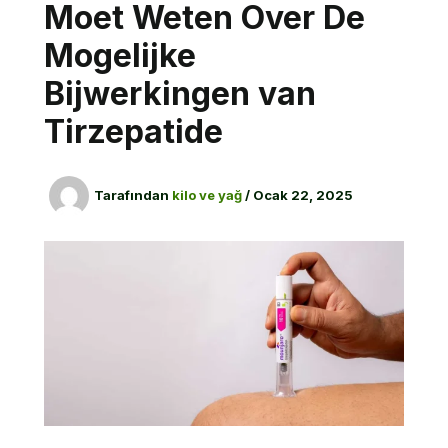
Moet Weten Over De
Mogelijke
Bijwerkingen van
Tirzepatide
Tarafından
kilo ve yağ
/
Ocak 22, 2025