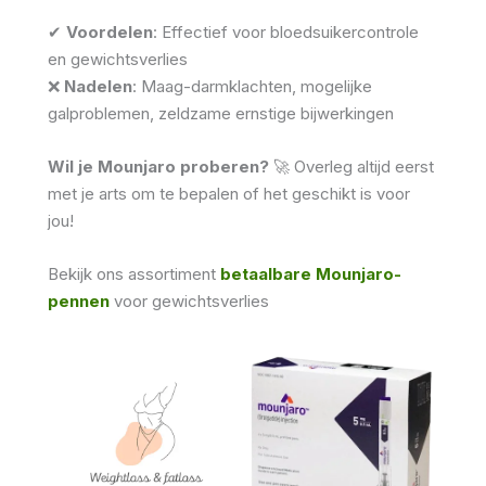
✔
Voordelen
: Effectief voor bloedsuikercontrole
en gewichtsverlies
❌
Nadelen
: Maag-darmklachten, mogelijke
galproblemen, zeldzame ernstige bijwerkingen
Wil je Mounjaro proberen?
🚀 Overleg altijd eerst
met je arts om te bepalen of het geschikt is voor
jou!
Bekijk ons ​​assortiment
betaalbare Mounjaro-
pennen
voor gewichtsverlies