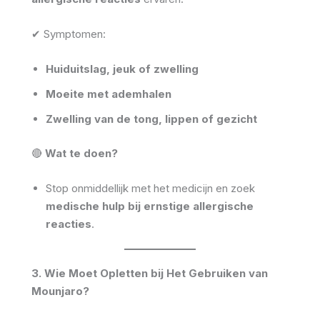
✔ Symptomen:
Huiduitslag, jeuk of zwelling
Moeite met ademhalen
Zwelling van de tong, lippen of gezicht
🔴
Wat te doen?
Stop onmiddellijk met het medicijn en zoek
medische hulp bij ernstige allergische
reacties
.
3. Wie Moet Opletten bij Het Gebruiken van
Mounjaro?