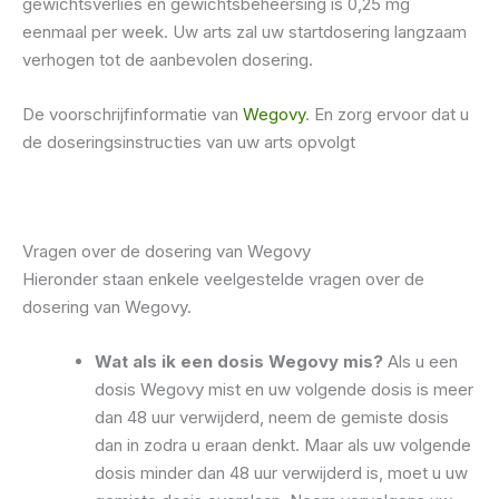
gewichtsverlies en gewichtsbeheersing is 0,25 mg
eenmaal per week. Uw arts zal uw startdosering langzaam
verhogen tot de aanbevolen dosering.
De voorschrijfinformatie van
Wegovy
. En zorg ervoor dat u
de doseringsinstructies van uw arts opvolgt
Vragen over de dosering van Wegovy
Hieronder staan ​​enkele veelgestelde vragen over de
dosering van Wegovy.
Wat als ik een dosis Wegovy mis?
Als u een
dosis Wegovy mist en uw volgende dosis is meer
dan 48 uur verwijderd, neem de gemiste dosis
dan in zodra u eraan denkt. Maar als uw volgende
dosis minder dan 48 uur verwijderd is, moet u uw