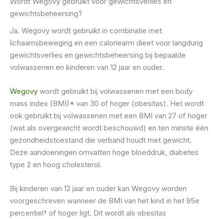
Wordt Wegovy gebruikt voor gewichtsverlies en
gewichtsbeheersing?
Ja. Wegovy wordt gebruikt in combinatie met
lichaamsbeweging en een caloriearm dieet voor langdurig
gewichtsverlies en gewichtsbeheersing bij bepaalde
volwassenen en kinderen van 12 jaar en ouder.
Wegovy
wordt gebruikt bij volwassenen met een body
mass index (BMI)* van 30 of hoger (obesitas). Het wordt
ook gebruikt bij volwassenen met een BMI van 27 of hoger
(wat als overgewicht wordt beschouwd) en ten minste één
gezondheidstoestand die verband houdt met gewicht.
Deze aandoeningen omvatten hoge bloeddruk, diabetes
type 2 en hoog cholesterol.
Bij kinderen van 12 jaar en ouder kan Wegovy worden
voorgeschreven wanneer de BMI van het kind in het 95e
percentiel† of hoger ligt. Dit wordt als obesitas