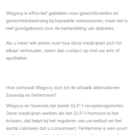
Wegovy is effectief gebleken voor gewichtsverlies en
gewichtsbeheersing bij bepaalde volwassenen, maar het is
niet goedgekeurd voor de behandeling van diabetes.
Als u meer wilt weten over hoe deze medicijnen zich tot
elkaar verhouden, neem dan contact op met uw arts of
apotheker.
Hoe verhoudt Wegovy zich tot de afslank alternatieven
Saxenda en fentermine?
Wegovy en Saxenda zijn beide GLP-1-receptoragonisten.
Deze medicijnen werken als het GLP-1-hormoon in het
lichaam, dat helpt bij het reguleren van uw eetlust en het
aantal calorieën dat u consumeert. Fentermine is een soort