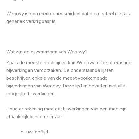
Wegovy is een merkgeneesmiddel dat momenteel niet als
generiek verkrijgbaar is.
Wat zijn de bijwerkingen van Wegovy?
Zoals de meeste medicijnen kan Wegovy milde of ernstige
bijwerkingen veroorzaken. De onderstaande lijsten
beschrijven enkele van de meest voorkomende
bijwerkingen van Wegovy. Deze lijsten bevatten niet alle
mogelijke bijwerkingen.
Houd er rekening mee dat bijwerkingen van een medicijn
afhankelijk kunnen zijn van:
uw leeftijd