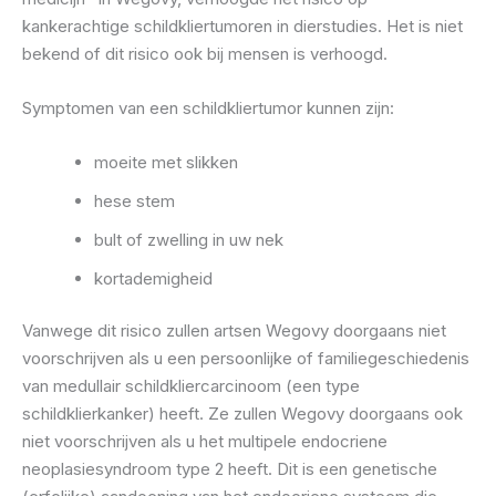
kankerachtige schildkliertumoren in dierstudies. Het is niet
bekend of dit risico ook bij mensen is verhoogd.
Symptomen van een schildkliertumor kunnen zijn:
moeite met slikken
hese stem
bult of zwelling in uw nek
kortademigheid
Vanwege dit risico zullen artsen Wegovy doorgaans niet
voorschrijven als u een persoonlijke of familiegeschiedenis
van medullair schildkliercarcinoom (een type
schildklierkanker) heeft. Ze zullen Wegovy doorgaans ook
niet voorschrijven als u het multipele endocriene
neoplasiesyndroom type 2 heeft. Dit is een genetische