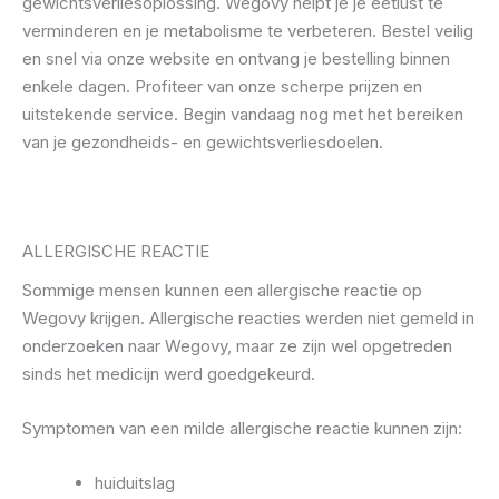
gewichtsverliesoplossing. Wegovy helpt je je eetlust te
verminderen en je metabolisme te verbeteren. Bestel veilig
en snel via onze website en ontvang je bestelling binnen
enkele dagen. Profiteer van onze scherpe prijzen en
uitstekende service. Begin vandaag nog met het bereiken
van je gezondheids- en gewichtsverliesdoelen.
ALLERGISCHE REACTIE
Sommige mensen kunnen een allergische reactie op
Wegovy krijgen. Allergische reacties werden niet gemeld in
onderzoeken naar Wegovy, maar ze zijn wel opgetreden
sinds het medicijn werd goedgekeurd.
Symptomen van een milde allergische reactie kunnen zijn:
huiduitslag