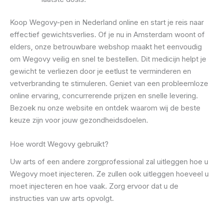
Koop Wegovy-pen in Nederland online en start je reis naar
effectief gewichtsverlies. Of je nu in Amsterdam woont of
elders, onze betrouwbare webshop maakt het eenvoudig
om Wegovy veilig en snel te bestellen. Dit medicijn helpt je
gewicht te verliezen door je eetlust te verminderen en
vetverbranding te stimuleren. Geniet van een probleemloze
online ervaring, concurrerende prijzen en snelle levering.
Bezoek nu onze website en ontdek waarom wij de beste
keuze zijn voor jouw gezondheidsdoelen.
Hoe wordt Wegovy gebruikt?
Uw arts of een andere zorgprofessional zal uitleggen hoe u
Wegovy moet injecteren. Ze zullen ook uitleggen hoeveel u
moet injecteren en hoe vaak. Zorg ervoor dat u de
instructies van uw arts opvolgt.