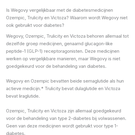
Is Wegovy vergelijkbaar met de diabetesmedicijnen
Ozempic, Trulicity en Victoza? Waarom wordt Wegovy niet
ook gebruikt voor diabetes?
Wegovy, Ozempic, Trulicity en Victoza behoren allemaal tot
dezelfde groep medicijnen, genaamd glucagon-like
peptide-1 (GLP-1) receptoragonisten. Deze medicijnen
werken op vergelijkbare manieren, maar Wegovy is niet
goedgekeurd voor de behandeling van diabetes.
Wegovy en Ozempic bevatten beide semaglutide als hun
actieve medicijn.* Trulicity bevat dulaglutide en Victoza
bevat liraglutide.
Ozempic, Trulicity en Victoza zijn allemaal goedgekeurd
voor de behandeling van type 2-diabetes bij volwassenen.
Geen van deze medicijnen wordt gebruikt voor type 1-
diabetes.