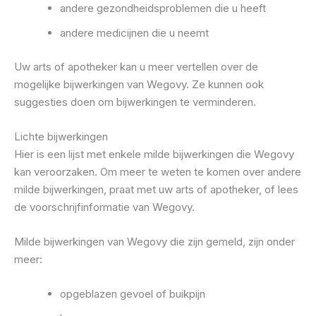
andere gezondheidsproblemen die u heeft
andere medicijnen die u neemt
Uw arts of apotheker kan u meer vertellen over de
mogelijke bijwerkingen van Wegovy. Ze kunnen ook
suggesties doen om bijwerkingen te verminderen.
Lichte bijwerkingen
Hier is een lijst met enkele milde bijwerkingen die Wegovy
kan veroorzaken. Om meer te weten te komen over andere
milde bijwerkingen, praat met uw arts of apotheker, of lees
de voorschrijfinformatie van Wegovy.
Milde bijwerkingen van Wegovy die zijn gemeld, zijn onder
meer:
opgeblazen gevoel of buikpijn