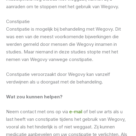
aanraden om te stoppen met het gebruik van Wegovy.
Constipatie
Constipatie is mogelijk bij behandeling met Wegovy. Dit
was een van de meest voorkomende bijwerkingen die
werden gemeld door mensen die Wegovy innamen in
studies. Maar niemand in deze studies stopte met het
nemen van Wegovy vanwege constipatie.
Constipatie veroorzaakt door Wegovy kan vanzelf
verdwijnen als u doorgaat met de behandeling.
Wat zou kunnen helpen?
Neem contact met ons op via
e-mail
of bel uw arts als u
last heeft van constipatie tijdens het gebruik van Wegovy,
vooral als het hinderlijk is of niet weggaat. Zij kunnen
medicatie aanbevelen om uw constipatie te verlichten. Als