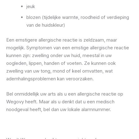
jeuk
blozen (tijdelijke warmte, roodheid of verdieping
van de huidskleur)
Een ernstigere allergische reactie is zeldzaam, maar
mogelijk. Symptomen van een ernstige allergische reactie
kunnen zijn: zwelling onder uw huid, meestal in uw
oogleden, lippen, handen of voeten. Ze kunnen ook
zwelling van uw tong, mond of keel omvatten, wat
ademhalingsproblemen kan veroorzaken.
Bel onmiddellijk uw arts als u een allergische reactie op
Wegovy heeft. Maar als u denkt dat u een medisch
noodgeval heeft, bel dan uw lokale alarmnummer.