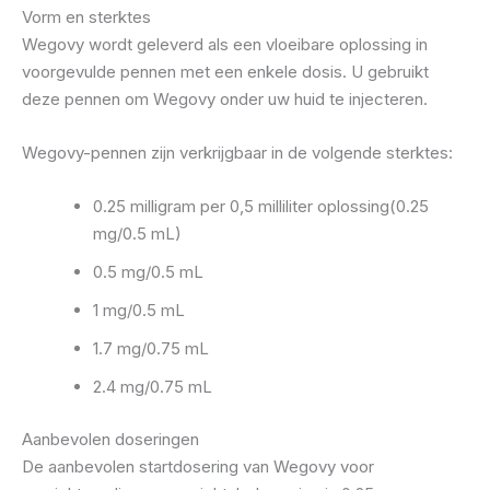
Vorm en sterktes
Wegovy wordt geleverd als een vloeibare oplossing in
voorgevulde pennen met een enkele dosis. U gebruikt
deze pennen om Wegovy onder uw huid te injecteren.
Wegovy-pennen zijn verkrijgbaar in de volgende sterktes:
0.25 milligram per 0,5 milliliter oplossing(0.25
mg/0.5 mL)
0.5 mg/0.5 mL
1 mg/0.5 mL
1.7 mg/0.75 mL
2.4 mg/0.75 mL
Aanbevolen doseringen
De aanbevolen startdosering van Wegovy voor