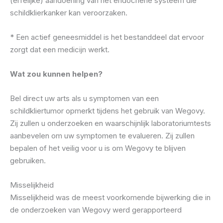
(erfelijke) aandoening van het endocriene systeem die
schildklierkanker kan veroorzaken.
* Een actief geneesmiddel is het bestanddeel dat ervoor
zorgt dat een medicijn werkt.
Wat zou kunnen helpen?
Bel direct uw arts als u symptomen van een
schildkliertumor opmerkt tijdens het gebruik van Wegovy.
Zij zullen u onderzoeken en waarschijnlijk laboratoriumtests
aanbevelen om uw symptomen te evalueren. Zij zullen
bepalen of het veilig voor u is om Wegovy te blijven
gebruiken.
Misselijkheid
Misselijkheid was de meest voorkomende bijwerking die in
de onderzoeken van Wegovy werd gerapporteerd