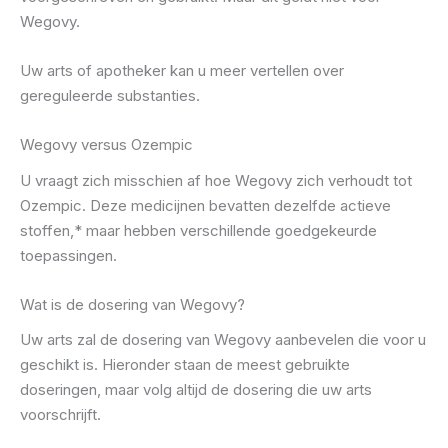
Wegovy.
Uw arts of apotheker kan u meer vertellen over
gereguleerde substanties.
Wegovy versus Ozempic
U vraagt ​​zich misschien af ​​hoe Wegovy zich verhoudt tot
Ozempic. Deze medicijnen bevatten dezelfde actieve
stoffen,* maar hebben verschillende goedgekeurde
toepassingen.
Wat is de dosering van Wegovy?
Uw arts zal de dosering van Wegovy aanbevelen die voor u
geschikt is. Hieronder staan ​​de meest gebruikte
doseringen, maar volg altijd de dosering die uw arts
voorschrijft.