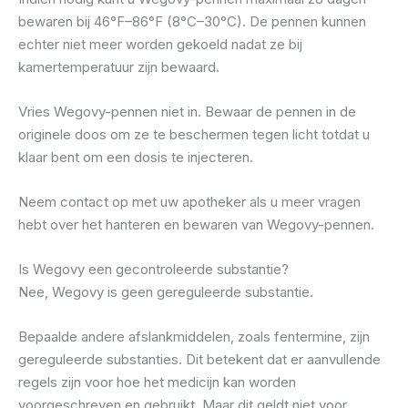
bewaren bij 46°F–86°F (8°C–30°C). De pennen kunnen
echter niet meer worden gekoeld nadat ze bij
kamertemperatuur zijn bewaard.
Vries Wegovy-pennen niet in. Bewaar de pennen in de
originele doos om ze te beschermen tegen licht totdat u
klaar bent om een ​​dosis te injecteren.
Neem contact op met uw apotheker als u meer vragen
hebt over het hanteren en bewaren van Wegovy-pennen.
Is Wegovy een gecontroleerde substantie?
Nee, Wegovy is geen gereguleerde substantie.
Bepaalde andere afslankmiddelen, zoals fentermine, zijn
gereguleerde substanties. Dit betekent dat er aanvullende
regels zijn voor hoe het medicijn kan worden
voorgeschreven en gebruikt. Maar dit geldt niet voor