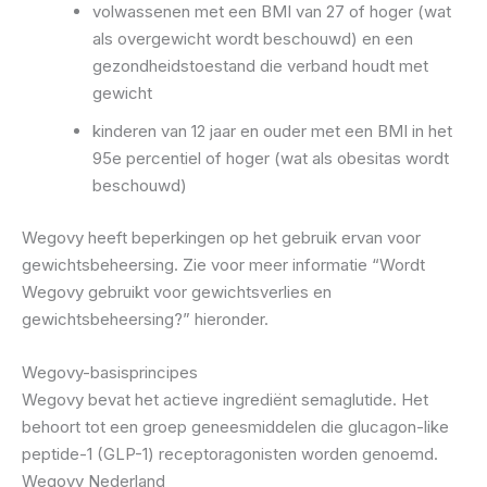
volwassenen met een BMI van 27 of hoger (wat
als overgewicht wordt beschouwd) en een
gezondheidstoestand die verband houdt met
gewicht
kinderen van 12 jaar en ouder met een BMI in het
95e percentiel of hoger (wat als obesitas wordt
beschouwd)
Wegovy heeft beperkingen op het gebruik ervan voor
gewichtsbeheersing. Zie voor meer informatie “Wordt
Wegovy gebruikt voor gewichtsverlies en
gewichtsbeheersing?” hieronder.
Wegovy-basisprincipes
Wegovy bevat het actieve ingrediënt semaglutide. Het
behoort tot een groep geneesmiddelen die glucagon-like
peptide-1 (GLP-1) receptoragonisten worden genoemd.
Wegovy Nederland