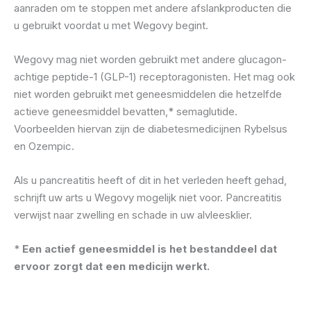
aanraden om te stoppen met andere afslankproducten die
u gebruikt voordat u met Wegovy begint.
Wegovy mag niet worden gebruikt met andere glucagon-
achtige peptide-1 (GLP-1) receptoragonisten. Het mag ook
niet worden gebruikt met geneesmiddelen die hetzelfde
actieve geneesmiddel bevatten,* semaglutide.
Voorbeelden hiervan zijn de diabetesmedicijnen Rybelsus
en Ozempic.
Als u pancreatitis heeft of dit in het verleden heeft gehad,
schrijft uw arts u Wegovy mogelijk niet voor. Pancreatitis
verwijst naar zwelling en schade in uw alvleesklier.
*
Een actief geneesmiddel is het bestanddeel dat
ervoor zorgt dat een medicijn werkt.