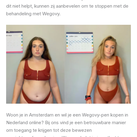
dit niet helpt, kunnen zij aanbevelen om te stoppen met de
behandeling met Wegovy.
Woon je in Amsterdam en wil je een Wegovy-pen kopen in
Nederland online? Bij ons vind je een betrouwbare manier
om toegang te krijgen tot deze bewezen