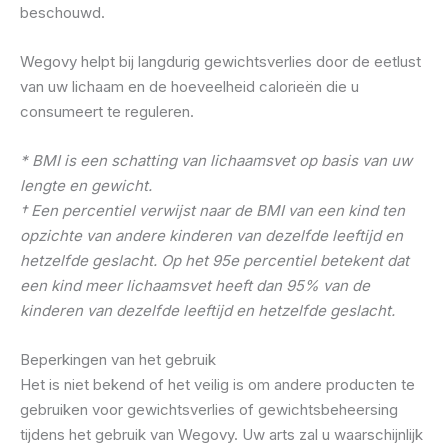
beschouwd.
Wegovy helpt bij langdurig gewichtsverlies door de eetlust
van uw lichaam en de hoeveelheid calorieën die u
consumeert te reguleren.
* BMI is een schatting van lichaamsvet op basis van uw
lengte en gewicht.
† Een percentiel verwijst naar de BMI van een kind ten
opzichte van andere kinderen van dezelfde leeftijd en
hetzelfde geslacht. Op het 95e percentiel betekent dat
een kind meer lichaamsvet heeft dan 95% van de
kinderen van dezelfde leeftijd en hetzelfde geslacht.
Beperkingen van het gebruik
Het is niet bekend of het veilig is om andere producten te
gebruiken voor gewichtsverlies of gewichtsbeheersing
tijdens het gebruik van Wegovy. Uw arts zal u waarschijnlijk