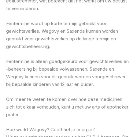
eetlustremmer, wat betekent dat het werkt om uw eetlust
te verminderen.
Fentermine wordt op korte termijn gebruikt voor
gewichtsverlies. Wegovy en Saxenda kunnen worden
gebruikt voor gewichtsverlies op de lange termijn en
gewichtsbeheersing.
Fentermine is alleen goedgekeurd voor gewichtsverlies en
-beheersing bij bepaalde volwassenen. Saxenda en
Wegovy kunnen voor dit gebruik worden voorgeschreven
bij bepaalde kinderen van 12 jaar en ouder.
Om meer te weten te komen over hoe deze medicijnen
zich tot elkaar verhouden, kunt u met uw arts of apotheker
praten.
Hoe werkt Wegovy? Geeft het je energie?