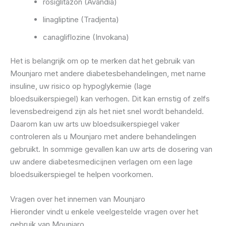
rosiglitazon (Avandia)
linagliptine (Tradjenta)
canagliflozine (Invokana)
Het is belangrijk om op te merken dat het gebruik van
Mounjaro met andere diabetesbehandelingen, met name
insuline, uw risico op hypoglykemie (lage
bloedsuikerspiegel) kan verhogen. Dit kan ernstig of zelfs
levensbedreigend zijn als het niet snel wordt behandeld.
Daarom kan uw arts uw bloedsuikerspiegel vaker
controleren als u Mounjaro met andere behandelingen
gebruikt. In sommige gevallen kan uw arts de dosering van
uw andere diabetesmedicijnen verlagen om een ​​lage
bloedsuikerspiegel te helpen voorkomen.
Vragen over het innemen van Mounjaro
Hieronder vindt u enkele veelgestelde vragen over het
gebruik van Mounjaro.