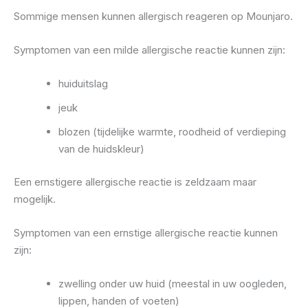
Sommige mensen kunnen allergisch reageren op Mounjaro.
Symptomen van een milde allergische reactie kunnen zijn:
huiduitslag
jeuk
blozen (tijdelijke warmte, roodheid of verdieping
van de huidskleur)
Een ernstigere allergische reactie is zeldzaam maar
mogelijk.
Symptomen van een ernstige allergische reactie kunnen
zijn:
zwelling onder uw huid (meestal in uw oogleden,
lippen, handen of voeten)