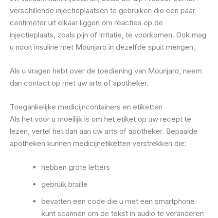
verschillende injectieplaatsen te gebruiken die een paar
centimeter uit elkaar liggen om reacties op de
injectieplaats, zoals pijn of irritatie, te voorkomen. Ook mag
u nooit insuline met Mounjaro in dezelfde spuit mengen.
Als u vragen hebt over de toediening van Mounjaro, neem
dan contact op met uw arts of apotheker.
Toegankelijke medicijncontainers en etiketten
Als het voor u moeilijk is om het etiket op uw recept te
lezen, vertel het dan aan uw arts of apotheker. Bepaalde
apotheken kunnen medicijnetiketten verstrekken die:
hebben grote letters
gebruik braille
bevatten een code die u met een smartphone
kunt scannen om de tekst in audio te veranderen