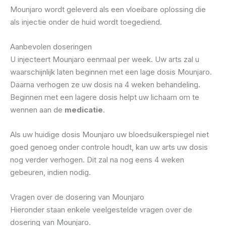
Mounjaro wordt geleverd als een vloeibare oplossing die
als injectie onder de huid wordt toegediend.
Aanbevolen doseringen
U injecteert Mounjaro eenmaal per week. Uw arts zal u
waarschijnlijk laten beginnen met een lage dosis Mounjaro.
Daarna verhogen ze uw dosis na 4 weken behandeling.
Beginnen met een lagere dosis helpt uw ​​lichaam om te
wennen aan de
medicatie
.
Als uw huidige dosis Mounjaro uw bloedsuikerspiegel niet
goed genoeg onder controle houdt, kan uw arts uw dosis
nog verder verhogen. Dit zal na nog eens 4 weken
gebeuren, indien nodig.
Vragen over de dosering van Mounjaro
Hieronder staan ​​enkele veelgestelde vragen over de
dosering van Mounjaro.