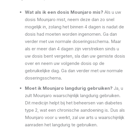
Wat als ik een dosis Mounjaro mis?
Als u uw
dosis Mounjaro mist, neem deze dan zo snel
mogelijk in, zolang het binnen 4 dagen is nadat de
dosis had moeten worden ingenomen. Ga dan
verder met uw normale doseringsschema. Maar
als er meer dan 4 dagen zijn verstreken sinds u
uw dosis bent vergeten, sla dan uw gemiste dosis
over en neem uw volgende dosis op de
gebruikelijke dag. Ga dan verder met uw normale
doseringsschema.
Moet ik Mounjaro langdurig gebruiken?
Ja, u
zult Mounjaro waarschijnlijk langdurig gebruiken.
Dit medicijn helpt bij het beheersen van diabetes
type 2, wat een chronische aandoening is. Dus als
Mounjaro voor u werkt, zal uw arts u waarschijnlijk
aanraden het langdurig te gebruiken.