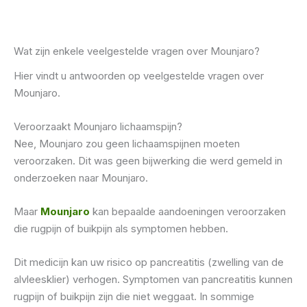
Wat zijn enkele veelgestelde vragen over Mounjaro?
Hier vindt u antwoorden op veelgestelde vragen over
Mounjaro.
Veroorzaakt Mounjaro lichaamspijn?
Nee, Mounjaro zou geen lichaamspijnen moeten
veroorzaken. Dit was geen bijwerking die werd gemeld in
onderzoeken naar Mounjaro.
Maar
Mounjaro
kan bepaalde aandoeningen veroorzaken
die rugpijn of buikpijn als symptomen hebben.
Dit medicijn kan uw risico op pancreatitis (zwelling van de
alvleesklier) verhogen. Symptomen van pancreatitis kunnen
rugpijn of buikpijn zijn die niet weggaat. In sommige