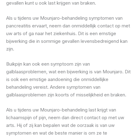
gevallen kunt u ook last krijgen van braken.
Als u tijdens uw Mounjaro-behandeling symptomen van
pancreatitis ervaart, neem dan onmiddellijk contact op met
uw arts of ga naar het ziekenhuis. Dit is een ernstige
bijwerking die in sommige gevallen levensbedreigend kan
zijn.
Buikpijn kan ook een symptoom zijn van
galblaasproblemen, wat een bijwerking is van Mounjaro. Dit
is ook een ernstige aandoening die onmiddellijke
behandeling vereist. Andere symptomen van
galblaasproblemen zijn koorts of misselijkheid en braken.
Als u tijdens uw Mounjaro-behandeling last krijgt van
lichaamspijn of pijn, neem dan direct contact op met uw
arts. Hij of zij kan bepalen wat de oorzaak is van uw
symptomen en wat de beste manier is om ze te