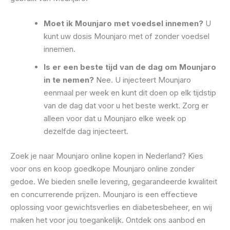
Moet ik Mounjaro met voedsel innemen?
U
kunt uw dosis Mounjaro met of zonder voedsel
innemen.
Is er een beste tijd van de dag om Mounjaro
in te nemen?
Nee. U injecteert Mounjaro
eenmaal per week en kunt dit doen op elk tijdstip
van de dag dat voor u het beste werkt. Zorg er
alleen voor dat u Mounjaro elke week op
dezelfde dag injecteert.
Zoek je naar Mounjaro online kopen in Nederland? Kies
voor ons en koop goedkope Mounjaro online zonder
gedoe. We bieden snelle levering, gegarandeerde kwaliteit
en concurrerende prijzen. Mounjaro is een effectieve
oplossing voor gewichtsverlies en diabetesbeheer, en wij
maken het voor jou toegankelijk. Ontdek ons aanbod en