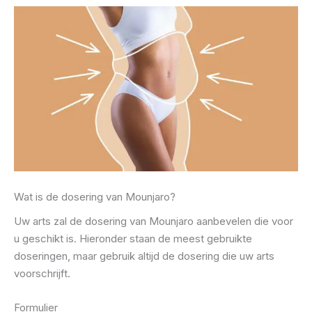
Wat is de dosering van Mounjaro?
Uw arts zal de dosering van Mounjaro aanbevelen die voor
u geschikt is. Hieronder staan ​​de meest gebruikte
doseringen, maar gebruik altijd de dosering die uw arts
voorschrijft.
Formulier