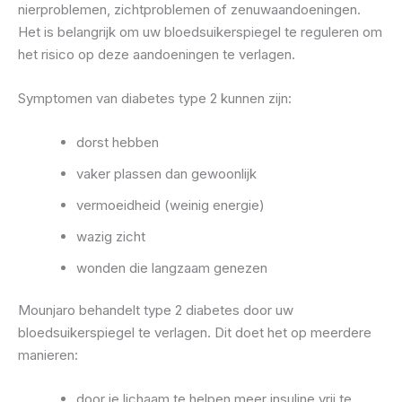
nierproblemen, zichtproblemen of zenuwaandoeningen.
Het is belangrijk om uw bloedsuikerspiegel te reguleren om
het risico op deze aandoeningen te verlagen.
Symptomen van diabetes type 2 kunnen zijn:
dorst hebben
vaker plassen dan gewoonlijk
vermoeidheid (weinig energie)
wazig zicht
wonden die langzaam genezen
Mounjaro behandelt type 2 diabetes door uw
bloedsuikerspiegel te verlagen. Dit doet het op meerdere
manieren:
door je lichaam te helpen meer insuline vrij te