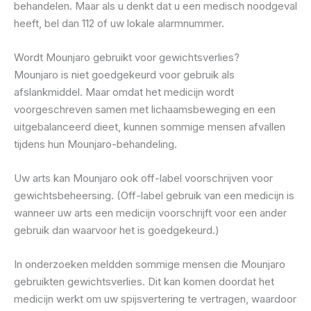
behandelen. Maar als u denkt dat u een medisch noodgeval
heeft, bel dan 112 of uw lokale alarmnummer.
Wordt Mounjaro gebruikt voor gewichtsverlies?
Mounjaro is niet goedgekeurd voor gebruik als
afslankmiddel. Maar omdat het medicijn wordt
voorgeschreven samen met lichaamsbeweging en een
uitgebalanceerd dieet, kunnen sommige mensen afvallen
tijdens hun Mounjaro-behandeling.
Uw arts kan Mounjaro ook off-label voorschrijven voor
gewichtsbeheersing. (Off-label gebruik van een medicijn is
wanneer uw arts een medicijn voorschrijft voor een ander
gebruik dan waarvoor het is goedgekeurd.)
In onderzoeken meldden sommige mensen die Mounjaro
gebruikten gewichtsverlies. Dit kan komen doordat het
medicijn werkt om uw spijsvertering te vertragen, waardoor