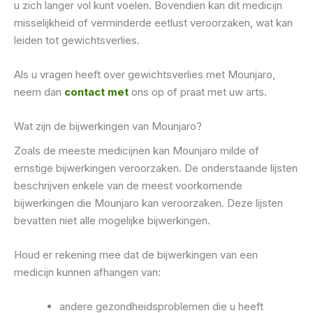
u zich langer vol kunt voelen. Bovendien kan dit medicijn
misselijkheid of verminderde eetlust veroorzaken, wat kan
leiden tot gewichtsverlies.
Als u vragen heeft over gewichtsverlies met Mounjaro,
neem dan
contact met
ons op of praat met uw arts.
Wat zijn de bijwerkingen van Mounjaro?
Zoals de meeste medicijnen kan Mounjaro milde of
ernstige bijwerkingen veroorzaken. De onderstaande lijsten
beschrijven enkele van de meest voorkomende
bijwerkingen die Mounjaro kan veroorzaken. Deze lijsten
bevatten niet alle mogelijke bijwerkingen.
Houd er rekening mee dat de bijwerkingen van een
medicijn kunnen afhangen van:
andere gezondheidsproblemen die u heeft