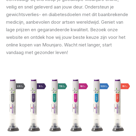
veilig en snel geleverd aan jouw deur. Ondersteun je
gewichtsverlies- en diabetesdoelen met dit baanbrekende
medicijn, aanbevolen door artsen wereldwijd. Geniet van
lage prijzen en gegarandeerde kwaliteit. Bezoek onze
website en ontdek hoe wij jouw beste keuze zijn voor het
online kopen van Mounjaro. Wacht niet langer, start
vandaag met gezonder leven!