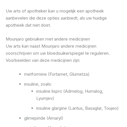
Uw arts of apotheker kan u mogelijk een apotheek
aanbevelen die deze opties aanbiedt, als uw huidige
apotheek dat niet doet.
Mounjaro gebruiken met andere medicijnen
Uw arts kan naast Mounjaro andere medicijnen
voorschrijven om uw bloedsuikerspiegel te reguleren.
Voorbeelden van deze medicijnen zijn:
metformine (Fortamet, Glumetza)
insuline, zoals:
insuline lispro (Admelog, Humalog,
Lyumjev)
insuline glargine (Lantus, Basaglar, Toujeo)
glimepiride (Amaryl)