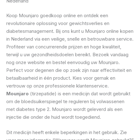
Nederland
Koop Mounjaro goedkoop online en ontdek een
revolutionaire oplossing voor gewichtsverlies en
diabetesmanagement. Bij ons kunt u Mounjaro online kopen
in Nederland via een veilige, snelle en betrouwbare service.
Profiteer van concurrerende prijzen en hoge kwaliteit,
terwijl u uw gezondheidsdoelen bereikt. Bezoek vandaag
nog onze website en bestel eenvoudig uw Mounjaro.
Perfect voor degenen die op zoek zijn naar effectiviteit en
betaalbaarheid in één product. Kies voor gemak en
vertrouw op onze professionele klantenservice.
Mounjaro
(tirzepatide) is een medicijn dat wordt gebruikt
om de bloedsuikerspiegel te reguleren bij volwassenen
met diabetes type 2. Mounjaro wordt geleverd als een
injectie die onder de huid wordt toegediend.
Dit medicijn heeft enkele beperkingen in het gebruik. Zie