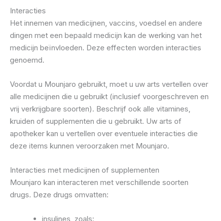
Interacties
Het innemen van medicijnen, vaccins, voedsel en andere
dingen met een bepaald medicijn kan de werking van het
medicijn beïnvloeden. Deze effecten worden interacties
genoemd.
Voordat u Mounjaro gebruikt, moet u uw arts vertellen over
alle medicijnen die u gebruikt (inclusief voorgeschreven en
vrij verkrijgbare soorten). Beschrijf ook alle vitamines,
kruiden of supplementen die u gebruikt. Uw arts of
apotheker kan u vertellen over eventuele interacties die
deze items kunnen veroorzaken met Mounjaro.
Interacties met medicijnen of supplementen
Mounjaro kan interacteren met verschillende soorten
drugs. Deze drugs omvatten:
insulines, zoals: