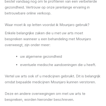
bestel vandaag nog om te profiteren van een verbeterde
gezondheid. Vertrouw op onze jarenlange ervaring in
betrouwbare online verkoop.
Waar moet ik op letten voordat ik Mounjaro gebruik?
Enkele belangrijke zaken die u met uw arts moet
bespreken wanneer u een behandeling met Mounjaro
overweegt, zijn onder meer:
uw algemene gezondheid
eventuele medische aandoeningen die u heeft.
Vertel uw arts ook of u medicijnen gebruikt. Dit is belangrijk
omdat bepaalde medicijnen Mounjaro kunnen verstoren.
Deze en andere overwegingen om met uw arts te
bespreken, worden hieronder beschreven.