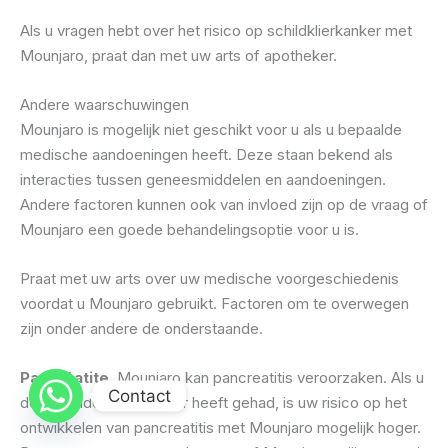
Als u vragen hebt over het risico op schildklierkanker met
Mounjaro, praat dan met uw arts of apotheker.
Andere waarschuwingen
Mounjaro is mogelijk niet geschikt voor u als u bepaalde
medische aandoeningen heeft. Deze staan ​​bekend als
interacties tussen geneesmiddelen en aandoeningen.
Andere factoren kunnen ook van invloed zijn op de vraag of
Mounjaro een goede behandelingsoptie voor u is.
Praat met uw arts over uw medische voorgeschiedenis
voordat u Mounjaro gebruikt. Factoren om te overwegen
zijn onder andere de onderstaande.
Pancréatite
. Mounjaro kan pancreatitis veroorzaken. Als u
Contact
deze aandoening eerder heeft gehad, is uw risico op het
ontwikkelen van pancreatitis met Mounjaro mogelijk hoger.