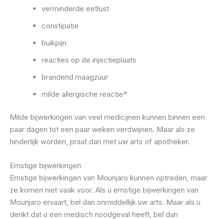
verminderde eetlust
constipatie
buikpijn
reacties op de injectieplaats
brandend maagzuur
milde allergische reactie*
Milde bijwerkingen van veel medicijnen kunnen binnen een
paar dagen tot een paar weken verdwijnen. Maar als ze
hinderlijk worden, praat dan met uw arts of apotheker.
Ernstige bijwerkingen
Ernstige bijwerkingen van Mounjaro kunnen optreden, maar
ze komen niet vaak voor. Als u ernstige bijwerkingen van
Mounjaro ervaart, bel dan onmiddellijk uw arts. Maar als u
denkt dat u een medisch noodgeval heeft, bel dan