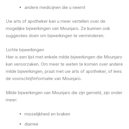
andere medicijnen die u neemt
Uw arts of apotheker kan u meer vertellen over de
mogelijke bijwerkingen van Mounjaro. Ze kunnen ook
suggesties doen om bijwerkingen te verminderen.
Lichte bijwerkingen
Hier is een lijst met enkele milde bijwerkingen die Mounjaro
kan veroorzaken. Om meer te weten te komen over andere
milde bijwerkingen, praat met uw arts of apotheker, of lees
de voorschrijfinformatie van Mounjaro.
Milde bijwerkingen van Mounjaro die zijn gemeld, zijn onder
meer:
misselijkheid en braken
diarree