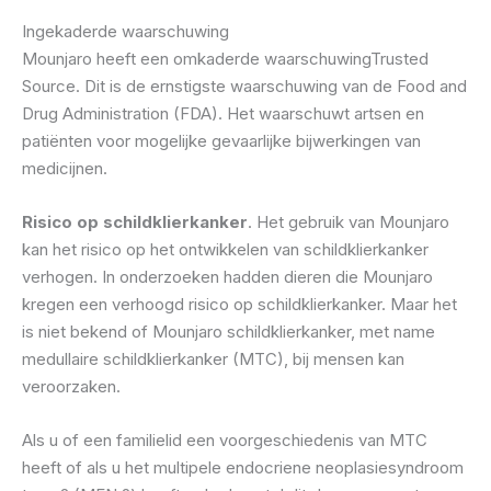
Ingekaderde waarschuwing
Mounjaro heeft een omkaderde waarschuwingTrusted
Source. Dit is de ernstigste waarschuwing van de Food and
Drug Administration (FDA). Het waarschuwt artsen en
patiënten voor mogelijke gevaarlijke bijwerkingen van
medicijnen.
Risico op schildklierkanker
. Het gebruik van Mounjaro
kan het risico op het ontwikkelen van schildklierkanker
verhogen. In onderzoeken hadden dieren die Mounjaro
kregen een verhoogd risico op schildklierkanker. Maar het
is niet bekend of Mounjaro schildklierkanker, met name
medullaire schildklierkanker (MTC), bij mensen kan
veroorzaken.
Als u of een familielid een voorgeschiedenis van MTC
heeft of als u het multipele endocriene neoplasiesyndroom