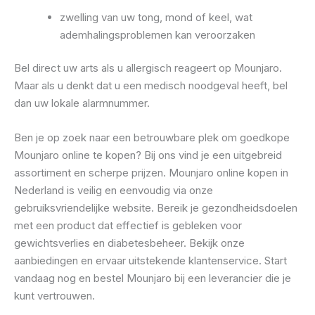
zwelling van uw tong, mond of keel, wat
ademhalingsproblemen kan veroorzaken
Bel direct uw arts als u allergisch reageert op Mounjaro.
Maar als u denkt dat u een medisch noodgeval heeft, bel
dan uw lokale alarmnummer.
Ben je op zoek naar een betrouwbare plek om goedkope
Mounjaro online te kopen? Bij ons vind je een uitgebreid
assortiment en scherpe prijzen. Mounjaro online kopen in
Nederland is veilig en eenvoudig via onze
gebruiksvriendelijke website. Bereik je gezondheidsdoelen
met een product dat effectief is gebleken voor
gewichtsverlies en diabetesbeheer. Bekijk onze
aanbiedingen en ervaar uitstekende klantenservice. Start
vandaag nog en bestel Mounjaro bij een leverancier die je
kunt vertrouwen.