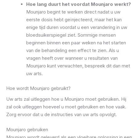
Hoe lang duurt het voordat Mounjaro werkt?
Mounjaro begint te werken direct nadat u uw
eerste dosis hebt geïnjecteerd, maar het kan
enige tijd duren voordat u een verandering in uw
bloedsuikerspiegel ziet. Sommige mensen
beginnen binnen een paar weken na het starten
van de behandeling een effect te zien. Als u
vragen heeft over wanneer u resultaten van
Mounjaro kunt verwachten, bespreek dit dan met
uw arts.
Hoe wordt Mounjaro gebruikt?
Uw arts zal uitleggen hoe u Mounjaro moet gebruiken. Hij
zal ook uitleggen hoeveel u moet gebruiken en hoe vaak.
Zorg ervoor dat u de instructies van uw arts opvolgt.
Mounjaro gebruiken
Mounjaro wordt geleverd als een vloeibare oplossing in een