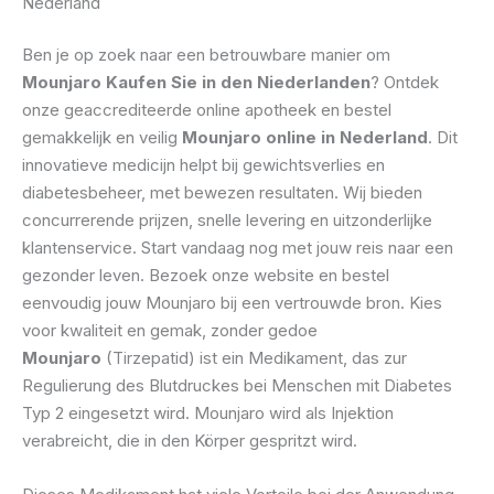
Nederland
Ben je op zoek naar een betrouwbare manier om
Mounjaro Kaufen Sie in den Niederlanden
? Ontdek
onze geaccrediteerde online apotheek en bestel
gemakkelijk en veilig
Mounjaro online in Nederland
. Dit
innovatieve medicijn helpt bij gewichtsverlies en
diabetesbeheer, met bewezen resultaten. Wij bieden
concurrerende prijzen, snelle levering en uitzonderlijke
klantenservice. Start vandaag nog met jouw reis naar een
gezonder leven. Bezoek onze website en bestel
eenvoudig jouw Mounjaro bij een vertrouwde bron. Kies
voor kwaliteit en gemak, zonder gedoe
Mounjaro
(Tirzepatid) ist ein Medikament, das zur
Regulierung des Blutdruckes bei Menschen mit Diabetes
Typ 2 eingesetzt wird. Mounjaro wird als Injektion
verabreicht, die in den Körper gespritzt wird.