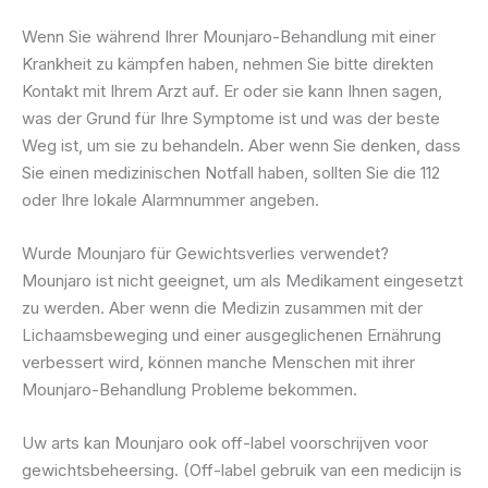
Wenn Sie während Ihrer Mounjaro-Behandlung mit einer
Krankheit zu kämpfen haben, nehmen Sie bitte direkten
Kontakt mit Ihrem Arzt auf. Er oder sie kann Ihnen sagen,
was der Grund für Ihre Symptome ist und was der beste
Weg ist, um sie zu behandeln. Aber wenn Sie denken, dass
Sie einen medizinischen Notfall haben, sollten Sie die 112
oder Ihre lokale Alarmnummer angeben.
Wurde Mounjaro für Gewichtsverlies verwendet?
Mounjaro ist nicht geeignet, um als Medikament eingesetzt
zu werden. Aber wenn die Medizin zusammen mit der
Lichaamsbeweging und einer ausgeglichenen Ernährung
verbessert wird, können manche Menschen mit ihrer
Mounjaro-Behandlung Probleme bekommen.
Uw arts kan Mounjaro ook off-label voorschrijven voor
gewichtsbeheersing. (Off-label gebruik van een medicijn is