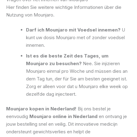
Hier finden Sie weitere wichtige Informationen über die
Nutzung von Mounjaro.
Darf ich Mounjaro mit Voedsel innemen?
U
kunt uw dosis Mounjaro met of zonder voedsel
innemen.
Ist es die beste Zeit des Tages, um
Mounjaro zu besuchen?
Nee. Sie injizieren
Mounjaro einmal pro Woche und müssen dies an
dem Tag tun, der für Sie am besten geeignet ist.
Zorg er alleen voor dat u Mounjaro elke week op
dezelfde dag injecteert.
Mounjaro kopen in Nederland!
Bij ons bestel je
eenvoudig
Mounjaro online in Nederland
en ontvang je
jouw bestelling snel en veilig. Dit innovatieve medicijn
ondersteunt gewichtsverlies en helpt de