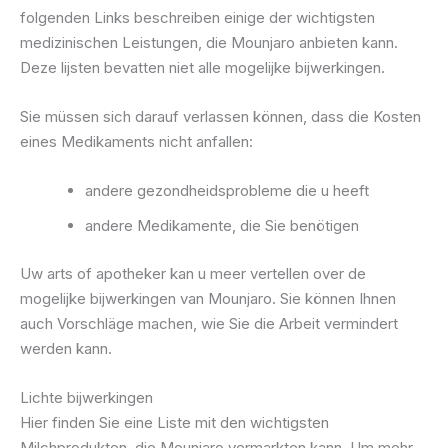
folgenden Links beschreiben einige der wichtigsten
medizinischen Leistungen, die Mounjaro anbieten kann.
Deze lijsten bevatten niet alle mogelijke bijwerkingen.
Sie müssen sich darauf verlassen können, dass die Kosten
eines Medikaments nicht anfallen:
andere gezondheidsprobleme die u heeft
andere Medikamente, die Sie benötigen
Uw arts of apotheker kan u meer vertellen over de
mogelijke bijwerkingen van Mounjaro. Sie können Ihnen
auch Vorschläge machen, wie Sie die Arbeit vermindert
werden kann.
Lichte bijwerkingen
Hier finden Sie eine Liste mit den wichtigsten
Milchprodukten, die Mounjaro vermarkten kann. Um mehr