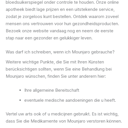
bloedsuikerspiegel onder controle te houden. Onze online
apotheek biedt lage prijzen en een uitstekende service,
zodat je zorgeloos kunt bestellen. Ontdek waarom zoveel
mensen ons vertrouwen voor hun gezondheidsproducten.
Bezoek onze website vandaag nog en neem de eerste
stap naar een gezonder en gelukkiger leven.
Was darf ich schreiben, wenn ich Mounjaro gebrauche?
Weitere wichtige Punkte, die Sie mit Ihren Künsten
berücksichtigen sollten, wenn Sie eine Behandlung bei
Mounjaro wünschen, finden Sie unter anderem hier:
Ihre allgemeine Bereitschaft
eventuele medische aandoeningen die u heeft.
Vertel uw arts ook of u medicijnen gebruikt. Es ist wichtig,
dass Sie die Medikamente von Mounjaro verstoren können.