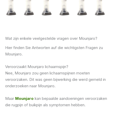
Wat zijn enkele veelgestelde vragen over Mounjaro?
Hier finden Sie Antworten auf die wichtigsten Fragen zu
Mounjaro.
Veroorzaakt Mounjaro lichaamspijn?
Nee, Mounjaro zou geen lichaamspijnen moeten
veroorzaken. Dit was geen bijwerking die werd gemeld in
onderzoeken naar Mounjaro.
Maar
Mounjaro
kan bepaalde aandoeningen veroorzaken
die rugpijn of buikpijn als symptomen hebben.