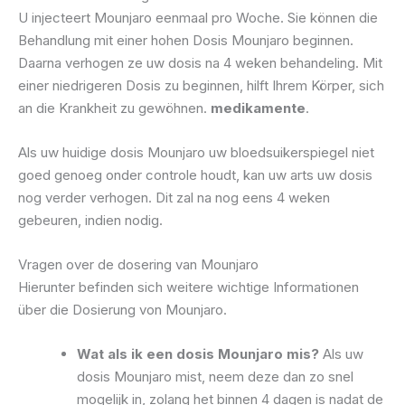
U injecteert Mounjaro eenmaal pro Woche. Sie können die
Behandlung mit einer hohen Dosis Mounjaro beginnen.
Daarna verhogen ze uw dosis na 4 weken behandeling. Mit
einer niedrigeren Dosis zu beginnen, hilft Ihrem Körper, sich
an die Krankheit zu gewöhnen.
medikamente
.
Als uw huidige dosis Mounjaro uw bloedsuikerspiegel niet
goed genoeg onder controle houdt, kan uw arts uw dosis
nog verder verhogen. Dit zal na nog eens 4 weken
gebeuren, indien nodig.
Vragen over de dosering van Mounjaro
Hierunter befinden sich weitere wichtige Informationen
über die Dosierung von Mounjaro.
Wat als ik een dosis Mounjaro mis?
Als uw
dosis Mounjaro mist, neem deze dan zo snel
mogelijk in, zolang het binnen 4 dagen is nadat de