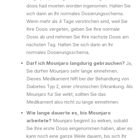
dosis had moeten worden ingenomen. Halten Sie
sich dann an Ihr normales Dosierungsschema.
Wenn mehr als 4 Tage verstrichen sind, weil Sie
Ihre Dosis vergeten, geben Sie Ihre normale
Dosis ab und nehmen Sie Ihre nächste Dosis am
nächsten Tag. Halten Sie sich dann an Ihr
normales Dosierungsschema.
Darf ich Mounjaro langdurig gebrauchen?
Ja,
Sie dürfen Mounjaro sehr lange einnehmen.
Dieses Medikament hilft bei der Behandlung von
Diabetes Typ 2, einer chronischen Erkrankung. Als
Mounjaro für Sie wirkt, sollten Sie das
Medikament also nicht zu lange einnehmen.
Wie lange dauerte es, bis Mounjaro
arbeitete?
Mounjaro beginnt zu wirken, sobald
Sie Ihre erste Dosis eingenommen haben, aber es
kann noch eine ganze Weile dauern, bis sich Ihr