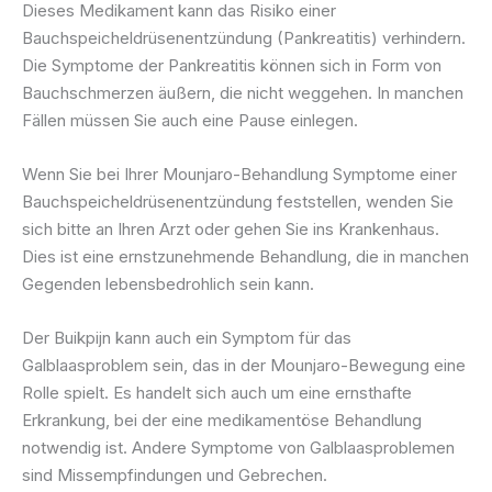
Dieses Medikament kann das Risiko einer
Bauchspeicheldrüsenentzündung (Pankreatitis) verhindern.
Die Symptome der Pankreatitis können sich in Form von
Bauchschmerzen äußern, die nicht weggehen. In manchen
Fällen müssen Sie auch eine Pause einlegen.
Wenn Sie bei Ihrer Mounjaro-Behandlung Symptome einer
Bauchspeicheldrüsenentzündung feststellen, wenden Sie
sich bitte an Ihren Arzt oder gehen Sie ins Krankenhaus.
Dies ist eine ernstzunehmende Behandlung, die in manchen
Gegenden lebensbedrohlich sein kann.
Der Buikpijn kann auch ein Symptom für das
Galblaasproblem sein, das in der Mounjaro-Bewegung eine
Rolle spielt. Es handelt sich auch um eine ernsthafte
Erkrankung, bei der eine medikamentöse Behandlung
notwendig ist. Andere Symptome von Galblaasproblemen
sind Missempfindungen und Gebrechen.