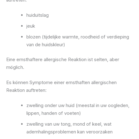
huiduitslag
jeuk
blozen (tijdelijke warmte, roodheid of verdieping
van de huidskleur)
Eine ernsthaftere allergische Reaktion ist selten, aber
möglich.
Es können Symptome einer ernsthaften allergischen
Reaktion auftreten:
zwelling onder uw huid (meestal in uw oogleden,
lippen, handen of voeten)
zwelling van uw tong, mond of keel, wat
ademhalingsproblemen kan veroorzaken