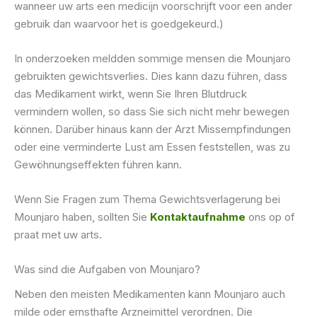
wanneer uw arts een medicijn voorschrijft voor een ander
gebruik dan waarvoor het is goedgekeurd.)
In onderzoeken meldden sommige mensen die Mounjaro
gebruikten gewichtsverlies. Dies kann dazu führen, dass
das Medikament wirkt, wenn Sie Ihren Blutdruck
vermindern wollen, so dass Sie sich nicht mehr bewegen
können. Darüber hinaus kann der Arzt Missempfindungen
oder eine verminderte Lust am Essen feststellen, was zu
Gewöhnungseffekten führen kann.
Wenn Sie Fragen zum Thema Gewichtsverlagerung bei
Mounjaro haben, sollten Sie
Kontaktaufnahme
ons op of
praat met uw arts.
Was sind die Aufgaben von Mounjaro?
Neben den meisten Medikamenten kann Mounjaro auch
milde oder ernsthafte Arzneimittel verordnen. Die