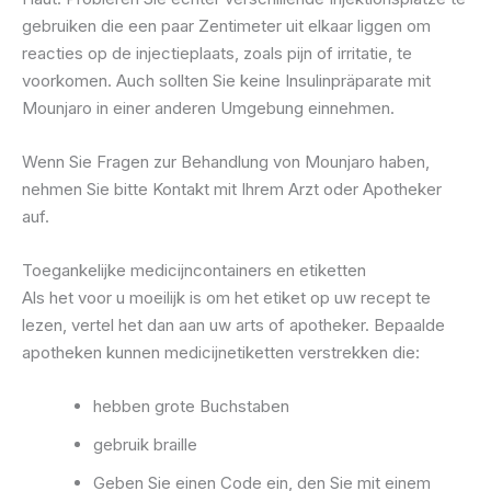
gebruiken die een paar Zentimeter uit elkaar liggen om
reacties op de injectieplaats, zoals pijn of irritatie, te
voorkomen. Auch sollten Sie keine Insulinpräparate mit
Mounjaro in einer anderen Umgebung einnehmen.
Wenn Sie Fragen zur Behandlung von Mounjaro haben,
nehmen Sie bitte Kontakt mit Ihrem Arzt oder Apotheker
auf.
Toegankelijke medicijncontainers en etiketten
Als het voor u moeilijk is om het etiket op uw recept te
lezen, vertel het dan aan uw arts of apotheker. Bepaalde
apotheken kunnen medicijnetiketten verstrekken die:
hebben grote Buchstaben
gebruik braille
Geben Sie einen Code ein, den Sie mit einem