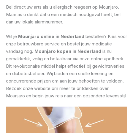
Bel direct uw arts als u allergisch reageert op Mounjaro.
Maar as u denkt dat u een medisch noodgeval heeft, bel
dan uw lokale alarmnummer.
Wil je
Mounjaro online in Nederland
bestellen? Kies voor
onze betrouwbare service en bestel jouw medicatie
vandaag nog.
Mounjaro kopen in Nederland
is nu
gemakkelijk, veilig en betaalbaar via onze online apotheek.
Dit revolutionaire middel helpt effectief bij gewichtsverlies
en diabetesbeheer. Wij bieden een snelle levering en
concurrerende prijzen om aan jouw behoeften te voldoen.
Bezoek onze website om meer te ontdekken over
Mounjaro en begin jouw reis naar een gezondere levensstijl