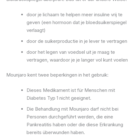
door je lichaam te helpen meer insuline vrij te
geven (een hormoon dat je bloedsuikerspiegel
verlaagt)
door de suikerproductie in je lever te vertragen
door het legen van voedsel uit je maag te
vertragen, waardoor je je langer vol kunt voelen
Mounjaro kent twee beperkingen in het gebruik:
Dieses Medikament ist für Menschen mit
Diabetes Typ 1 nicht geeignet.
Die Behandlung mit Mounjaro darf nicht bei
Personen durchgeführt werden, die eine
Pankreatitis haben oder die diese Erkrankung
bereits überwunden haben.