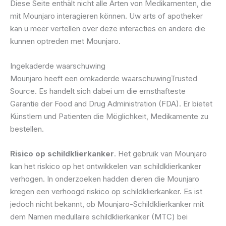
Diese Seite enthält nicht alle Arten von Medikamenten, die
mit Mounjaro interagieren können. Uw arts of apotheker
kan u meer vertellen over deze interacties en andere die
kunnen optreden met Mounjaro.
Ingekaderde waarschuwing
Mounjaro heeft een omkaderde waarschuwingTrusted
Source. Es handelt sich dabei um die ernsthafteste
Garantie der Food and Drug Administration (FDA). Er bietet
Künstlern und Patienten die Möglichkeit, Medikamente zu
bestellen.
Risico op schildklierkanker
. Het gebruik van Mounjaro
kan het riskico op het ontwikkelen van schildklierkanker
verhogen. In onderzoeken hadden dieren die Mounjaro
kregen een verhoogd riskico op schildklierkanker. Es ist
jedoch nicht bekannt, ob Mounjaro-Schildklierkanker mit
dem Namen medullaire schildklierkanker (MTC) bei