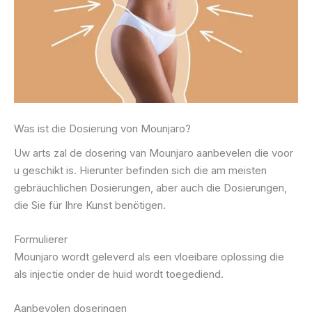
Was ist die Dosierung von Mounjaro?
Uw arts zal de dosering van Mounjaro aanbevelen die voor
u geschikt is. Hierunter befinden sich die am meisten
gebräuchlichen Dosierungen, aber auch die Dosierungen,
die Sie für Ihre Kunst benötigen.
Formulierer
Mounjaro wordt geleverd als een vloeibare oplossing die
als injectie onder de huid wordt toegediend.
Aanbevolen doseringen