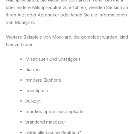
über andere Milchprodukte zu erfahren, wenden Sie sich an
Ihren Arzt oder Apotheker oder lesen Sie die Informationen
von Mounjaro.
Weitere Beispiele von Mounjaro, die gemeldet wurden, sind
hier zu finden:
Misstrauen und Untätigkeit
diarree
mindere Euphorie
constipatie
buikpijn
reacties op de injectieplaats
brandend maagzuur
milde allergische Reaktion*