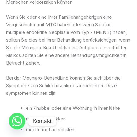
Menschen veroorzaken können.
Wenn Sie oder eine Ihrer Familienangehörigen eine
Vorgeschichte mit MTC haben oder wenn Sie eine
multipele endokrine Neoplasie vom Typ 2 (MEN 2) haben,
sollten Sie dies bei Ihrer Behandlung berücksichtigen, wenn
Sie die Mounjaro-Krankheit haben. Aufgrund des erhöhten
Risikos sollten Sie eine andere Behandlungsmöglichkeit in
Betracht ziehen.
Bei der Mounjaro-Behandlung können Sie sich über die
Symptome von Schilddrüsenkrebs informieren. Deze
symptomen kunnen zijn:
ein Knubbel oder eine Wohnung in Ihrer Nähe
moeite met slikken
Kontakt
moeite met ademhalen