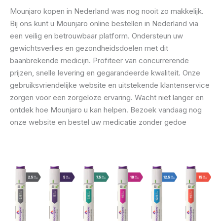
Mounjaro kopen in Nederland was nog nooit zo makkelijk.
Bij ons kunt u Mounjaro online bestellen in Nederland via
een veilig en betrouwbaar platform. Ondersteun uw
gewichtsverlies en gezondheidsdoelen met dit
baanbrekende medicijn. Profiteer van concurrerende
prijzen, snelle levering en gegarandeerde kwaliteit. Onze
gebruiksvriendelijke website en uitstekende klantenservice
zorgen voor een zorgeloze ervaring. Wacht niet langer en
ontdek hoe Mounjaro u kan helpen. Bezoek vandaag nog
onze website en bestel uw medicatie zonder gedoe